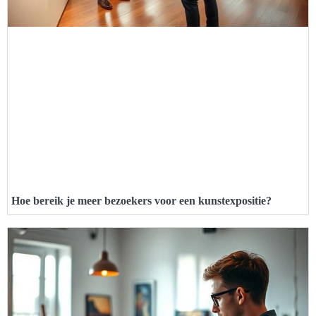
Hoe bereik je meer bezoekers voor een kunstexpositie?