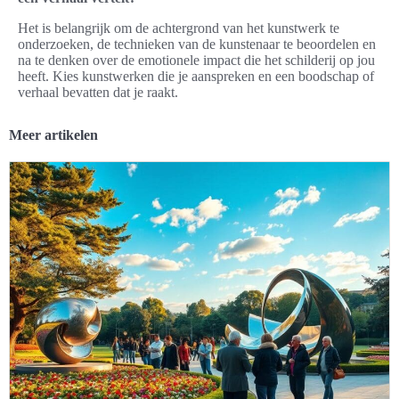
Het is belangrijk om de achtergrond van het kunstwerk te
onderzoeken, de technieken van de kunstenaar te beoordelen en
na te denken over de emotionele impact die het schilderij op jou
heeft. Kies kunstwerken die je aanspreken en een boodschap of
verhaal bevatten dat je raakt.
Meer artikelen