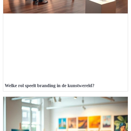
Welke rol speelt branding in de kunstwereld?