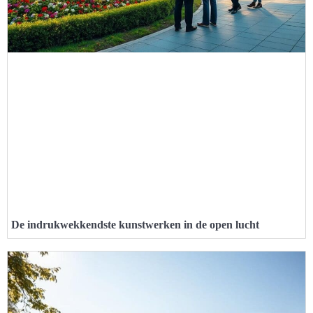
De indrukwekkendste kunstwerken in de open lucht