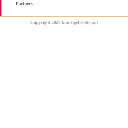
Partners
Copyright 2023 kunstigebeelden.nl