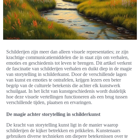
Schilderijen zijn meer dan alleen visuele representaties; ze zijn
krachtige communicatiemiddelen die in staat zijn om verhalen,
emoties en geschiedenis tot leven te brengen. Dit artikel verkent
de fascinatie van schilderijen verhalen en duikt diep in de magie
van storytelling in schilderkunst. Door de verschillende lagen
van kunst en emoties te ontrafelen, krijgen lezers een beter
begrip van de culturele betekenis die achter elk kunstwerk
schuilgaat. In het licht van kunstgeschiedenis wordt duidelijk
hoe deze visuele vertellingen functioneren als een brug tussen
verschillende tijden, plaatsen en ervaringen.
De magie achter storytelling in schilderkunst
De kracht van storytelling kunst ligt in de manier waarop
schilderijen de kijker betrekken en prikkelen. Kunstenaars
gebruiken diverse technieken om diepere betekenissen over te