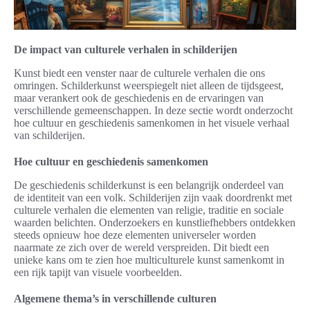
De impact van culturele verhalen in schilderijen
Kunst biedt een venster naar de culturele verhalen die ons
omringen. Schilderkunst weerspiegelt niet alleen de tijdsgeest,
maar verankert ook de geschiedenis en de ervaringen van
verschillende gemeenschappen. In deze sectie wordt onderzocht
hoe cultuur en geschiedenis samenkomen in het visuele verhaal
van schilderijen.
Hoe cultuur en geschiedenis samenkomen
De geschiedenis schilderkunst is een belangrijk onderdeel van
de identiteit van een volk. Schilderijen zijn vaak doordrenkt met
culturele verhalen die elementen van religie, traditie en sociale
waarden belichten. Onderzoekers en kunstliefhebbers ontdekken
steeds opnieuw hoe deze elementen universeler worden
naarmate ze zich over de wereld verspreiden. Dit biedt een
unieke kans om te zien hoe multiculturele kunst samenkomt in
een rijk tapijt van visuele voorbeelden.
Algemene thema’s in verschillende culturen