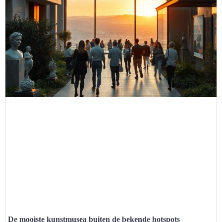
De mooiste kunstmusea buiten de bekende hotspots