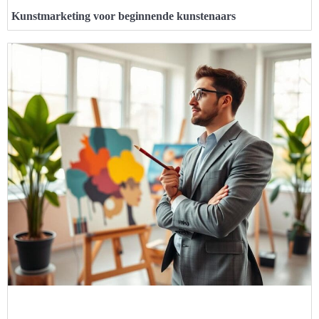
Kunstmarketing voor beginnende kunstenaars