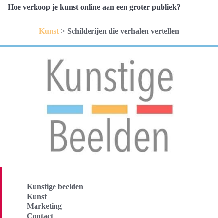
Hoe verkoop je kunst online aan een groter publiek?
Kunst
>
Schilderijen die verhalen vertellen
Kunstige beelden
Kunst
Marketing
Contact