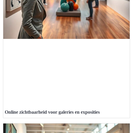
Online zichtbaarheid voor galeries en exposities