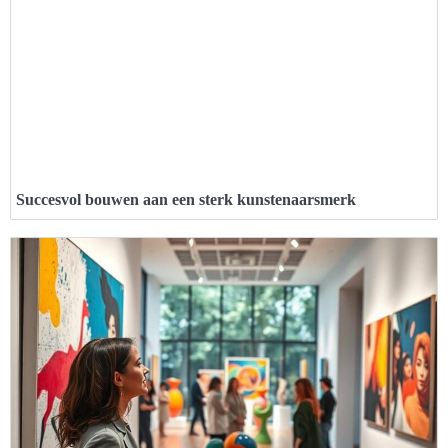
Succesvol bouwen aan een sterk kunstenaarsmerk