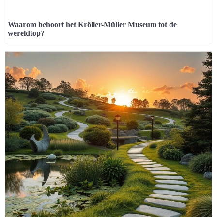
Waarom behoort het Kröller-Müller Museum tot de
wereldtop?