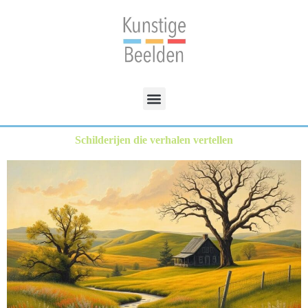
Schilderijen die verhalen vertellen