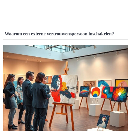
Waarom een externe vertrouwenspersoon inschakelen?