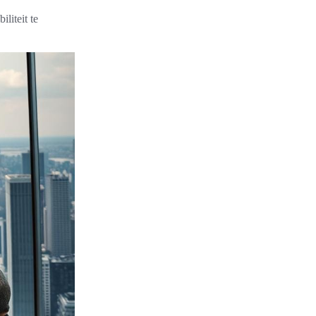
liteit te