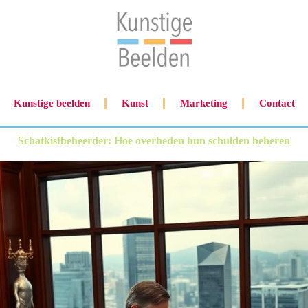
Kunstige beelden
Kunst
Marketing
Contact
Schatkistbeheerder: Hoe overheden hun schulden beheren