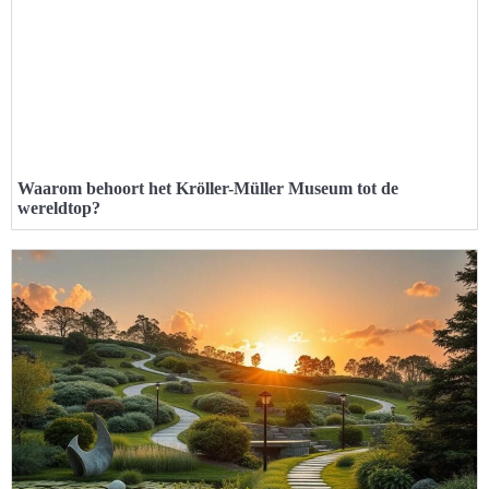
Waarom behoort het Kröller-Müller Museum tot de
wereldtop?