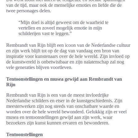
van de tijd, maar ook de menselijke emoties en liefde die de
twee personages delen.
“Mijn doel is altijd geweest om de waarheid te
vertellen en zoveel mogelijk emotie in mijn
schilderijen vast te leggen.”
Rembrandt van Rijn blijft een icoon van de Nederlandse cultuur
en zijn werk blijft tot op de dag van vandaag een bron van
inspiratie voor kunstenaars over de hele wereld. Zijn invloed op
de kunstwereld is onbetwistbaar en zijn nalatenschap zal nog
vele generaties blijven voortleven.
Tentoonstellingen en musea gewijd aan Rembrandt van
Rijn
Rembrandt van Rijn is een van de meest invloedrijke
Nederlandse schilders en etser in de kunstgeschiedenis. Zijn
meesterwerken zijn nog steeds van onschatbare waarde en
worden over de hele wereld bewonderd. Gelukkig zijn er veel
musea en tentoonstellingen gewijd aan zijn werk, waar
bezoekers zijn kunst kunnen ervaren en bewonderen.
Tentoonstellingen