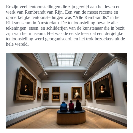
Er zijn veel tentoonstellingen die zijn gewijd aan het leven en
werk van Rembrandt van Rijn. Een van de meest recente en
opmerkelijke tentoonstellingen was “Alle Rembrandts” in het
Rijksmuseum in Amsterdam. De tentoonstelling bevatte alle
tekeningen, etsen, en schilderijen van de kunstenaar die in bezit
zijn van het museum. Het was de eerste keer dat een dergelijke
tentoonstelling werd georganiseerd, en het trok bezoekers uit de
hele wereld.