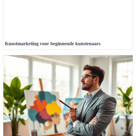
Kunstmarketing voor beginnende kunstenaars