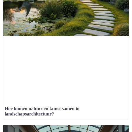
Hoe komen natuur en kunst samen in
landschapsarchitectuur?