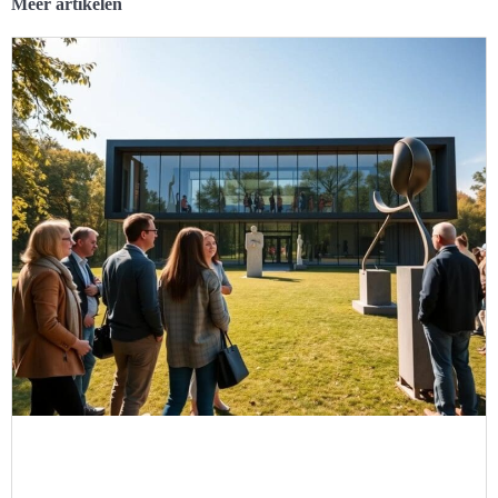
Meer artikelen