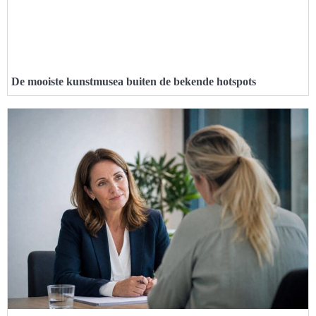
De mooiste kunstmusea buiten de bekende hotspots