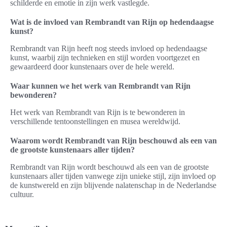
schilderde en emotie in zijn werk vastlegde.
Wat is de invloed van Rembrandt van Rijn op hedendaagse
kunst?
Rembrandt van Rijn heeft nog steeds invloed op hedendaagse
kunst, waarbij zijn technieken en stijl worden voortgezet en
gewaardeerd door kunstenaars over de hele wereld.
Waar kunnen we het werk van Rembrandt van Rijn
bewonderen?
Het werk van Rembrandt van Rijn is te bewonderen in
verschillende tentoonstellingen en musea wereldwijd.
Waarom wordt Rembrandt van Rijn beschouwd als een van
de grootste kunstenaars aller tijden?
Rembrandt van Rijn wordt beschouwd als een van de grootste
kunstenaars aller tijden vanwege zijn unieke stijl, zijn invloed op
de kunstwereld en zijn blijvende nalatenschap in de Nederlandse
cultuur.