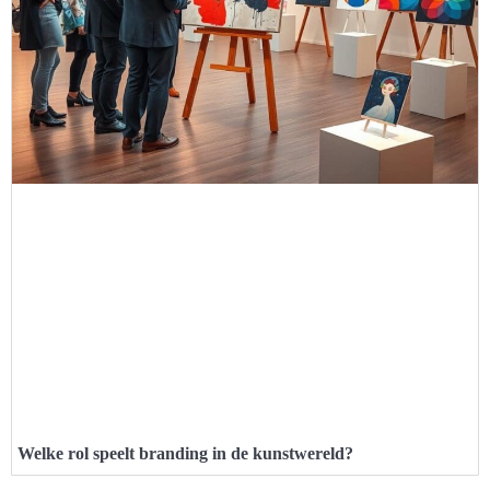
Welke rol speelt branding in de kunstwereld?