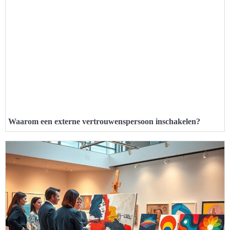
Waarom een externe vertrouwenspersoon inschakelen?