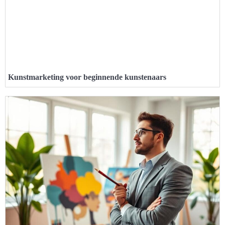
Kunstmarketing voor beginnende kunstenaars