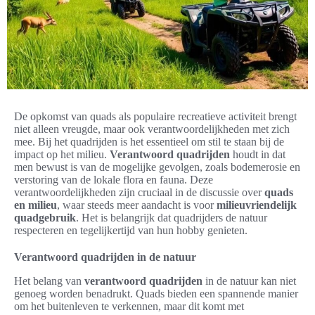
De opkomst van quads als populaire recreatieve activiteit brengt
niet alleen vreugde, maar ook verantwoordelijkheden met zich
mee. Bij het quadrijden is het essentieel om stil te staan bij de
impact op het milieu.
Verantwoord quadrijden
houdt in dat
men bewust is van de mogelijke gevolgen, zoals bodemerosie en
verstoring van de lokale flora en fauna. Deze
verantwoordelijkheden zijn cruciaal in de discussie over
quads
en milieu
, waar steeds meer aandacht is voor
milieuvriendelijk
quadgebruik
. Het is belangrijk dat quadrijders de natuur
respecteren en tegelijkertijd van hun hobby genieten.
Verantwoord quadrijden in de natuur
Het belang van
verantwoord quadrijden
in de natuur kan niet
genoeg worden benadrukt. Quads bieden een spannende manier
om het buitenleven te verkennen, maar dit komt met