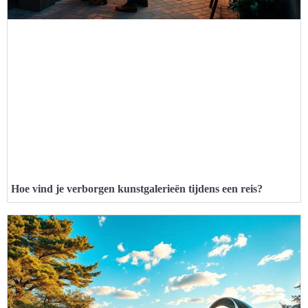
Hoe vind je verborgen kunstgalerieën tijdens een reis?