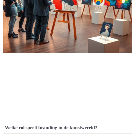
Welke rol speelt branding in de kunstwereld?