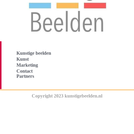
Kunstige beelden
Kunst
Marketing
Contact
Partners
Copyright 2023 kunstigebeelden.nl