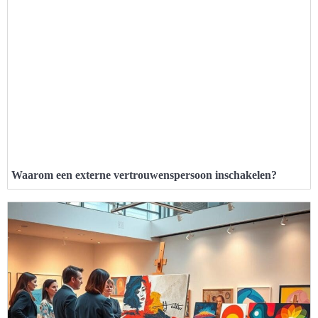
Waarom een externe vertrouwenspersoon inschakelen?