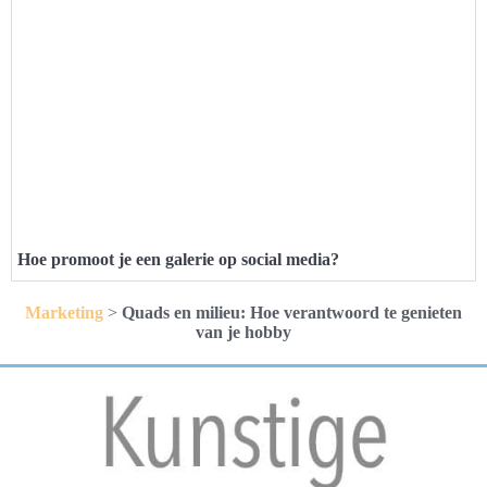
Hoe promoot je een galerie op social media?
Marketing
>
Quads en milieu: Hoe verantwoord te genieten
van je hobby