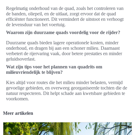
Regelmatig onderhoud van de quad, zoals het controleren van
de banden, oliepeil, en de uitlaat, zorgt ervoor dat de quad
efficiënter functioneert. Dit vermindert de uitstoot en verhoogt
de levensduur van het voertuig.
Waarom zijn duurzame quads voordelig voor de rijder?
Duurzame quads bieden lagere operationele kosten, minder
onderhoud, en dragen bij aan een schoner milieu. Daarnaast
verbetert de rijervaring vaak, door betere prestaties en minder
geluidsoverlast.
Wat zijn tips voor het plannen van quadrits om
milieuvriendelijk te blijven?
Kies altijd voor routes die het milieu minder belasten, vermijd
gevoelige gebieden, en overweeg georganiseerde tochten die de
natuur respecteren. Dit helpt schade aan kwetsbare gebieden te
voorkomen.
Meer artikelen