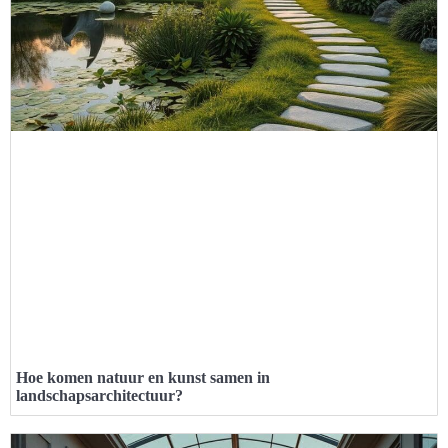
Hoe komen natuur en kunst samen in
landschapsarchitectuur?