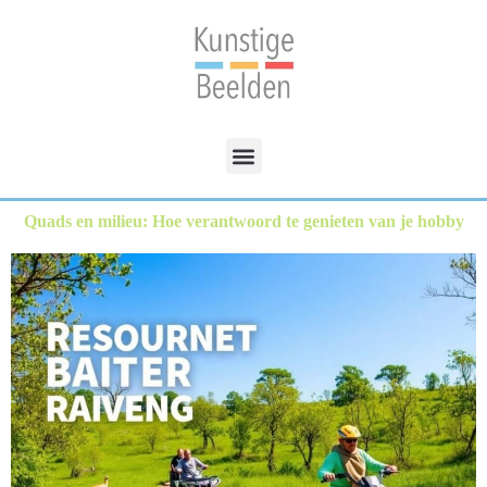
Quads en milieu: Hoe verantwoord te genieten van je hobby