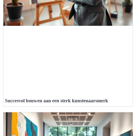
Succesvol bouwen aan een sterk kunstenaarsmerk