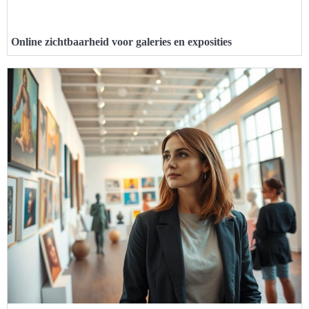
Online zichtbaarheid voor galeries en exposities