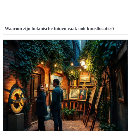
Waarom zijn botanische tuinen vaak ook kunstlocaties?