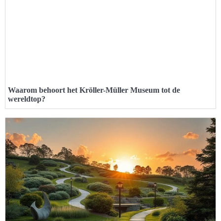
Waarom behoort het Kröller-Müller Museum tot de
wereldtop?