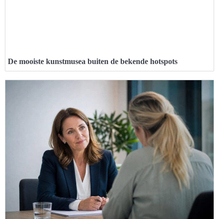
De mooiste kunstmusea buiten de bekende hotspots