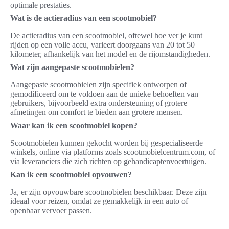
optimale prestaties.
Wat is de actieradius van een scootmobiel?
De actieradius van een scootmobiel, oftewel hoe ver je kunt
rijden op een volle accu, varieert doorgaans van 20 tot 50
kilometer, afhankelijk van het model en de rijomstandigheden.
Wat zijn aangepaste scootmobielen?
Aangepaste scootmobielen zijn specifiek ontworpen of
gemodificeerd om te voldoen aan de unieke behoeften van
gebruikers, bijvoorbeeld extra ondersteuning of grotere
afmetingen om comfort te bieden aan grotere mensen.
Waar kan ik een scootmobiel kopen?
Scootmobielen kunnen gekocht worden bij gespecialiseerde
winkels, online via platforms zoals scootmobielcentrum.com, of
via leveranciers die zich richten op gehandicaptenvoertuigen.
Kan ik een scootmobiel opvouwen?
Ja, er zijn opvouwbare scootmobielen beschikbaar. Deze zijn
ideaal voor reizen, omdat ze gemakkelijk in een auto of
openbaar vervoer passen.