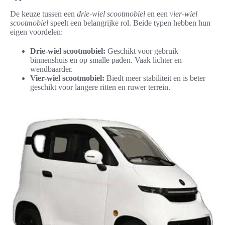
De keuze tussen een
drie-wiel scootmobiel
en een
vier-wiel
scootmobiel
speelt een belangrijke rol. Beide typen hebben hun
eigen voordelen:
Drie-wiel scootmobiel:
Geschikt voor gebruik
binnenshuis en op smalle paden. Vaak lichter en
wendbaarder.
Vier-wiel scootmobiel:
Biedt meer stabiliteit en is beter
geschikt voor langere ritten en ruwer terrein.