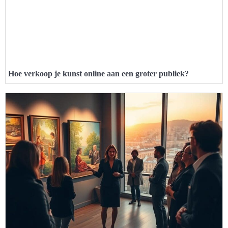
Hoe verkoop je kunst online aan een groter publiek?