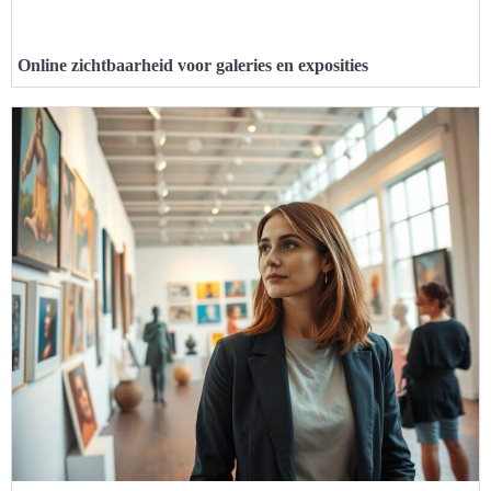
Online zichtbaarheid voor galeries en exposities