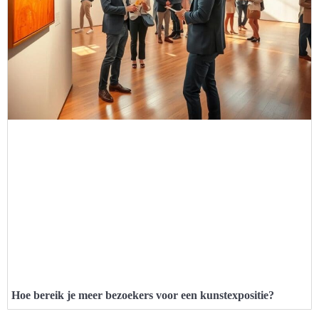
Hoe bereik je meer bezoekers voor een kunstexpositie?