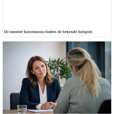
De mooiste kunstmusea buiten de bekende hotspots