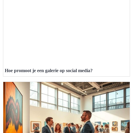
Hoe promoot je een galerie op social media?