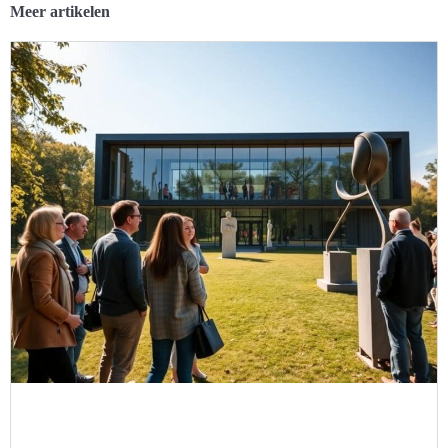
Meer artikelen