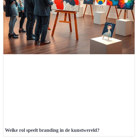
Welke rol speelt branding in de kunstwereld?