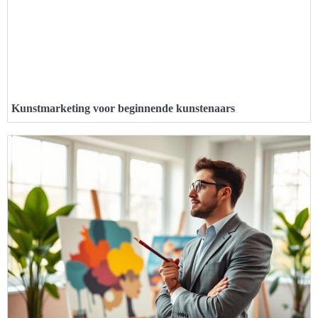
Kunstmarketing voor beginnende kunstenaars