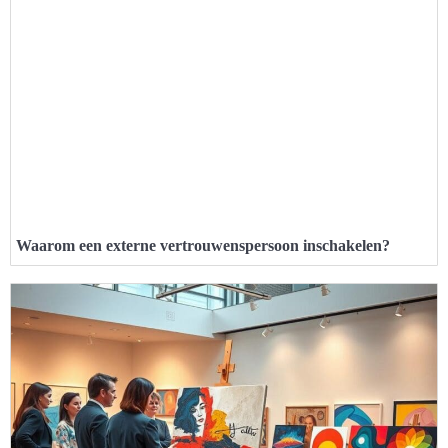
Waarom een externe vertrouwenspersoon inschakelen?