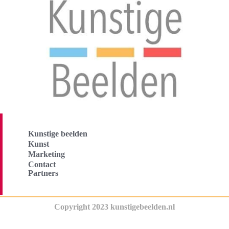
Kunstige beelden
Kunst
Marketing
Contact
Partners
Copyright 2023 kunstigebeelden.nl