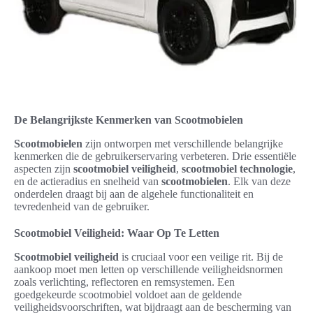
De Belangrijkste Kenmerken van Scootmobielen
Scootmobielen
zijn ontworpen met verschillende belangrijke
kenmerken die de gebruikerservaring verbeteren. Drie essentiële
aspecten zijn
scootmobiel veiligheid
,
scootmobiel technologie
,
en de actieradius en snelheid van
scootmobielen
. Elk van deze
onderdelen draagt bij aan de algehele functionaliteit en
tevredenheid van de gebruiker.
Scootmobiel Veiligheid: Waar Op Te Letten
Scootmobiel veiligheid
is cruciaal voor een veilige rit. Bij de
aankoop moet men letten op verschillende veiligheidsnormen
zoals verlichting, reflectoren en remsystemen. Een
goedgekeurde scootmobiel voldoet aan de geldende
veiligheidsvoorschriften, wat bijdraagt aan de bescherming van