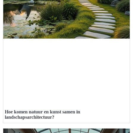
Hoe komen natuur en kunst samen in
landschapsarchitectuur?