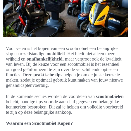
Voor velen is het kopen van een scootmobiel een belangrijke
stap naar zelfstandige
mobiliteit
. Het biedt niet alleen meer
vrijheid en
onafhankelijkheid
, maar vergroot ook de kwaliteit
van leven. Bij de keuze voor een scootmobiel is het essentieel
om goed geïnformeerd te zijn over de verschillende opties en
functies. Deze
praktische tips
helpen je om de juiste keuze te
maken, zodat je optimaal gebruik kunt maken van jouw nieuwe
gehandicaptenvoertuig.
In de komende secties worden de voordelen van
scootmobielen
belicht, handige tips voor de aanschaf gegeven en belangrijke
kenmerken besproken. Dit zal je helpen om volledig voorbereid
te zijn op deze belangrijke aankoop.
Waarom een Scootmobiel Kopen?