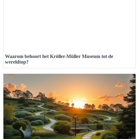
Waarom behoort het Kröller-Müller Museum tot de
wereldtop?