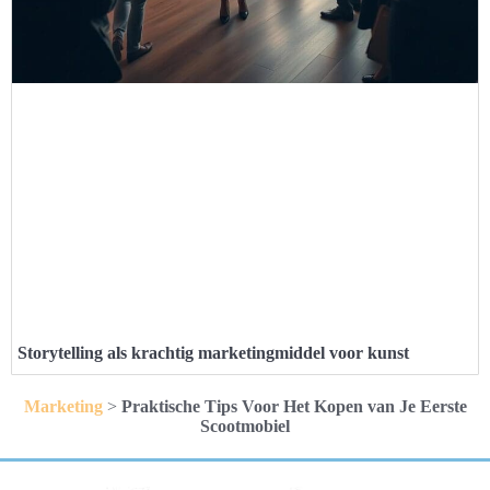
Storytelling als krachtig marketingmiddel voor kunst
Marketing
>
Praktische Tips Voor Het Kopen van Je Eerste
Scootmobiel