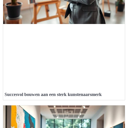
Succesvol bouwen aan een sterk kunstenaarsmerk