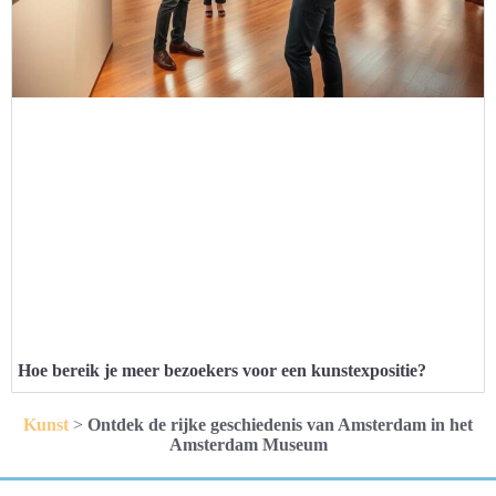
Hoe bereik je meer bezoekers voor een kunstexpositie?
Kunst
>
Ontdek de rijke geschiedenis van Amsterdam in het
Amsterdam Museum