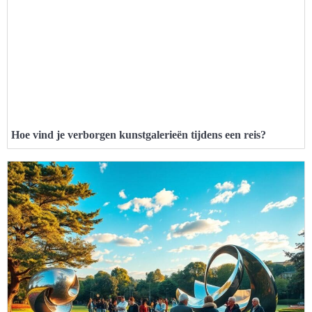
Hoe vind je verborgen kunstgalerieën tijdens een reis?