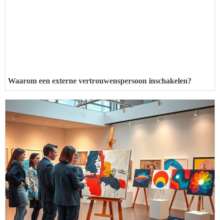
Waarom een externe vertrouwenspersoon inschakelen?