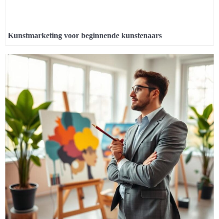
Kunstmarketing voor beginnende kunstenaars