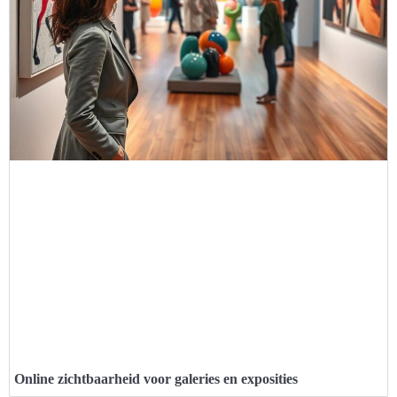
Online zichtbaarheid voor galeries en exposities