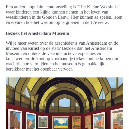
Een andere populaire tentoonstelling is “Het Kleine Weeshuis”,
waar kinderen een kijkje kunnen nemen in het leven van
weeskinderen in de Gouden Eeuw. Hier kunnen ze spelen, leren
en ervaren hoe het was om op te groeien in de 17e eeuw.
Bezoek het Amsterdam Museum
Wil je meer weten over de geschiedenis van Amsterdam en de
invloed van
kunst
op de stad? Bezoek dan het Amsterdam
Museum en ontdek de vele interactieve exposities en
kunstwerken. Je kunt op voorhand je
tickets
online kopen om
wachtrijen te vermijden en het museum is gemakkelijk
bereikbaar met het openbaar vervoer.