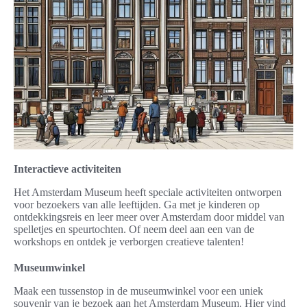
Interactieve activiteiten
Het Amsterdam Museum heeft speciale activiteiten ontworpen
voor bezoekers van alle leeftijden. Ga met je kinderen op
ontdekkingsreis en leer meer over Amsterdam door middel van
spelletjes en speurtochten. Of neem deel aan een van de
workshops en ontdek je verborgen creatieve talenten!
Museumwinkel
Maak een tussenstop in de museumwinkel voor een uniek
souvenir van je bezoek aan het Amsterdam Museum. Hier vind