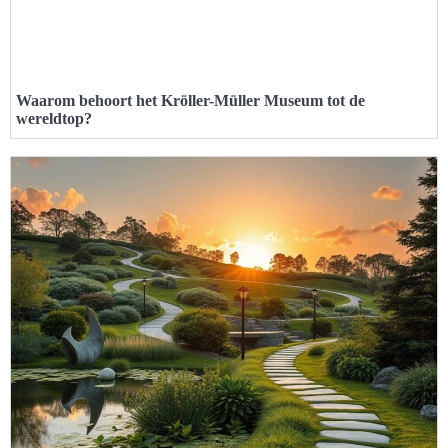
Waarom behoort het Kröller-Müller Museum tot de
wereldtop?