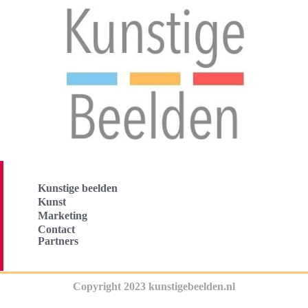
Kunstige beelden
Kunst
Marketing
Contact
Partners
Copyright 2023 kunstigebeelden.nl