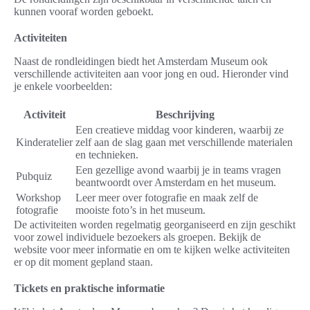
kunnen vooraf worden geboekt.
Activiteiten
Naast de rondleidingen biedt het Amsterdam Museum ook
verschillende activiteiten aan voor jong en oud. Hieronder vind
je enkele voorbeelden:
Activiteit
Beschrijving
Een creatieve middag voor kinderen, waarbij ze
Kinderatelier
zelf aan de slag gaan met verschillende materialen
en technieken.
Een gezellige avond waarbij je in teams vragen
Pubquiz
beantwoordt over Amsterdam en het museum.
Workshop
Leer meer over fotografie en maak zelf de
fotografie
mooiste foto’s in het museum.
De activiteiten worden regelmatig georganiseerd en zijn geschikt
voor zowel individuele bezoekers als groepen. Bekijk de
website voor meer informatie en om te kijken welke activiteiten
er op dit moment gepland staan.
Tickets en praktische informatie