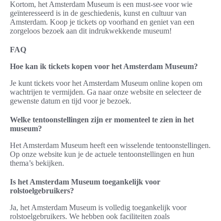
Kortom, het Amsterdam Museum is een must-see voor wie
geïnteresseerd is in de geschiedenis, kunst en cultuur van
Amsterdam. Koop je tickets op voorhand en geniet van een
zorgeloos bezoek aan dit indrukwekkende museum!
FAQ
Hoe kan ik tickets kopen voor het Amsterdam Museum?
Je kunt tickets voor het Amsterdam Museum online kopen om
wachtrijen te vermijden. Ga naar onze website en selecteer de
gewenste datum en tijd voor je bezoek.
Welke tentoonstellingen zijn er momenteel te zien in het
museum?
Het Amsterdam Museum heeft een wisselende tentoonstellingen.
Op onze website kun je de actuele tentoonstellingen en hun
thema’s bekijken.
Is het Amsterdam Museum toegankelijk voor
rolstoelgebruikers?
Ja, het Amsterdam Museum is volledig toegankelijk voor
rolstoelgebruikers. We hebben ook faciliteiten zoals