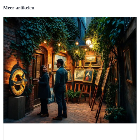
Meer artikelen