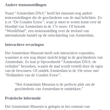
Andere tentoonstellingen
Naast “Amsterdam DNA” heeft het museum nog andere
tentoonstellingen die de geschiedenis van de stad belichten. Zo
is er “De Gouden Eeuw”, waar je meer te weten komt over de
bloeitijd van Amsterdam in de 17e eeuw. Of bezoek
“WereldStad”, een tentoonstelling over de invloed van
internationale handel op de ontwikkeling van Amsterdam.
Interactieve ervaringen
Het Amsterdam Museum heeft ook interactieve exposities,
waarmee je een nog dieper inzicht krijgt in de geschiedenis van
Amsterdam. Zo kun je bijvoorbeeld “Amsterdam DNA: de
verhalen” bezoeken, waarin de stad wordt verteld door de ogen
van de bewoners. Of ontdek Amsterdam in de 19e eeuw met
“Hollanders van de Gouden Eeuw”.
“Het Amsterdam Museum is de perfecte plek om de
geschiedenis van Amsterdam te ontdekken.”
Praktische informatie
Het Amsterdam Museum is gelegen in het centrum van