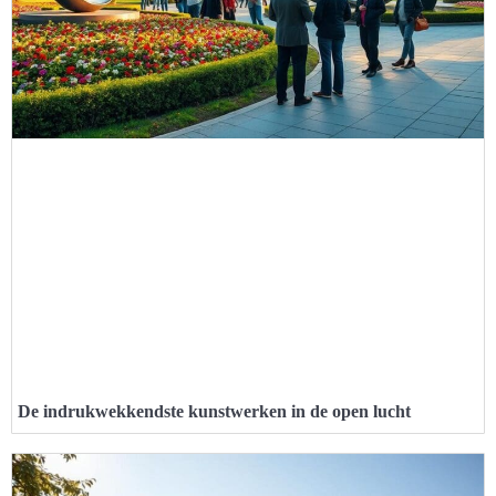
De indrukwekkendste kunstwerken in de open lucht