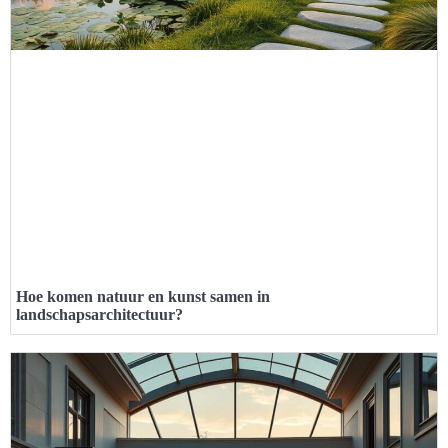
Hoe komen natuur en kunst samen in
landschapsarchitectuur?