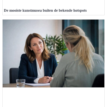
De mooiste kunstmusea buiten de bekende hotspots