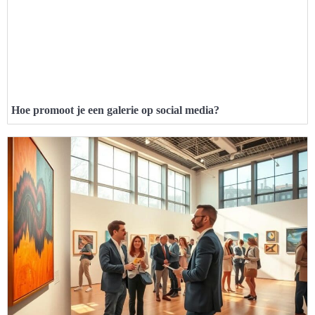
Hoe promoot je een galerie op social media?