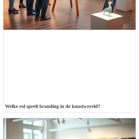
Welke rol speelt branding in de kunstwereld?