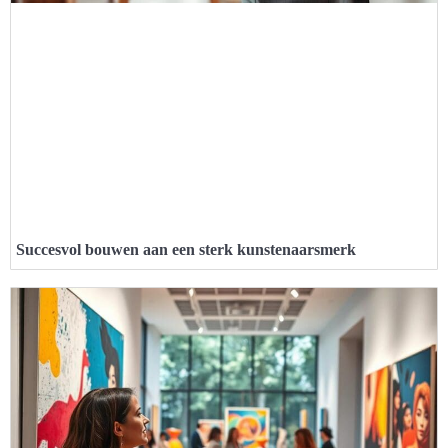
Succesvol bouwen aan een sterk kunstenaarsmerk