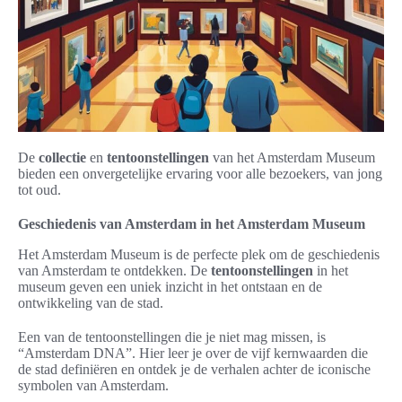
De
collectie
en
tentoonstellingen
van het Amsterdam Museum
bieden een onvergetelijke ervaring voor alle bezoekers, van jong
tot oud.
Geschiedenis van Amsterdam in het Amsterdam Museum
Het Amsterdam Museum is de perfecte plek om de geschiedenis
van Amsterdam te ontdekken. De
tentoonstellingen
in het
museum geven een uniek inzicht in het ontstaan en de
ontwikkeling van de stad.
Een van de tentoonstellingen die je niet mag missen, is
“Amsterdam DNA”. Hier leer je over de vijf kernwaarden die
de stad definiëren en ontdek je de verhalen achter de iconische
symbolen van Amsterdam.