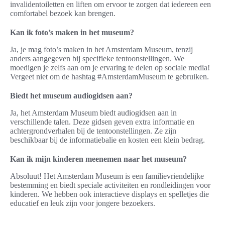
invalidentoiletten en liften om ervoor te zorgen dat iedereen een
comfortabel bezoek kan brengen.
Kan ik foto’s maken in het museum?
Ja, je mag foto’s maken in het Amsterdam Museum, tenzij
anders aangegeven bij specifieke tentoonstellingen. We
moedigen je zelfs aan om je ervaring te delen op sociale media!
Vergeet niet om de hashtag #AmsterdamMuseum te gebruiken.
Biedt het museum audiogidsen aan?
Ja, het Amsterdam Museum biedt audiogidsen aan in
verschillende talen. Deze gidsen geven extra informatie en
achtergrondverhalen bij de tentoonstellingen. Ze zijn
beschikbaar bij de informatiebalie en kosten een klein bedrag.
Kan ik mijn kinderen meenemen naar het museum?
Absoluut! Het Amsterdam Museum is een familievriendelijke
bestemming en biedt speciale activiteiten en rondleidingen voor
kinderen. We hebben ook interactieve displays en spelletjes die
educatief en leuk zijn voor jongere bezoekers.