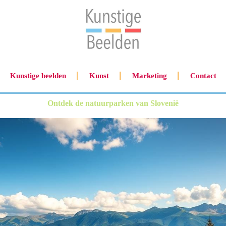
Kunstige beelden
Kunst
Marketing
Contact
Ontdek de natuurparken van Slovenië