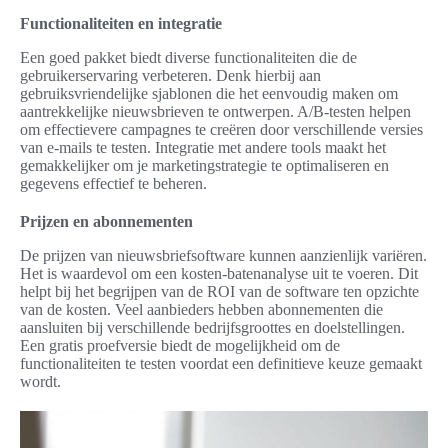
Functionaliteiten en integratie
Een goed pakket biedt diverse functionaliteiten die de
gebruikerservaring verbeteren. Denk hierbij aan
gebruiksvriendelijke sjablonen die het eenvoudig maken om
aantrekkelijke nieuwsbrieven te ontwerpen. A/B-testen helpen
om effectievere campagnes te creëren door verschillende versies
van e-mails te testen. Integratie met andere tools maakt het
gemakkelijker om je marketingstrategie te optimaliseren en
gegevens effectief te beheren.
Prijzen en abonnementen
De prijzen van nieuwsbriefsoftware kunnen aanzienlijk variëren.
Het is waardevol om een kosten-batenanalyse uit te voeren. Dit
helpt bij het begrijpen van de ROI van de software ten opzichte
van de kosten. Veel aanbieders hebben abonnementen die
aansluiten bij verschillende bedrijfsgroottes en doelstellingen.
Een gratis proefversie biedt de mogelijkheid om de
functionaliteiten te testen voordat een definitieve keuze gemaakt
wordt.