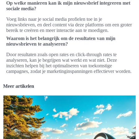
Op welke manieren kan ik mijn nieuwsbrief integreren met
sociale media?
Voeg links naar je social media profielen toe in je
nieuwsbrieven, en deel content via deze platforms om een groter
bereik te creëren en meer interactie aan te moedigen.
Waarom is het belangrijk om de resultaten van mijn
nieuwsbrieven te analyseren?
Door resultaten zoals open rates en click-through rates te
analyseren, kan je begrijpen wat werkt en wat niet. Deze
inzichten helpen bij het optimaliseren van toekomstige
campagnes, zodat je marketinginspanningen effectiever worden.
Meer artikelen