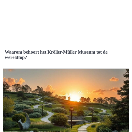
Waarom behoort het Kröller-Müller Museum tot de
wereldtop?