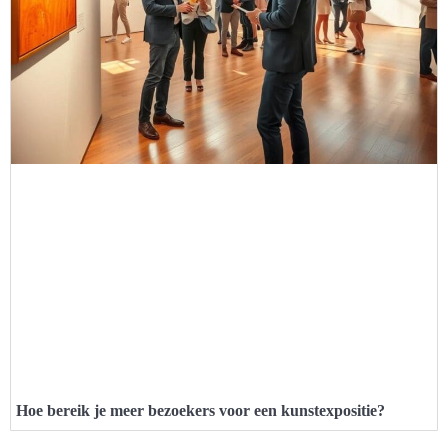
Hoe bereik je meer bezoekers voor een kunstexpositie?