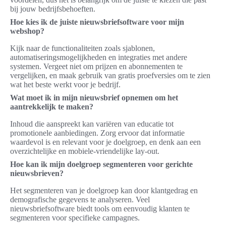
bij jouw bedrijfsbehoeften.
Hoe kies ik de juiste nieuwsbriefsoftware voor mijn
webshop?
Kijk naar de functionaliteiten zoals sjablonen,
automatiseringsmogelijkheden en integraties met andere
systemen. Vergeet niet om prijzen en abonnementen te
vergelijken, en maak gebruik van gratis proefversies om te zien
wat het beste werkt voor je bedrijf.
Wat moet ik in mijn nieuwsbrief opnemen om het
aantrekkelijk te maken?
Inhoud die aanspreekt kan variëren van educatie tot
promotionele aanbiedingen. Zorg ervoor dat informatie
waardevol is en relevant voor je doelgroep, en denk aan een
overzichtelijke en mobiele-vriendelijke lay-out.
Hoe kan ik mijn doelgroep segmenteren voor gerichte
nieuwsbrieven?
Het segmenteren van je doelgroep kan door klantgedrag en
demografische gegevens te analyseren. Veel
nieuwsbriefsoftware biedt tools om eenvoudig klanten te
segmenteren voor specifieke campagnes.