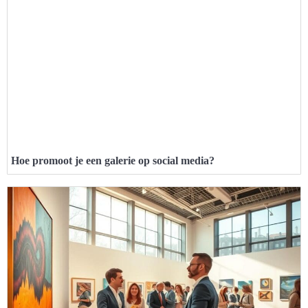
Hoe promoot je een galerie op social media?