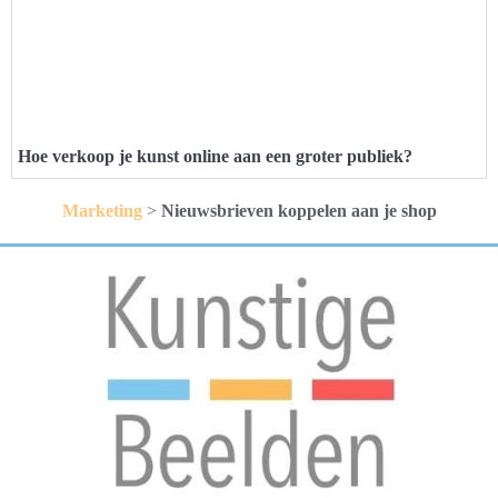
Hoe verkoop je kunst online aan een groter publiek?
Marketing
>
Nieuwsbrieven koppelen aan je shop