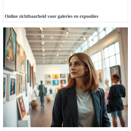
Online zichtbaarheid voor galeries en exposities