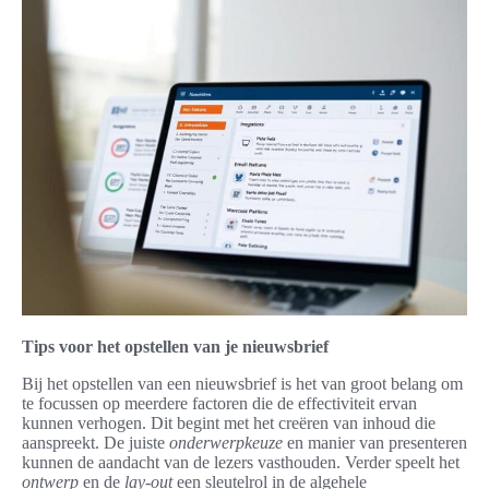
Tips voor het opstellen van je nieuwsbrief
Bij het opstellen van een nieuwsbrief is het van groot belang om
te focussen op meerdere factoren die de effectiviteit ervan
kunnen verhogen. Dit begint met het creëren van inhoud die
aanspreekt. De juiste
onderwerpkeuze
en manier van presenteren
kunnen de aandacht van de lezers vasthouden. Verder speelt het
ontwerp
en de
lay-out
een sleutelrol in de algehele