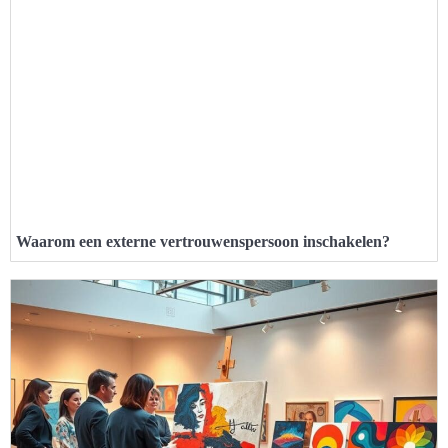
Waarom een externe vertrouwenspersoon inschakelen?