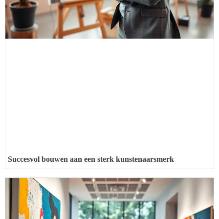
Succesvol bouwen aan een sterk kunstenaarsmerk