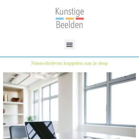
Nieuwsbrieven koppelen aan je shop