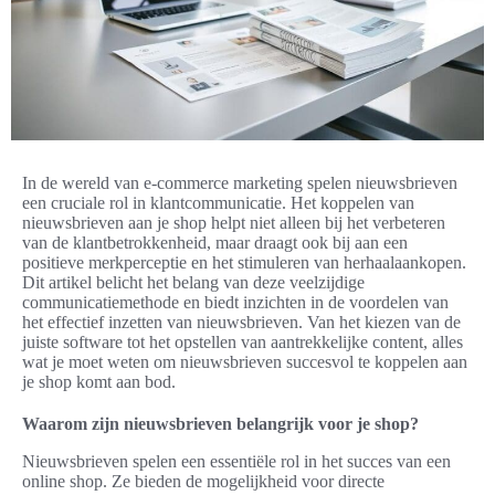
In de wereld van e-commerce marketing spelen nieuwsbrieven
een cruciale rol in klantcommunicatie. Het koppelen van
nieuwsbrieven aan je shop helpt niet alleen bij het verbeteren
van de klantbetrokkenheid, maar draagt ook bij aan een
positieve merkperceptie en het stimuleren van herhaalaankopen.
Dit artikel belicht het belang van deze veelzijdige
communicatiemethode en biedt inzichten in de voordelen van
het effectief inzetten van nieuwsbrieven. Van het kiezen van de
juiste software tot het opstellen van aantrekkelijke content, alles
wat je moet weten om nieuwsbrieven succesvol te koppelen aan
je shop komt aan bod.
Waarom zijn nieuwsbrieven belangrijk voor je shop?
Nieuwsbrieven spelen een essentiële rol in het succes van een
online shop. Ze bieden de mogelijkheid voor directe