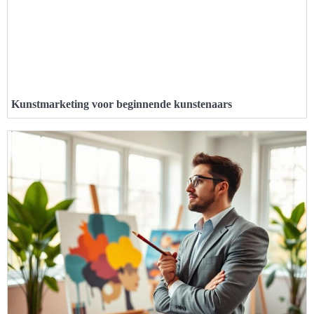
Kunstmarketing voor beginnende kunstenaars