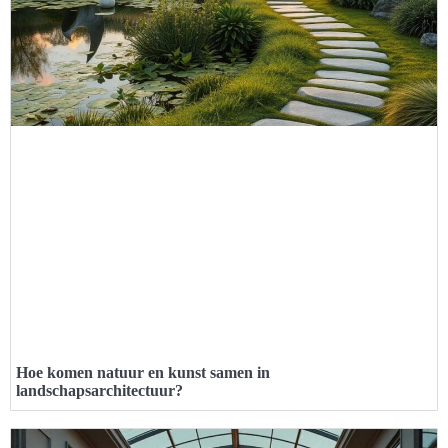
Hoe komen natuur en kunst samen in
landschapsarchitectuur?