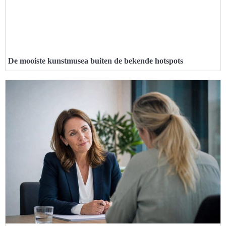
De mooiste kunstmusea buiten de bekende hotspots