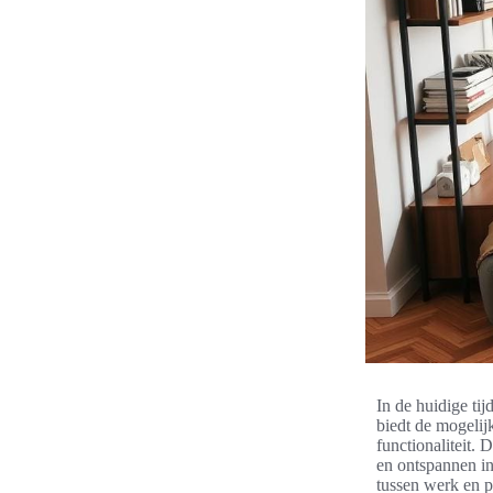
In de huidige ti
biedt de mogelij
functionaliteit.
en ontspannen in
tussen werk en p