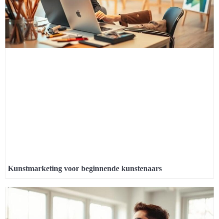
Kunstmarketing voor beginnende kunstenaars