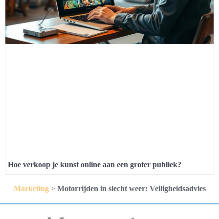
Hoe verkoop je kunst online aan een groter publiek?
Marketing
>
Motorrijden in slecht weer: Veiligheidsadvies