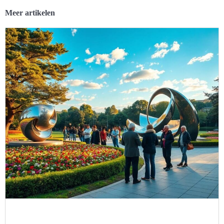
Meer artikelen