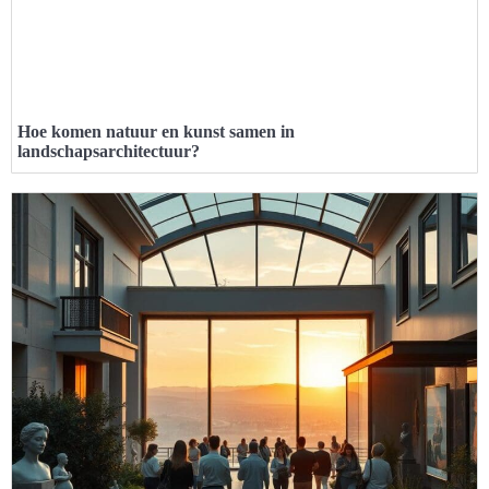
Hoe komen natuur en kunst samen in
landschapsarchitectuur?