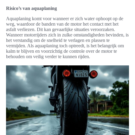
Risico’s van aquaplaning
Aquaplaning komt voor wanneer er zich water ophoopt op de
weg, waardoor de banden van de motor het contact met het
asfalt verliezen. Dit kan gevaarlijke situaties veroorzaken.
Wanneer motorrijders zich in zulke omstandigheden bevinden, is
het verstandig om de snelheid te verlagen en plassen te
vermijden. Als aquaplaning toch optreedt, is het belangrijk om
kalm te blijven en voorzichtig de controle over de motor te
behouden om veilig verder te kunnen rijden.