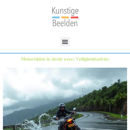
Motorrijden in slecht weer: Veiligheidsadvies