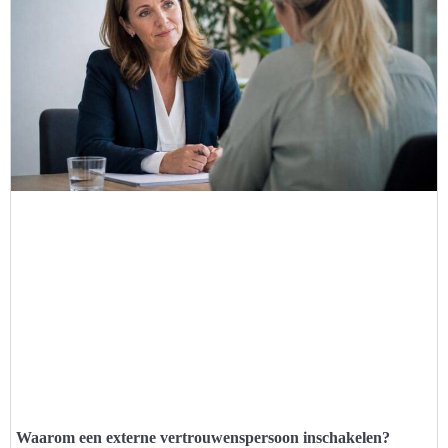
Waarom een externe vertrouwenspersoon inschakelen?