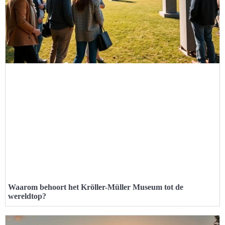
Waarom behoort het Kröller-Müller Museum tot de
wereldtop?