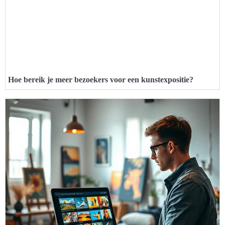
Hoe bereik je meer bezoekers voor een kunstexpositie?