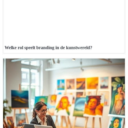
Welke rol speelt branding in de kunstwereld?