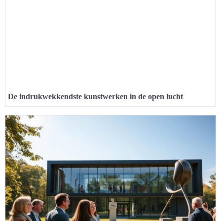
De indrukwekkendste kunstwerken in de open lucht