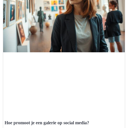
Hoe promoot je een galerie op social media?