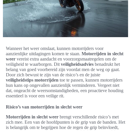
Wanneer het weer omslaat, kunnen motorrijders voor
aanzienlijke uitdagingen komen te staan.
Motorrijden in slecht
weer
vereist extra aandacht en voorzorgsmaatregelen om de
veiligheid te waarborgen. Dit
veiligheidsadvies
benadrukt het
belang van goed voorbereid zijn voordat men de weg op gaat.
Door zich bewust te zijn van de risico’s en de juiste
veiligheidstips motorrijden
toe te passen, kunnen motorrijders
hun kans op ongevallen aanzienlijk verminderen. Vergeet niet
dat, ongeacht de weersomstandigheden, een proactieve houding
essentieel is voor een veilige rit.
Risico’s van motorrijden in slecht weer
Motorrijden in slecht weer
brengt verschillende risico’s met
zich mee. Een van de hoofdpunten is de grip van de banden. Het
is belangrijk om te begrijpen hoe de regen de grip beïnvloedt,