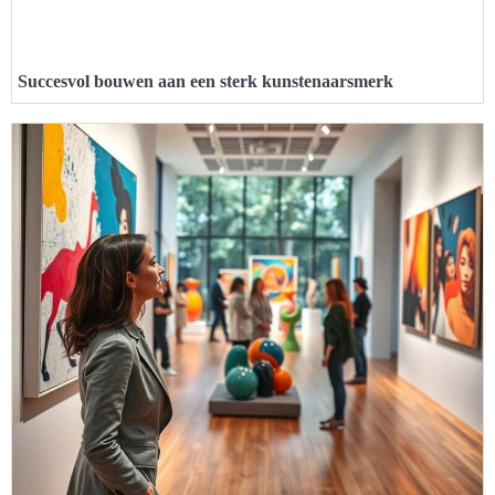
Succesvol bouwen aan een sterk kunstenaarsmerk