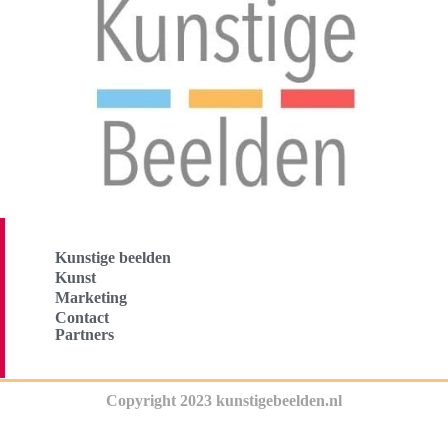
Kunstige beelden
Kunst
Marketing
Contact
Partners
Copyright 2023 kunstigebeelden.nl