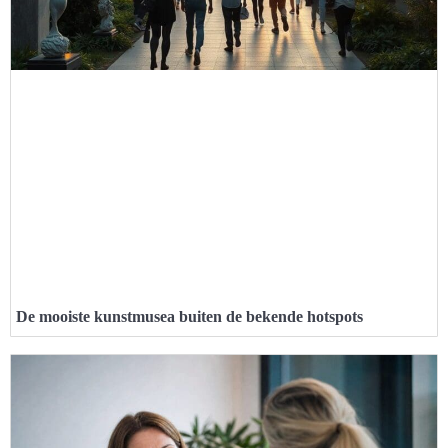
De mooiste kunstmusea buiten de bekende hotspots