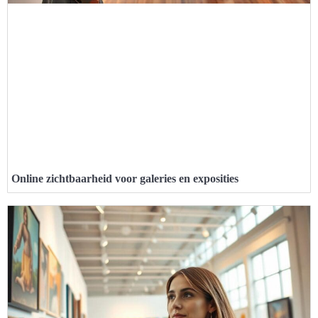
Online zichtbaarheid voor galeries en exposities