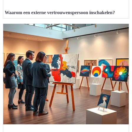
Waarom een externe vertrouwenspersoon inschakelen?