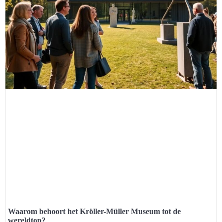
Waarom behoort het Kröller-Müller Museum tot de
wereldtop?