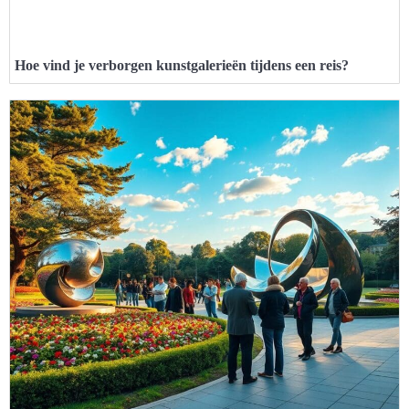
Hoe vind je verborgen kunstgalerieën tijdens een reis?