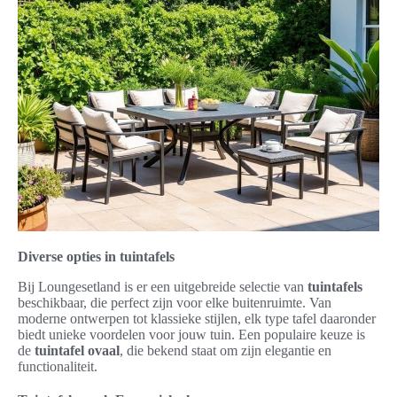
Diverse opties in tuintafels
Bij Loungesetland is er een uitgebreide selectie van
tuintafels
beschikbaar, die perfect zijn voor elke buitenruimte. Van
moderne ontwerpen tot klassieke stijlen, elk type tafel daaronder
biedt unieke voordelen voor jouw tuin. Een populaire keuze is
de
tuintafel ovaal
, die bekend staat om zijn elegantie en
functionaliteit.