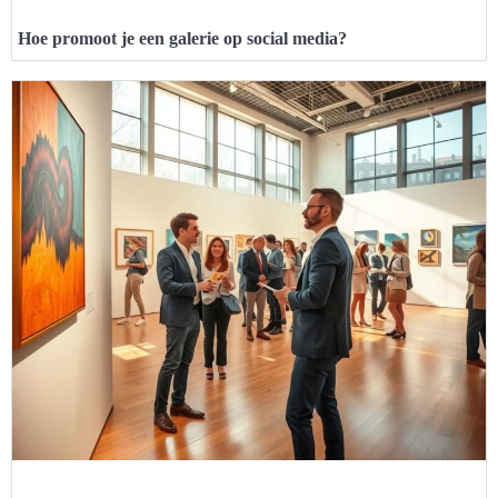
Hoe promoot je een galerie op social media?