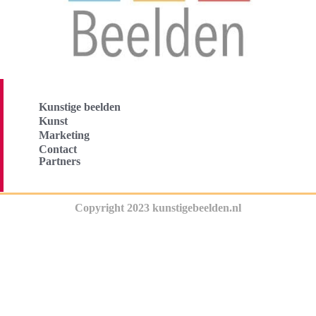
Kunstige beelden
Kunst
Marketing
Contact
Partners
Copyright 2023 kunstigebeelden.nl