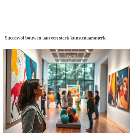
Succesvol bouwen aan een sterk kunstenaarsmerk