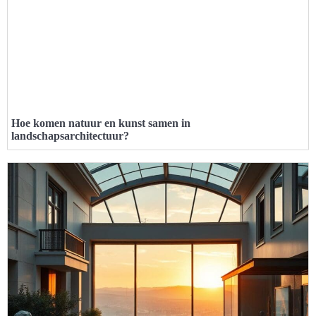
Hoe komen natuur en kunst samen in
landschapsarchitectuur?