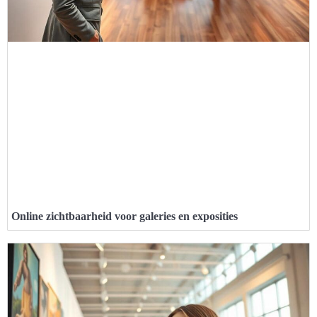
Online zichtbaarheid voor galeries en exposities