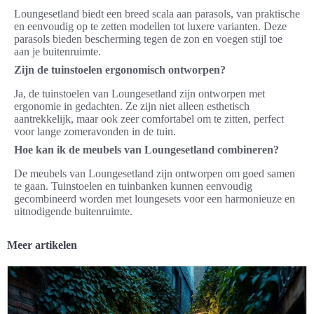
Loungesetland biedt een breed scala aan parasols, van praktische
en eenvoudig op te zetten modellen tot luxere varianten. Deze
parasols bieden bescherming tegen de zon en voegen stijl toe
aan je buitenruimte.
Zijn de tuinstoelen ergonomisch ontworpen?
Ja, de tuinstoelen van Loungesetland zijn ontworpen met
ergonomie in gedachten. Ze zijn niet alleen esthetisch
aantrekkelijk, maar ook zeer comfortabel om te zitten, perfect
voor lange zomeravonden in de tuin.
Hoe kan ik de meubels van Loungesetland combineren?
De meubels van Loungesetland zijn ontworpen om goed samen
te gaan. Tuinstoelen en tuinbanken kunnen eenvoudig
gecombineerd worden met loungesets voor een harmonieuze en
uitnodigende buitenruimte.
Meer artikelen