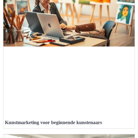
Kunstmarketing voor beginnende kunstenaars