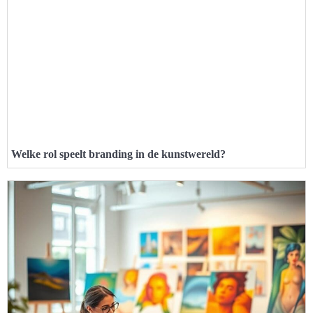
Welke rol speelt branding in de kunstwereld?