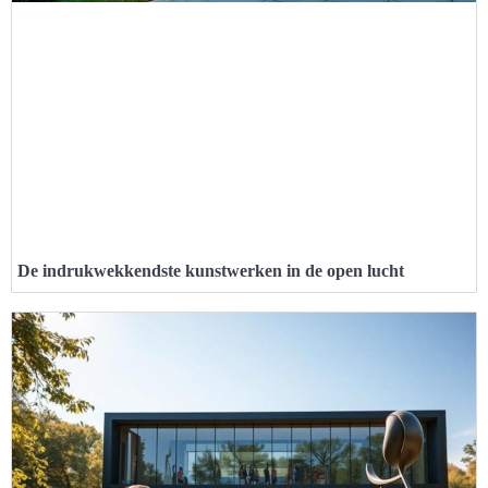
De indrukwekkendste kunstwerken in de open lucht