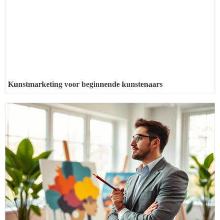
Kunstmarketing voor beginnende kunstenaars