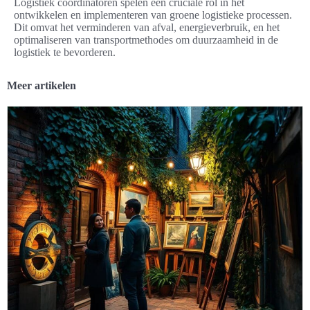
Logistiek coördinatoren spelen een cruciale rol in het
ontwikkelen en implementeren van groene logistieke processen.
Dit omvat het verminderen van afval, energieverbruik, en het
optimaliseren van transportmethodes om duurzaamheid in de
logistiek te bevorderen.
Meer artikelen