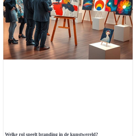
Welke rol speelt branding in de kunstwereld?