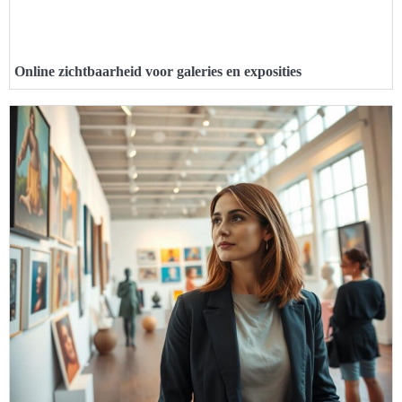
Online zichtbaarheid voor galeries en exposities