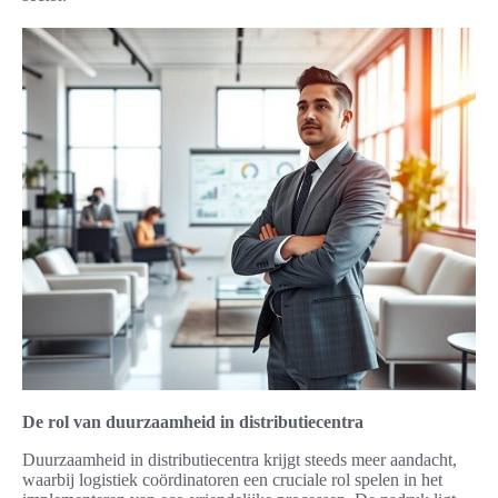
De rol van duurzaamheid in distributiecentra
Duurzaamheid in distributiecentra krijgt steeds meer aandacht,
waarbij logistiek coördinatoren een cruciale rol spelen in het