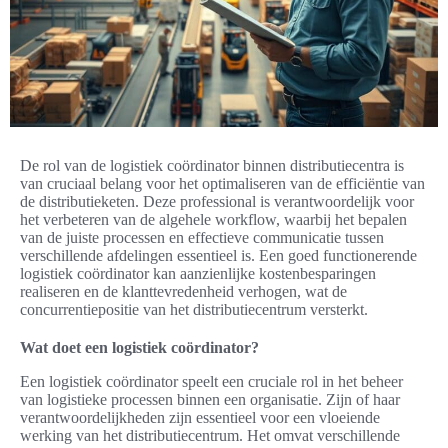
De rol van de logistiek coördinator binnen distributiecentra is
van cruciaal belang voor het optimaliseren van de efficiëntie van
de distributieketen. Deze professional is verantwoordelijk voor
het verbeteren van de algehele workflow, waarbij het bepalen
van de juiste processen en effectieve communicatie tussen
verschillende afdelingen essentieel is. Een goed functionerende
logistiek coördinator kan aanzienlijke kostenbesparingen
realiseren en de klanttevredenheid verhogen, wat de
concurrentiepositie van het distributiecentrum versterkt.
Wat doet een logistiek coördinator?
Een logistiek coördinator speelt een cruciale rol in het beheer
van logistieke processen binnen een organisatie. Zijn of haar
verantwoordelijkheden zijn essentieel voor een vloeiende
werking van het distributiecentrum. Het omvat verschillende