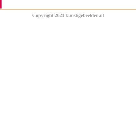
Copyright 2023 kunstigebeelden.nl