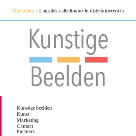
Marketing
>
Logistiek coördinator in distributiecentra
Kunstige beelden
Kunst
Marketing
Contact
Partners