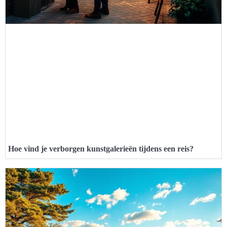
Hoe vind je verborgen kunstgalerieën tijdens een reis?