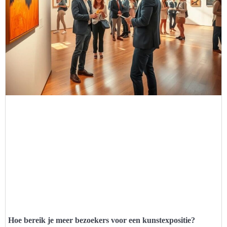
Hoe bereik je meer bezoekers voor een kunstexpositie?