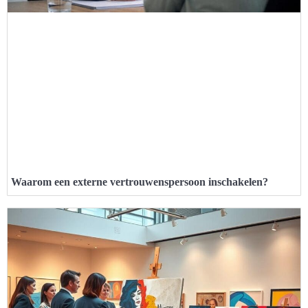
Waarom een externe vertrouwenspersoon inschakelen?