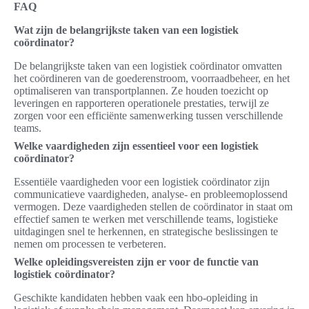
FAQ
Wat zijn de belangrijkste taken van een logistiek
coördinator?
De belangrijkste taken van een logistiek coördinator omvatten
het coördineren van de goederenstroom, voorraadbeheer, en het
optimaliseren van transportplannen. Ze houden toezicht op
leveringen en rapporteren operationele prestaties, terwijl ze
zorgen voor een efficiënte samenwerking tussen verschillende
teams.
Welke vaardigheden zijn essentieel voor een logistiek
coördinator?
Essentiële vaardigheden voor een logistiek coördinator zijn
communicatieve vaardigheden, analyse- en probleemoplossend
vermogen. Deze vaardigheden stellen de coördinator in staat om
effectief samen te werken met verschillende teams, logistieke
uitdagingen snel te herkennen, en strategische beslissingen te
nemen om processen te verbeteren.
Welke opleidingsvereisten zijn er voor de functie van
logistiek coördinator?
Geschikte kandidaten hebben vaak een hbo-opleiding in