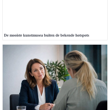
De mooiste kunstmusea buiten de bekende hotspots