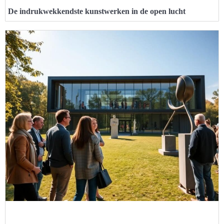
De indrukwekkendste kunstwerken in de open lucht