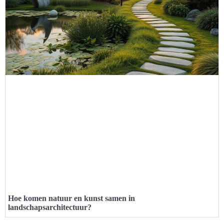
Hoe komen natuur en kunst samen in
landschapsarchitectuur?