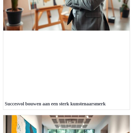
Succesvol bouwen aan een sterk kunstenaarsmerk