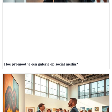
Hoe promoot je een galerie op social media?