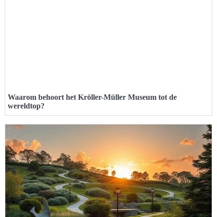
Waarom behoort het Kröller-Müller Museum tot de
wereldtop?