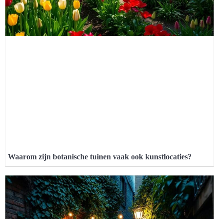
Waarom zijn botanische tuinen vaak ook kunstlocaties?