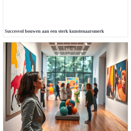
Succesvol bouwen aan een sterk kunstenaarsmerk