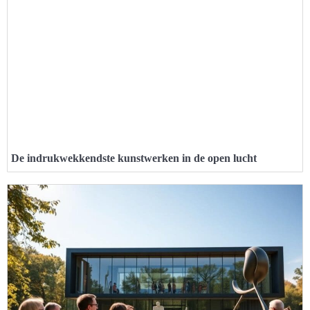
De indrukwekkendste kunstwerken in de open lucht