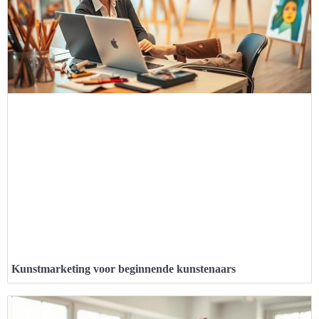
Kunstmarketing voor beginnende kunstenaars