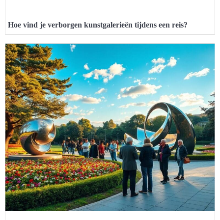
Hoe vind je verborgen kunstgalerieën tijdens een reis?