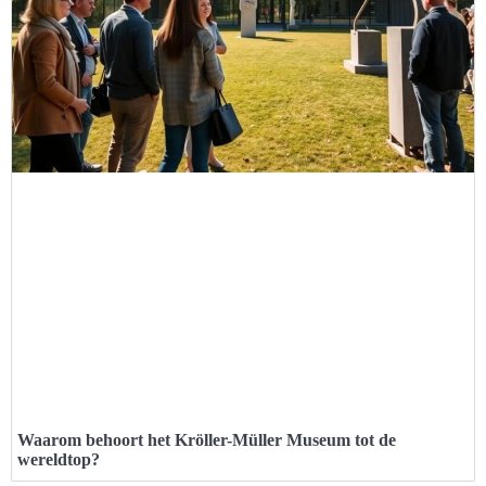
Waarom behoort het Kröller-Müller Museum tot de
wereldtop?