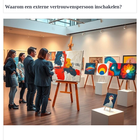
Waarom een externe vertrouwenspersoon inschakelen?