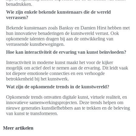
benadrukken.
Wie zijn enkele bekende kunstenaars die de wereld
verrassen?
Bekende kunstenaars zoals Banksy en Damien Hirst hebben met
hun innovatieve benaderingen de kunstwereld verrast. Ook
opkomende talenten dragen bij aan de ontwikkeling van
verrassende kunstbewegingen.
Hoe kan interactiviteit de ervaring van kunst beïnvloeden?
Interactiviteit in moderne kunst maakt het voor de kijker
mogelijk om actief deel te nemen aan de ervaring. Dit leidt vaak
tot diepere emotionele connecties en een verhoogde
betrokkenheid bij het kunstwerk.
Wat zijn de opkomende trends in de kunstwereld?
Opkomende trends omvatten digitale kunst, virtuele realiteit, en
innovatieve samenwerkingsprojecten. Deze trends helpen om
nieuwe generaties kunstliefhebbers aan te trekken en de beleving
van kunst te transformeren.
Meer artikelen