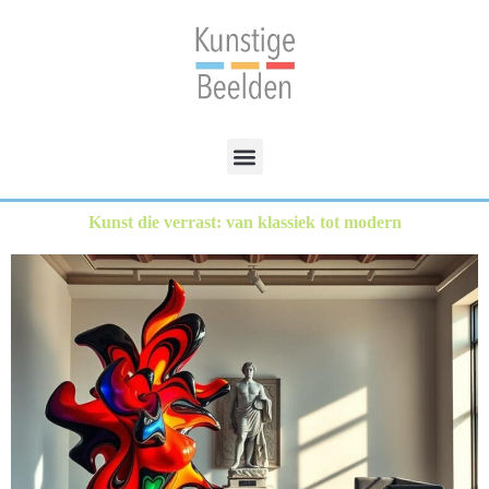
Kunst die verrast: van klassiek tot modern