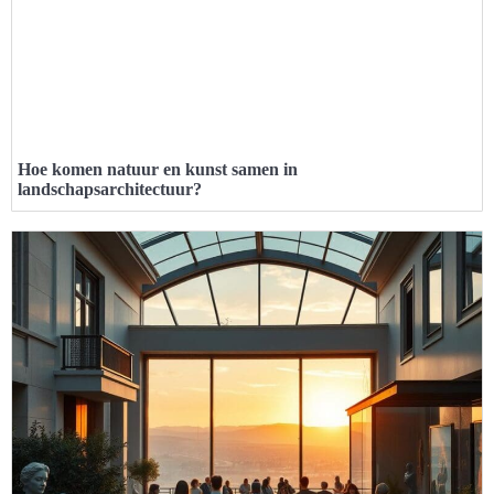
Hoe komen natuur en kunst samen in
landschapsarchitectuur?