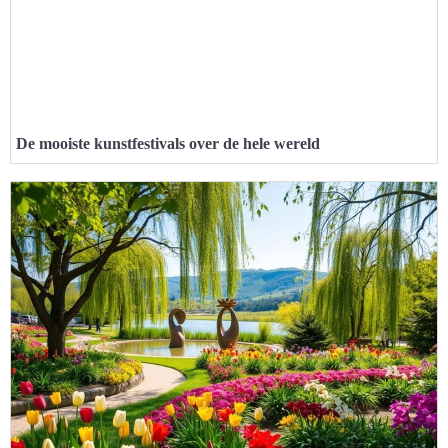
De mooiste kunstfestivals over de hele wereld