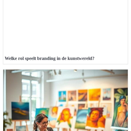
Welke rol speelt branding in de kunstwereld?