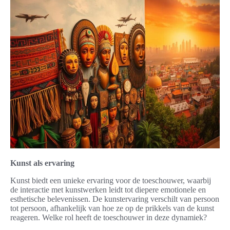
Kunst als ervaring
Kunst biedt een unieke ervaring voor de toeschouwer, waarbij
de interactie met kunstwerken leidt tot diepere emotionele en
esthetische belevenissen. De kunstervaring verschilt van persoon
tot persoon, afhankelijk van hoe ze op de prikkels van de kunst
reageren. Welke rol heeft de toeschouwer in deze dynamiek?