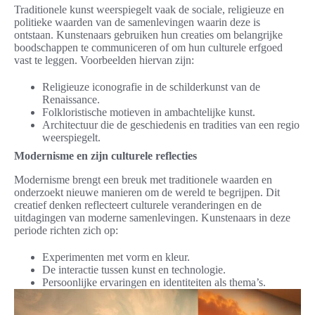
Traditionele kunst weerspiegelt vaak de sociale, religieuze en
politieke waarden van de samenlevingen waarin deze is
ontstaan. Kunstenaars gebruiken hun creaties om belangrijke
boodschappen te communiceren of om hun culturele erfgoed
vast te leggen. Voorbeelden hiervan zijn:
Religieuze iconografie in de schilderkunst van de
Renaissance.
Folkloristische motieven in ambachtelijke kunst.
Architectuur die de geschiedenis en tradities van een regio
weerspiegelt.
Modernisme en zijn culturele reflecties
Modernisme brengt een breuk met traditionele waarden en
onderzoekt nieuwe manieren om de wereld te begrijpen. Dit
creatief denken reflecteert culturele veranderingen en de
uitdagingen van moderne samenlevingen. Kunstenaars in deze
periode richten zich op:
Experimenten met vorm en kleur.
De interactie tussen kunst en technologie.
Persoonlijke ervaringen en identiteiten als thema’s.