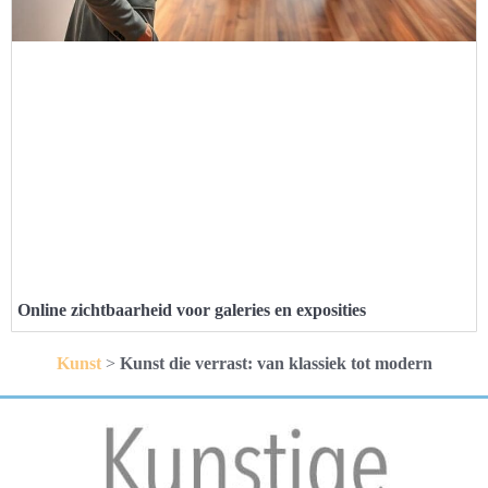
Online zichtbaarheid voor galeries en exposities
Kunst
>
Kunst die verrast: van klassiek tot modern