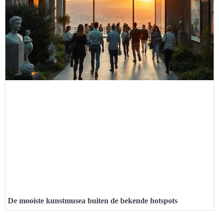
De mooiste kunstmusea buiten de bekende hotspots