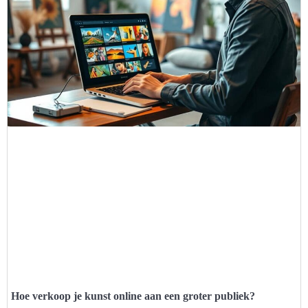
Hoe verkoop je kunst online aan een groter publiek?