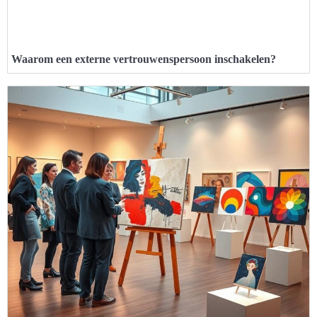
Waarom een externe vertrouwenspersoon inschakelen?