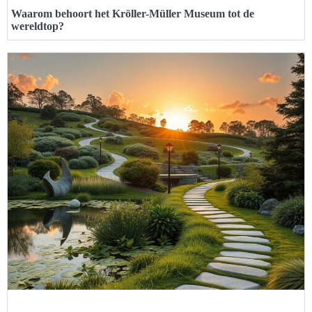
Waarom behoort het Kröller-Müller Museum tot de
wereldtop?