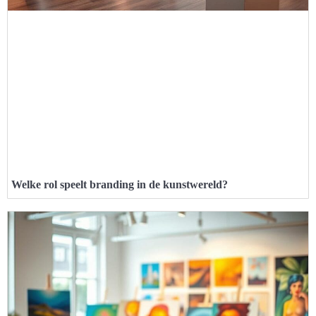
Welke rol speelt branding in de kunstwereld?