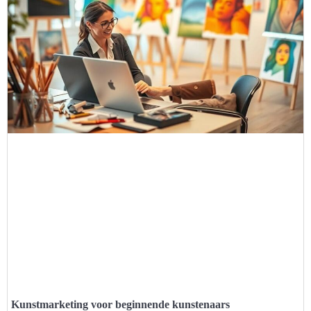
Kunstmarketing voor beginnende kunstenaars