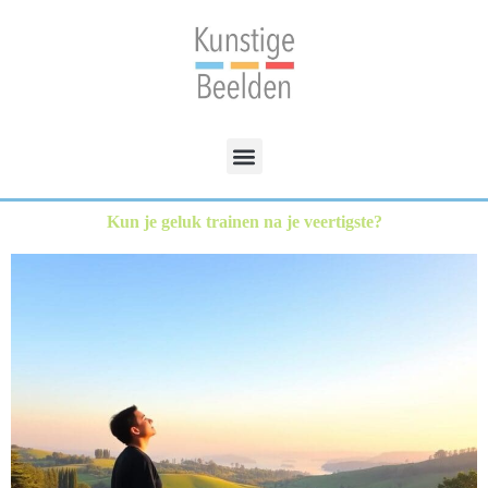
Kun je geluk trainen na je veertigste?