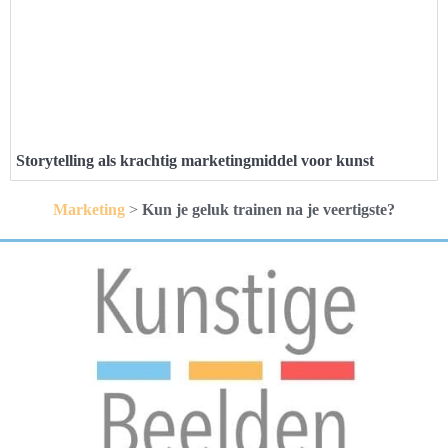
Storytelling als krachtig marketingmiddel voor kunst
Marketing
>
Kun je geluk trainen na je veertigste?