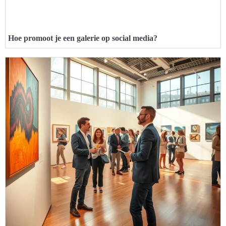
Hoe promoot je een galerie op social media?