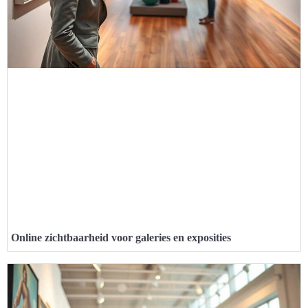
Online zichtbaarheid voor galeries en exposities