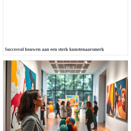
Succesvol bouwen aan een sterk kunstenaarsmerk