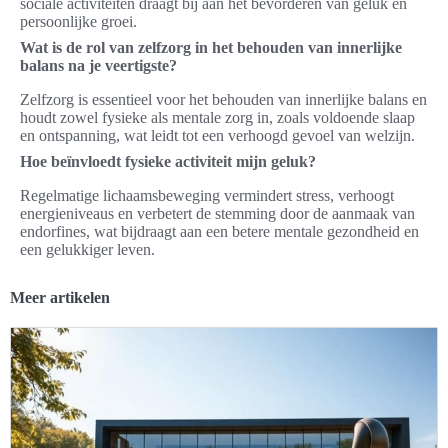
sociale activiteiten draagt bij aan het bevorderen van geluk en
persoonlijke groei.
Wat is de rol van zelfzorg in het behouden van innerlijke
balans na je veertigste?
Zelfzorg is essentieel voor het behouden van innerlijke balans en
houdt zowel fysieke als mentale zorg in, zoals voldoende slaap
en ontspanning, wat leidt tot een verhoogd gevoel van welzijn.
Hoe beïnvloedt fysieke activiteit mijn geluk?
Regelmatige lichaamsbeweging vermindert stress, verhoogt
energieniveaus en verbetert de stemming door de aanmaak van
endorfines, wat bijdraagt aan een betere mentale gezondheid en
een gelukkiger leven.
Meer artikelen