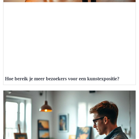
Hoe bereik je meer bezoekers voor een kunstexpositie?