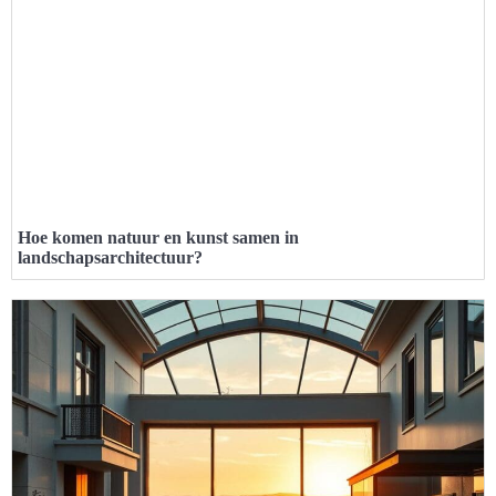
Hoe komen natuur en kunst samen in
landschapsarchitectuur?