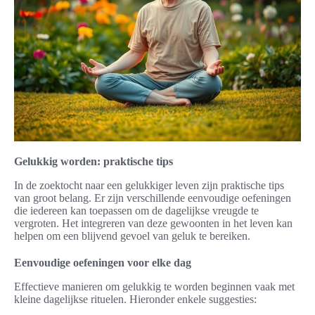
Gelukkig worden: praktische tips
In de zoektocht naar een gelukkiger leven zijn praktische tips
van groot belang. Er zijn verschillende eenvoudige oefeningen
die iedereen kan toepassen om de dagelijkse vreugde te
vergroten. Het integreren van deze gewoonten in het leven kan
helpen om een blijvend gevoel van geluk te bereiken.
Eenvoudige oefeningen voor elke dag
Effectieve manieren om gelukkig te worden beginnen vaak met
kleine dagelijkse rituelen. Hieronder enkele suggesties: