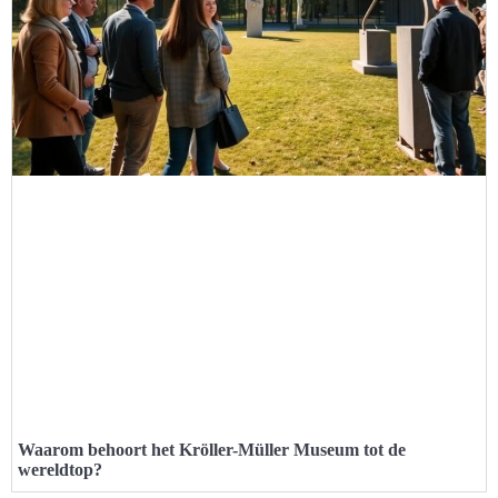
Waarom behoort het Kröller-Müller Museum tot de
wereldtop?