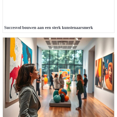
Succesvol bouwen aan een sterk kunstenaarsmerk