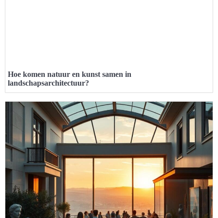
Hoe komen natuur en kunst samen in
landschapsarchitectuur?