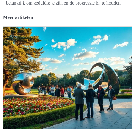
belangrijk om geduldig te zijn en de progressie bij te houden.
Meer artikelen