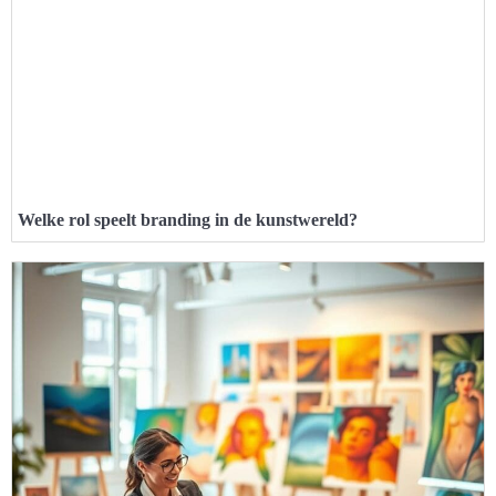
Welke rol speelt branding in de kunstwereld?