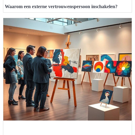
Waarom een externe vertrouwenspersoon inschakelen?