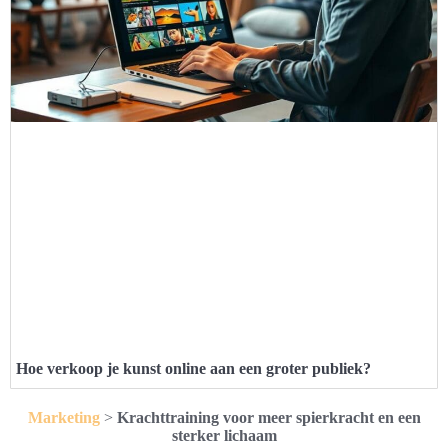
Hoe verkoop je kunst online aan een groter publiek?
Marketing
>
Krachttraining voor meer spierkracht en een
sterker lichaam