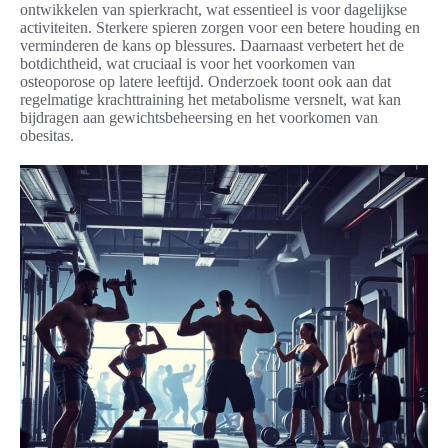
ontwikkelen van spierkracht, wat essentieel is voor dagelijkse
activiteiten. Sterkere spieren zorgen voor een betere houding en
verminderen de kans op blessures. Daarnaast verbetert het de
botdichtheid, wat cruciaal is voor het voorkomen van
osteoporose op latere leeftijd. Onderzoek toont ook aan dat
regelmatige krachttraining het metabolisme versnelt, wat kan
bijdragen aan gewichtsbeheersing en het voorkomen van
obesitas.