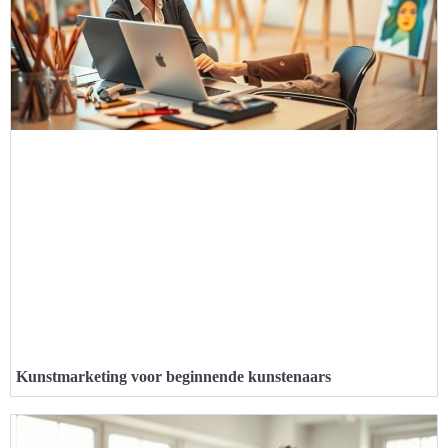
Kunstmarketing voor beginnende kunstenaars