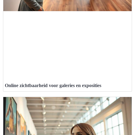
Online zichtbaarheid voor galeries en exposities