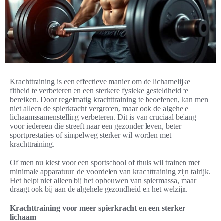
Krachttraining is een effectieve manier om de lichamelijke
fitheid te verbeteren en een sterkere fysieke gesteldheid te
bereiken. Door regelmatig krachttraining te beoefenen, kan men
niet alleen de spierkracht vergroten, maar ook de algehele
lichaamssamenstelling verbeteren. Dit is van cruciaal belang
voor iedereen die streeft naar een gezonder leven, beter
sportprestaties of simpelweg sterker wil worden met
krachttraining.
Of men nu kiest voor een sportschool of thuis wil trainen met
minimale apparatuur, de voordelen van krachttraining zijn talrijk.
Het helpt niet alleen bij het opbouwen van spiermassa, maar
draagt ook bij aan de algehele gezondheid en het welzijn.
Krachttraining voor meer spierkracht en een sterker
lichaam