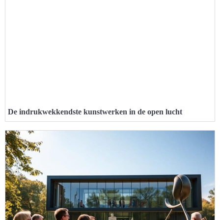
De indrukwekkendste kunstwerken in de open lucht