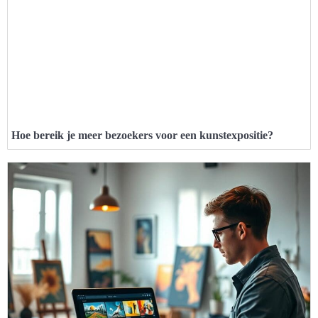
Hoe bereik je meer bezoekers voor een kunstexpositie?