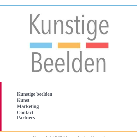
Kunstige beelden
Kunst
Marketing
Contact
Partners