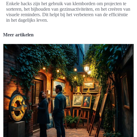
Enkele hacks zijn het gebruik van klemborden om projecten te
sorteren, het bijhouden van gezinsactiviteiten, en het creëren van
visuele reminders. Dit helpt bij het verbeteren van de efficiëntie
in het dagelijks leven.
Meer artikelen