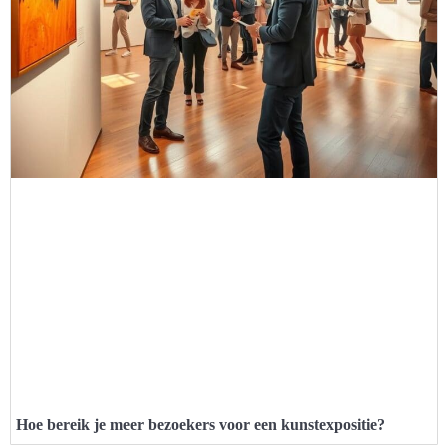
Hoe bereik je meer bezoekers voor een kunstexpositie?