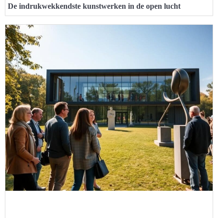
De indrukwekkendste kunstwerken in de open lucht