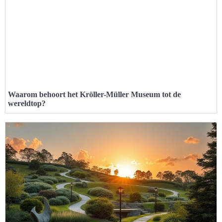
Waarom behoort het Kröller-Müller Museum tot de
wereldtop?