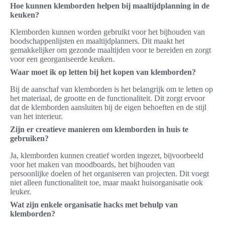
Hoe kunnen klemborden helpen bij maaltijdplanning in de
keuken?
Klemborden kunnen worden gebruikt voor het bijhouden van
boodschappenlijsten en maaltijdplanners. Dit maakt het
gemakkelijker om gezonde maaltijden voor te bereiden en zorgt
voor een georganiseerde keuken.
Waar moet ik op letten bij het kopen van klemborden?
Bij de aanschaf van klemborden is het belangrijk om te letten op
het materiaal, de grootte en de functionaliteit. Dit zorgt ervoor
dat de klemborden aansluiten bij de eigen behoeften en de stijl
van het interieur.
Zijn er creatieve manieren om klemborden in huis te
gebruiken?
Ja, klemborden kunnen creatief worden ingezet, bijvoorbeeld
voor het maken van moodboards, het bijhouden van
persoonlijke doelen of het organiseren van projecten. Dit voegt
niet alleen functionaliteit toe, maar maakt huisorganisatie ook
leuker.
Wat zijn enkele organisatie hacks met behulp van
klemborden?