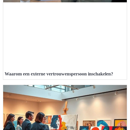
Waarom een externe vertrouwenspersoon inschakelen?