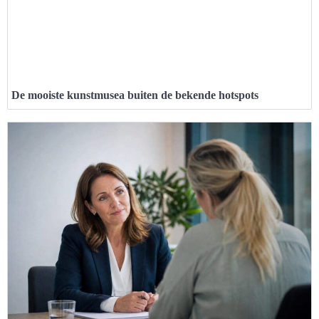
De mooiste kunstmusea buiten de bekende hotspots