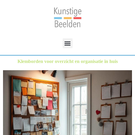
Klemborden voor overzicht en organisatie in huis