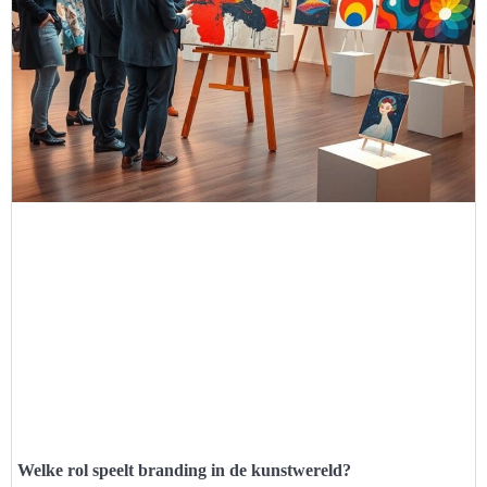
Welke rol speelt branding in de kunstwereld?