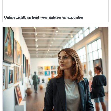
Online zichtbaarheid voor galeries en exposities