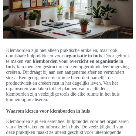
Klemborden zijn niet alleen praktische artikelen, maar ook
onmisbare hulpmiddelen voor
organisatie in huis
. Door gebruik
te maken van
klemborden voor overzicht en organisatie in
huis
, kan men een gestructureerde en opgeruimde leefomgeving
creëren. Dit draagt bij aan een aangename sfeer en vermindert
stress. Een georganiseerde ruimte bevordert namelijk de
productiviteit en creëert rust in het dagelijks leven. Van het
organiseren van taken tot het plannen van maaltijden,
klemborden zijn veelzijdige tools die elke ruimte in het huis
kunnen optimaliseren.
Waarom kiezen voor klemborden in huis
Klemborden zijn een essentieel hulpmiddel voor het organiseren
van allerlei taken en informatie in huis. De veelzijdigheid van
deze praktijken maakt ze uiterst geschikt voor uiteenlopende