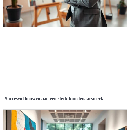
Succesvol bouwen aan een sterk kunstenaarsmerk