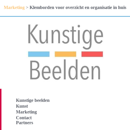
Marketing
>
Klemborden voor overzicht en organisatie in huis
Kunstige beelden
Kunst
Marketing
Contact
Partners