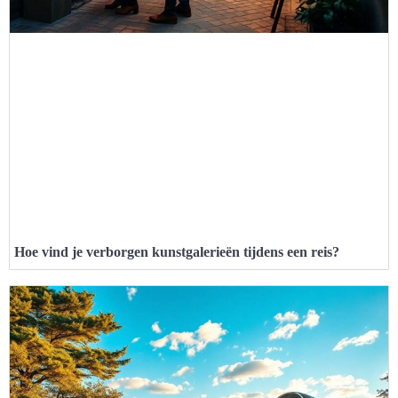
Hoe vind je verborgen kunstgalerieën tijdens een reis?