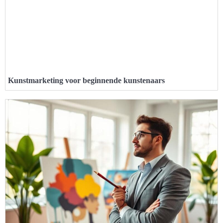
Kunstmarketing voor beginnende kunstenaars