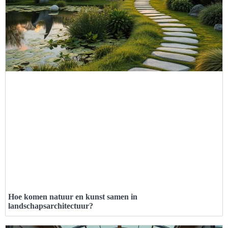
Hoe komen natuur en kunst samen in
landschapsarchitectuur?