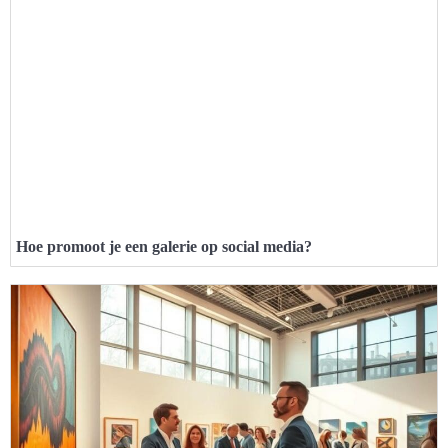
Hoe promoot je een galerie op social media?