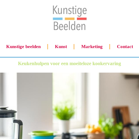
Kunstige beelden
Kunst
Marketing
Contact
Keukenhulpen voor een moeiteloze kookervaring