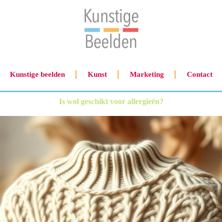
Kunstige beelden
Kunst
Marketing
Contact
Is wol geschikt voor allergieën?