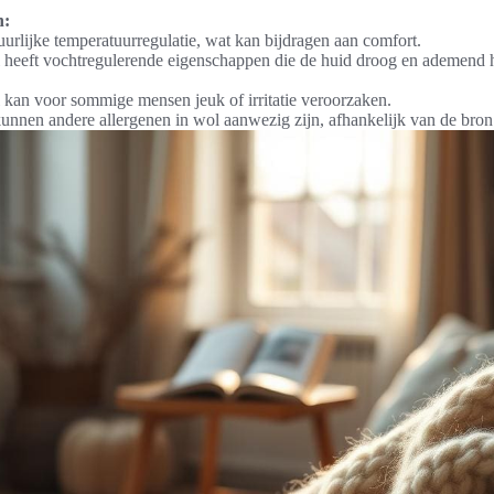
n:
urlijke temperatuurregulatie, wat kan bijdragen aan comfort.
 heeft vochtregulerende eigenschappen die de huid droog en ademend 
 kan voor sommige mensen jeuk of irritatie veroorzaken.
unnen andere allergenen in wol aanwezig zijn, afhankelijk van de bron