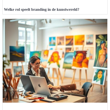
Welke rol speelt branding in de kunstwereld?