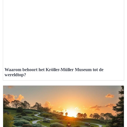
Waarom behoort het Kröller-Müller Museum tot de
wereldtop?