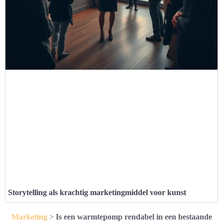
Storytelling als krachtig marketingmiddel voor kunst
Marketing
>
Is een warmtepomp rendabel in een bestaande