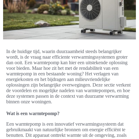
In de huidige tijd, waarin duurzaamheid steeds belangrijker
wordt, is de vraag naar efficiente verwarmingssystemen groter
dan ooit. Een warmtepomp kan hier een uitstekende oplossing
voor bieden. Maar hoe zit het met de rendabiliteit van een
warmtepomp in een bestaande woning? Het verlagen van
energiekosten en het bijdragen aan milieuvriendelijke
oplossingen zijn belangrijke overwegingen. Deze sectie verkent
de voordelen en mogelijke nadelen van warmtepompen, en hoe
deze systemen passen in de context van duurzame verwarming
binnen onze woningen.
Wat is een warmtepomp?
Een warmtepomp is een innovatief verwarmingssysteem dat
gebruikmaakt van natuurlijke bronnen om energie efficiënt te
benutten. Dit apparaat onttrekt warmte uit de omgeving, zoals