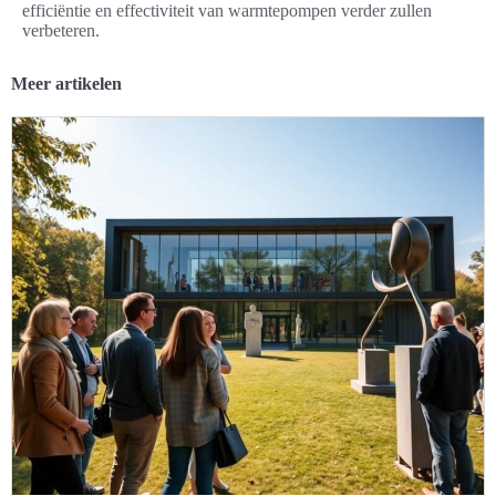
efficiëntie en effectiviteit van warmtepompen verder zullen
verbeteren.
Meer artikelen