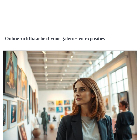
Online zichtbaarheid voor galeries en exposities