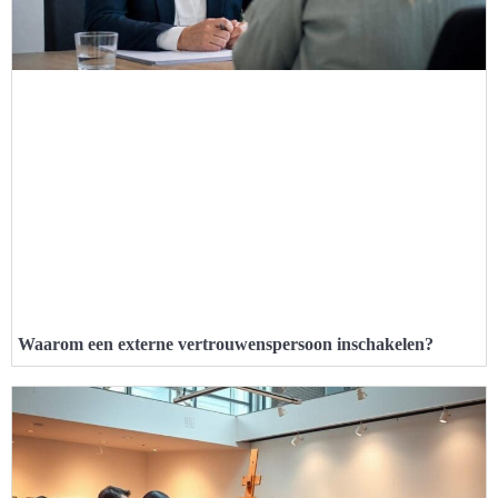
Waarom een externe vertrouwenspersoon inschakelen?