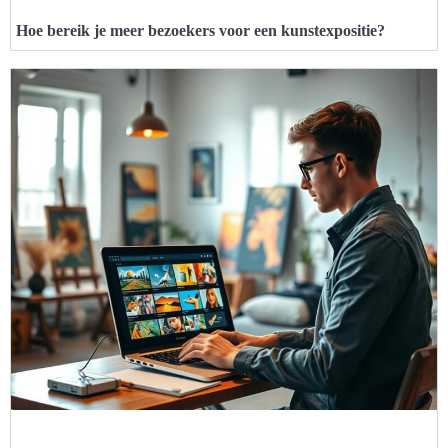
Hoe bereik je meer bezoekers voor een kunstexpositie?