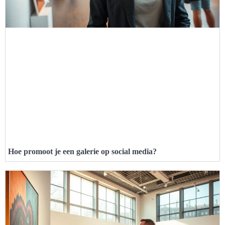
Hoe promoot je een galerie op social media?