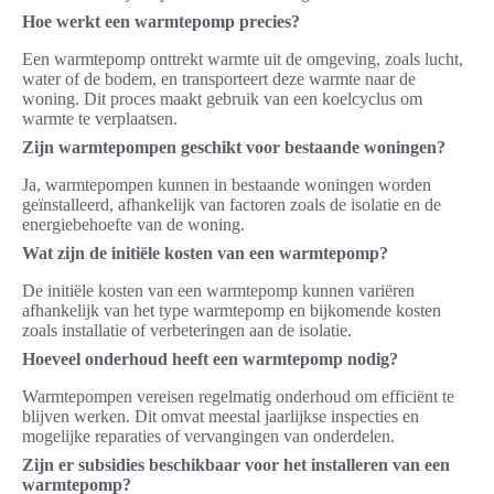
Hoe werkt een warmtepomp precies?
Een warmtepomp onttrekt warmte uit de omgeving, zoals lucht,
water of de bodem, en transporteert deze warmte naar de
woning. Dit proces maakt gebruik van een koelcyclus om
warmte te verplaatsen.
Zijn warmtepompen geschikt voor bestaande woningen?
Ja, warmtepompen kunnen in bestaande woningen worden
geïnstalleerd, afhankelijk van factoren zoals de isolatie en de
energiebehoefte van de woning.
Wat zijn de initiële kosten van een warmtepomp?
De initiële kosten van een warmtepomp kunnen variëren
afhankelijk van het type warmtepomp en bijkomende kosten
zoals installatie of verbeteringen aan de isolatie.
Hoeveel onderhoud heeft een warmtepomp nodig?
Warmtepompen vereisen regelmatig onderhoud om efficiënt te
blijven werken. Dit omvat meestal jaarlijkse inspecties en
mogelijke reparaties of vervangingen van onderdelen.
Zijn er subsidies beschikbaar voor het installeren van een
warmtepomp?