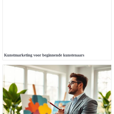
Kunstmarketing voor beginnende kunstenaars