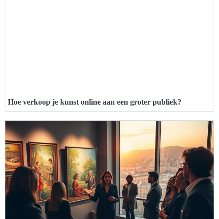
Hoe verkoop je kunst online aan een groter publiek?