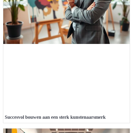
Succesvol bouwen aan een sterk kunstenaarsmerk