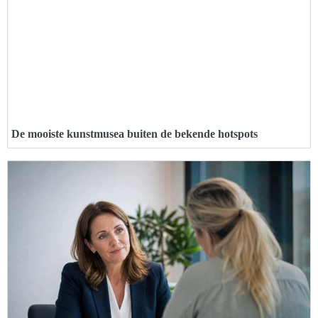
De mooiste kunstmusea buiten de bekende hotspots