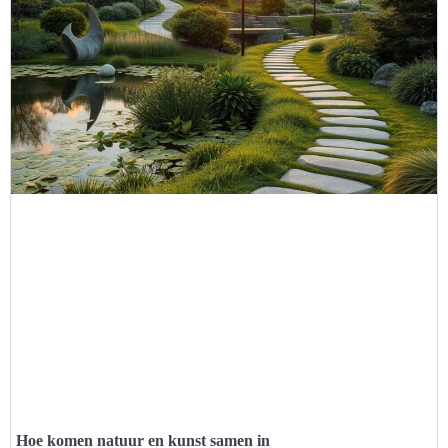
Hoe komen natuur en kunst samen in