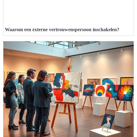
Waarom een externe vertrouwenspersoon inschakelen?