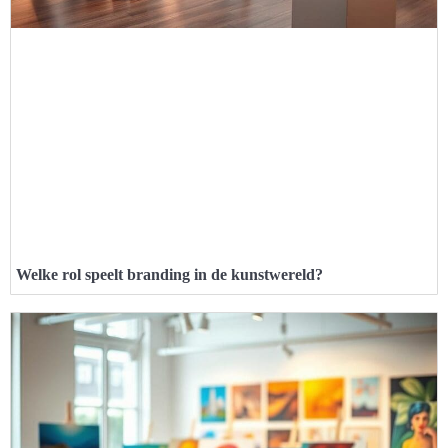
Welke rol speelt branding in de kunstwereld?