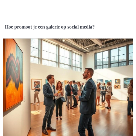
Hoe promoot je een galerie op social media?