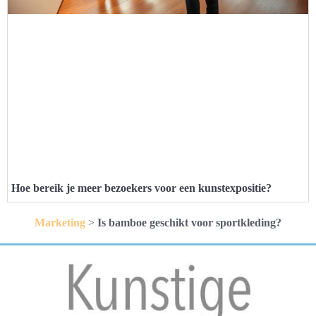
Hoe bereik je meer bezoekers voor een kunstexpositie?
Marketing
>
Is bamboe geschikt voor sportkleding?