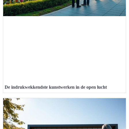
De indrukwekkendste kunstwerken in de open lucht