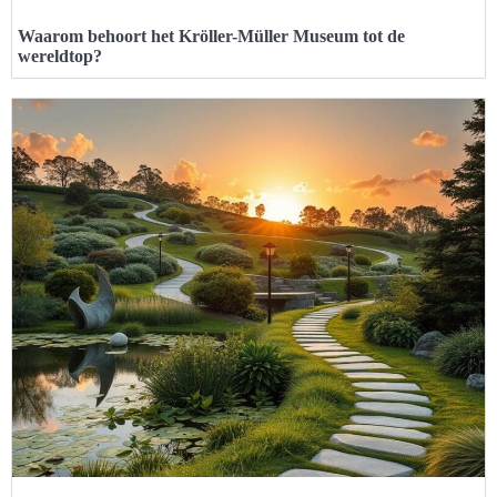
Waarom behoort het Kröller-Müller Museum tot de
wereldtop?