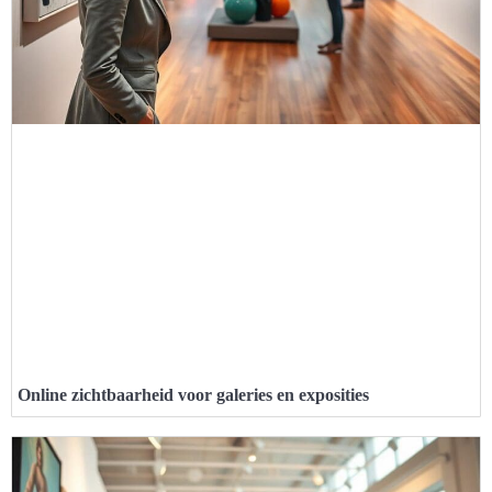
Online zichtbaarheid voor galeries en exposities