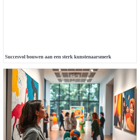
Succesvol bouwen aan een sterk kunstenaarsmerk