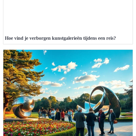
Hoe vind je verborgen kunstgalerieën tijdens een reis?