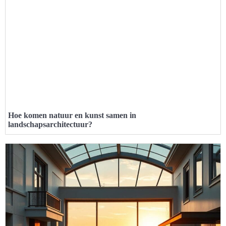
Hoe komen natuur en kunst samen in
landschapsarchitectuur?