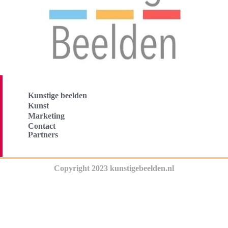
Kunstige beelden
Kunst
Marketing
Contact
Partners
Copyright 2023 kunstigebeelden.nl