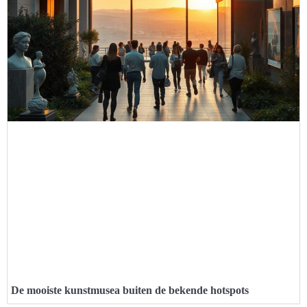
De mooiste kunstmusea buiten de bekende hotspots