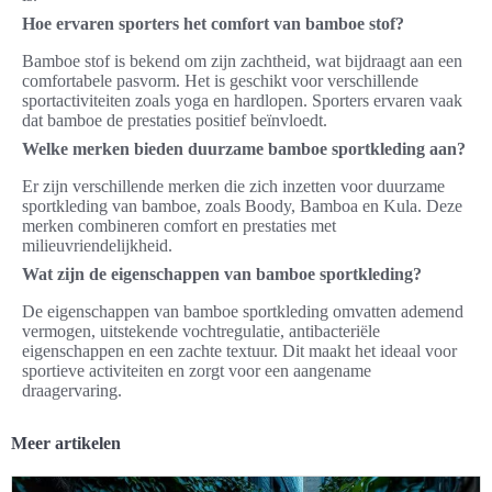
Hoe ervaren sporters het comfort van bamboe stof?
Bamboe stof is bekend om zijn zachtheid, wat bijdraagt aan een
comfortabele pasvorm. Het is geschikt voor verschillende
sportactiviteiten zoals yoga en hardlopen. Sporters ervaren vaak
dat bamboe de prestaties positief beïnvloedt.
Welke merken bieden duurzame bamboe sportkleding aan?
Er zijn verschillende merken die zich inzetten voor duurzame
sportkleding van bamboe, zoals Boody, Bamboa en Kula. Deze
merken combineren comfort en prestaties met
milieuvriendelijkheid.
Wat zijn de eigenschappen van bamboe sportkleding?
De eigenschappen van bamboe sportkleding omvatten ademend
vermogen, uitstekende vochtregulatie, antibacteriële
eigenschappen en een zachte textuur. Dit maakt het ideaal voor
sportieve activiteiten en zorgt voor een aangename
draagervaring.
Meer artikelen