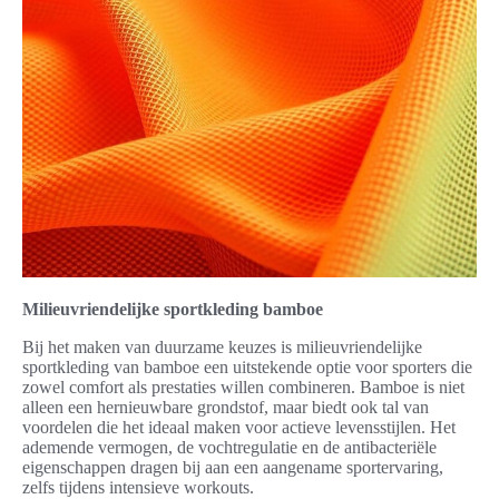
Milieuvriendelijke sportkleding bamboe
Bij het maken van duurzame keuzes is milieuvriendelijke
sportkleding van bamboe een uitstekende optie voor sporters die
zowel comfort als prestaties willen combineren. Bamboe is niet
alleen een hernieuwbare grondstof, maar biedt ook tal van
voordelen die het ideaal maken voor actieve levensstijlen. Het
ademende vermogen, de vochtregulatie en de antibacteriële
eigenschappen dragen bij aan een aangename sportervaring,
zelfs tijdens intensieve workouts.