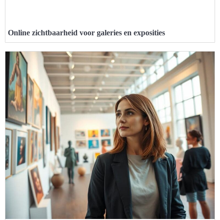
Online zichtbaarheid voor galeries en exposities