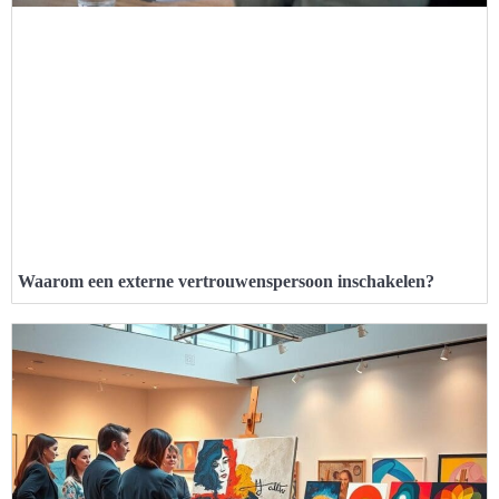
Waarom een externe vertrouwenspersoon inschakelen?