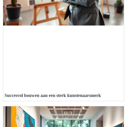
Succesvol bouwen aan een sterk kunstenaarsmerk