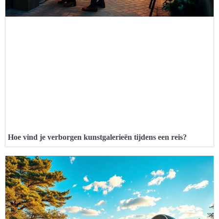
Hoe vind je verborgen kunstgalerieën tijdens een reis?