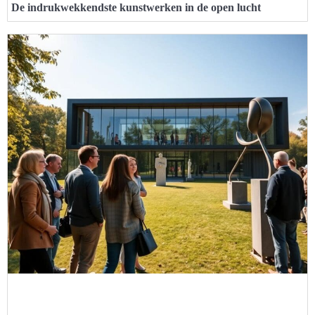
De indrukwekkendste kunstwerken in de open lucht