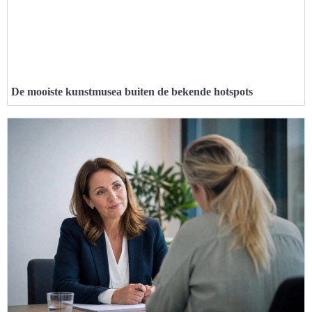
De mooiste kunstmusea buiten de bekende hotspots