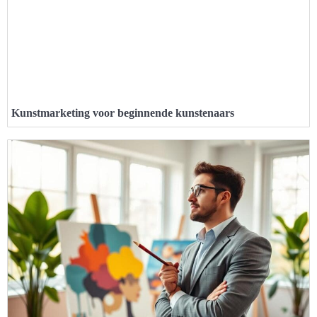
Kunstmarketing voor beginnende kunstenaars