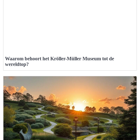
Waarom behoort het Kröller-Müller Museum tot de
wereldtop?