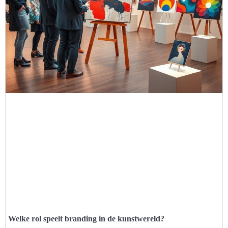
Welke rol speelt branding in de kunstwereld?