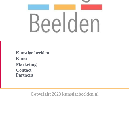
Kunstige beelden
Kunst
Marketing
Contact
Partners
Copyright 2023 kunstigebeelden.nl