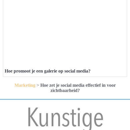
Hoe promoot je een galerie op social media?
Marketing
>
Hoe zet je social media effectief in voor
zichtbaarheid?