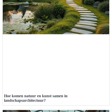
Hoe komen natuur en kunst samen in
landschapsarchitectuur?