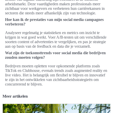
arbeidsmarkt. Deze vaardigheden maken professionals meer
zichtbaar voor werkgevers en verbeteren hun carrièrekansen in
sectoren die steeds meer afhankelijk zijn van technologie.
Hoe kan ik de prestaties van mijn social media campagnes
verbeteren?
Analyseer regelmatig je statistieken en metrics om inzicht te
krijgen in wat goed werkt. Voer A/B-testen uit om verschillende
soorten content of advertenties te vergelijken, en pas je strategie
aan op basis van de feedback en data die je verzamelt.
Wat zijn de toekomsttrends voor social media die bedrijven
zouden moeten volgen?
Bedrijven moeten opletten voor opkomende platforms zoals
TikTok en Clubhouse, evenals trends zoals augmented reality en
live video. Het is belangrijk om flexibel te blijven en innovatief
te zijn in het ontwikkelen van zichtbaarheidsstrategieën om
concurrerend te blijven.
Meer artikelen