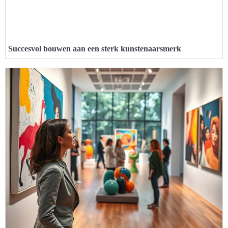
Succesvol bouwen aan een sterk kunstenaarsmerk