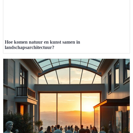
Hoe komen natuur en kunst samen in
landschapsarchitectuur?