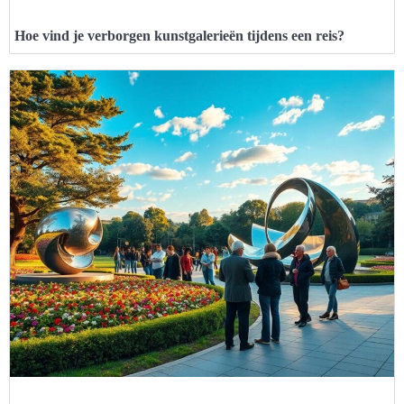
Hoe vind je verborgen kunstgalerieën tijdens een reis?