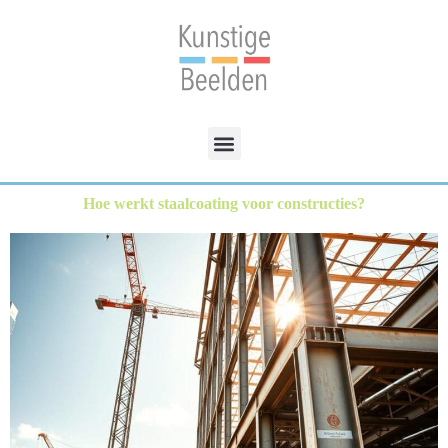
Hoe werkt staalcoating voor constructies?