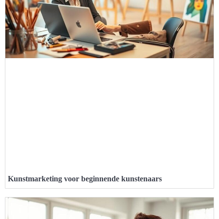
Kunstmarketing voor beginnende kunstenaars