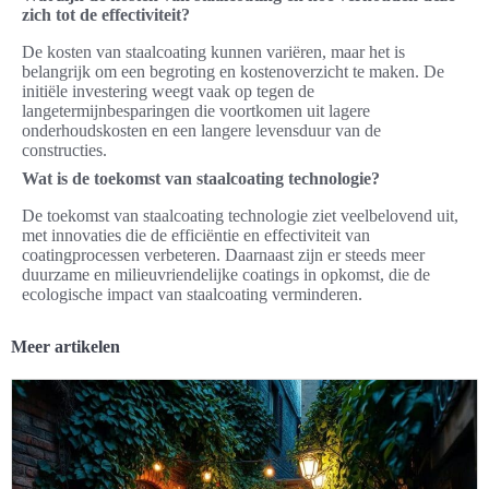
zich tot de effectiviteit?
De kosten van staalcoating kunnen variëren, maar het is
belangrijk om een begroting en kostenoverzicht te maken. De
initiële investering weegt vaak op tegen de
langetermijnbesparingen die voortkomen uit lagere
onderhoudskosten en een langere levensduur van de
constructies.
Wat is de toekomst van staalcoating technologie?
De toekomst van staalcoating technologie ziet veelbelovend uit,
met innovaties die de efficiëntie en effectiviteit van
coatingprocessen verbeteren. Daarnaast zijn er steeds meer
duurzame en milieuvriendelijke coatings in opkomst, die de
ecologische impact van staalcoating verminderen.
Meer artikelen