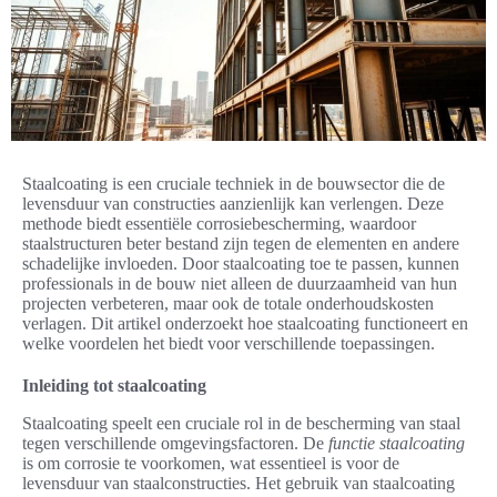
Staalcoating is een cruciale techniek in de bouwsector die de
levensduur van constructies aanzienlijk kan verlengen. Deze
methode biedt essentiële corrosiebescherming, waardoor
staalstructuren beter bestand zijn tegen de elementen en andere
schadelijke invloeden. Door staalcoating toe te passen, kunnen
professionals in de bouw niet alleen de duurzaamheid van hun
projecten verbeteren, maar ook de totale onderhoudskosten
verlagen. Dit artikel onderzoekt hoe staalcoating functioneert en
welke voordelen het biedt voor verschillende toepassingen.
Inleiding tot staalcoating
Staalcoating speelt een cruciale rol in de bescherming van staal
tegen verschillende omgevingsfactoren. De
functie staalcoating
is om corrosie te voorkomen, wat essentieel is voor de
levensduur van staalconstructies. Het gebruik van staalcoating