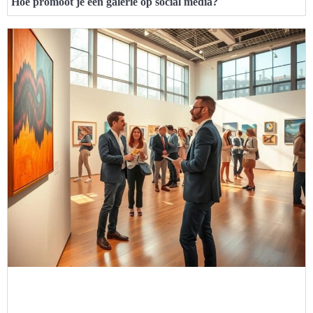
Hoe promoot je een galerie op social media?