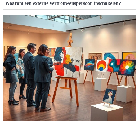
Waarom een externe vertrouwenspersoon inschakelen?