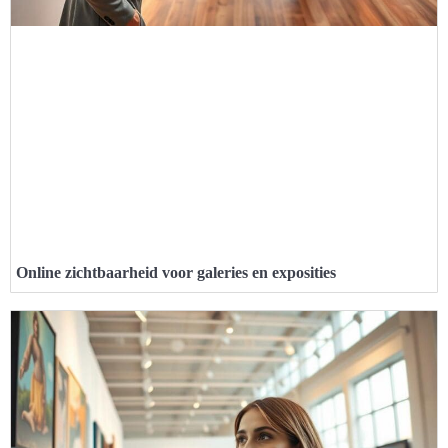
Online zichtbaarheid voor galeries en exposities