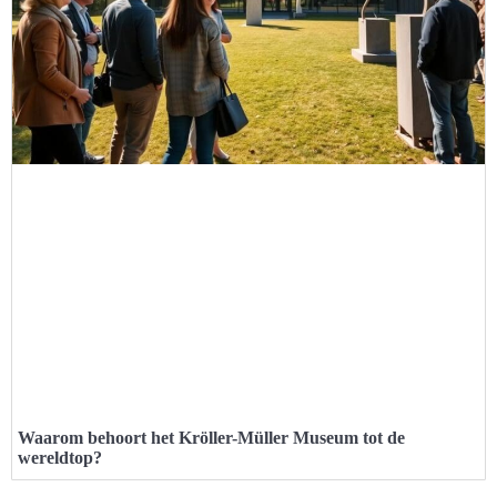
Waarom behoort het Kröller-Müller Museum tot de
wereldtop?