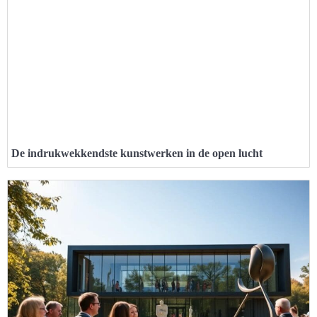
De indrukwekkendste kunstwerken in de open lucht