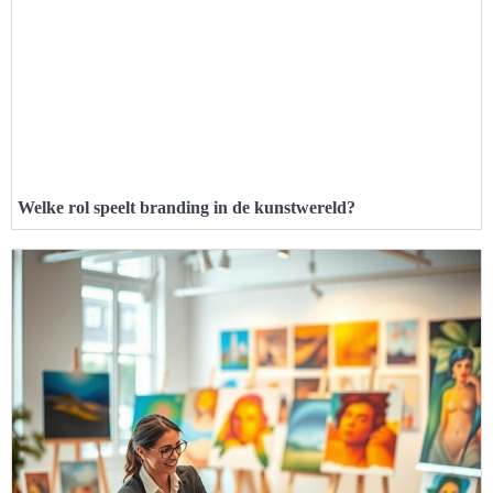
Welke rol speelt branding in de kunstwereld?