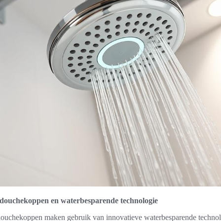
 douchekoppen en waterbesparende technologie
douchekoppen maken gebruik van innovatieve waterbesparende technol