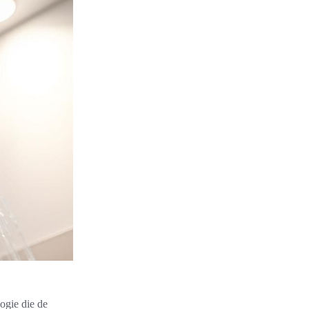
ogie die de