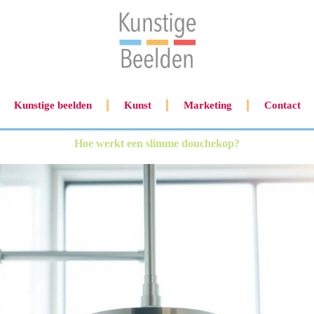
Kunstige beelden
Kunst
Marketing
Contact
Hoe werkt een slimme douchekop?