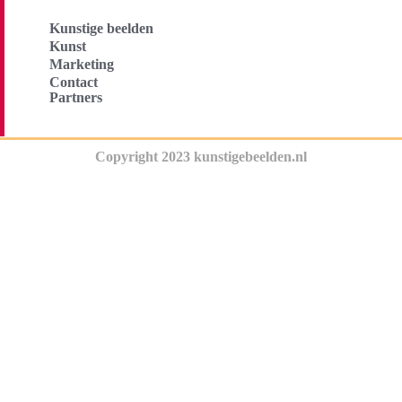
Kunstige beelden
Kunst
Marketing
Contact
Partners
Copyright 2023 kunstigebeelden.nl