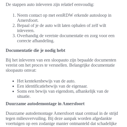
De stappen auto inleveren zijn relatief eenvoudig:
Neem contact op met eenRDW erkende autosloop in
Amersfoort.
Bepaal of je de auto wilt laten ophalen of zelf wilt
inleveren.
Overhandig de vereiste documentatie en zorg voor een
correcte afhandeling.
Documentatie die je nodig hebt
Bij het inleveren van een sloopauto zijn bepaalde documenten
vereist om het proces te versnellen. Belangrijke documentatie
sloopauto omvat:
Het kentekenbewijs van de auto.
Een identificatiebewijs van de eigenaar.
Soms een bewijs van eigendom, afhankelijk van de
situatie.
Duurzame autodemontage in Amersfoort
Duurzame autodemontage Amersfoort staat centraal in de strijd
tegen milieuvervuiling. Bij deze aanpak worden afgedankte
voertuigen op een zodanige manier ontmanteld dat schadelijke