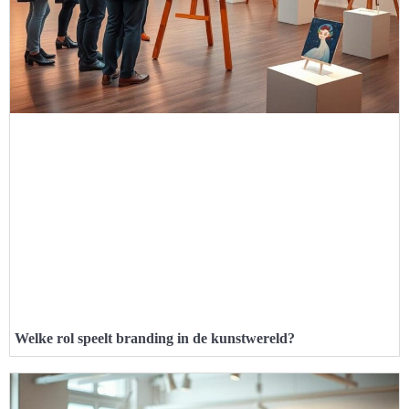
Welke rol speelt branding in de kunstwereld?