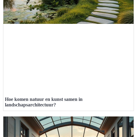
Hoe komen natuur en kunst samen in
landschapsarchitectuur?