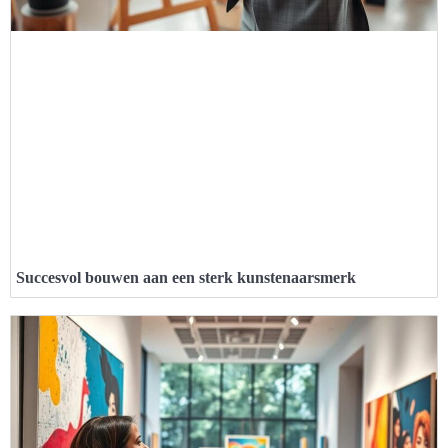
Succesvol bouwen aan een sterk kunstenaarsmerk