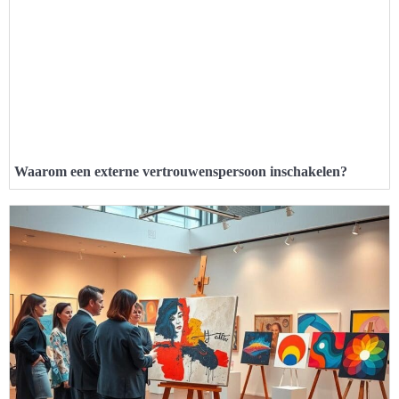
Waarom een externe vertrouwenspersoon inschakelen?