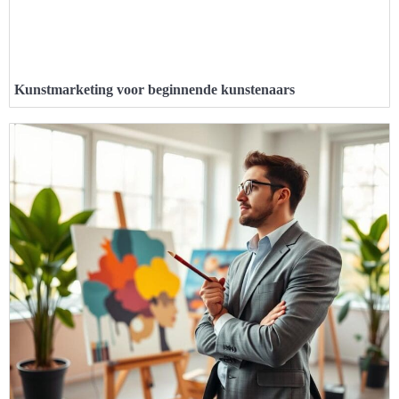
Kunstmarketing voor beginnende kunstenaars