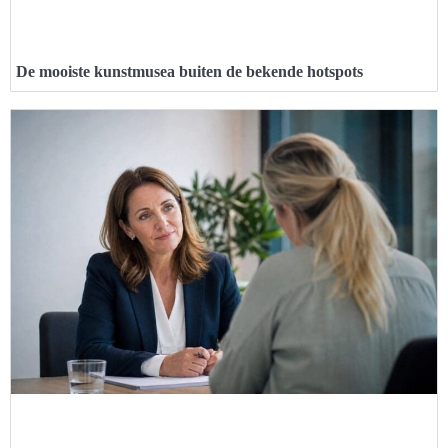
De mooiste kunstmusea buiten de bekende hotspots