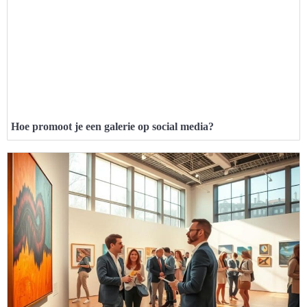
Hoe promoot je een galerie op social media?