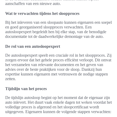
aanschaffen van een nieuwe auto.
Wat te verwachten tijdens het sloopproces
Bij het inleveren van een sloopauto kunnen eigenaren een soepel
en goed georganiseerd sloopproces verwachten. Een
autosloopexpert begeleidt hen bij elke stap, van de benodigde
documentatie tot de daadwerkelijke demontage van de auto.
De rol van een autosloopexpert
De autosloopexpert speelt een cruciale rol in het sloopproces. Zij
zorgen ervoor dat het gehele proces efficiënt verloopt. Dit omvat
het verzamelen van relevante documenten en het geven van
advies over de beste praktijken voor de sloop. Dankzij hun
expertise kunnen eigenaren met vertrouwen de nodige stappen
zetten.
Tijdslijn van het proces
De tijdslijn autosloop begint op het moment dat de eigenaar zijn
auto inlevert. Het duurt vaak enkele dagen tot weken voordat het
volledige proces is afgerond en het sloopcertificaat wordt
uitgegeven. Eigenaren kunnen de volgende stappen verwachten: