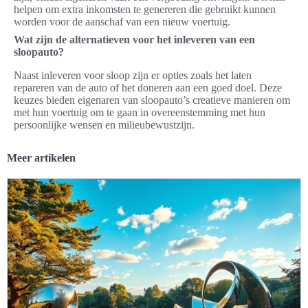
helpen om extra inkomsten te genereren die gebruikt kunnen
worden voor de aanschaf van een nieuw voertuig.
Wat zijn de alternatieven voor het inleveren van een
sloopauto?
Naast inleveren voor sloop zijn er opties zoals het laten
repareren van de auto of het doneren aan een goed doel. Deze
keuzes bieden eigenaren van sloopauto’s creatieve manieren om
met hun voertuig om te gaan in overeenstemming met hun
persoonlijke wensen en milieubewustzijn.
Meer artikelen