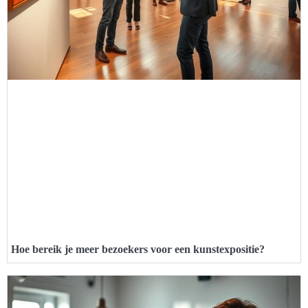
Hoe bereik je meer bezoekers voor een kunstexpositie?