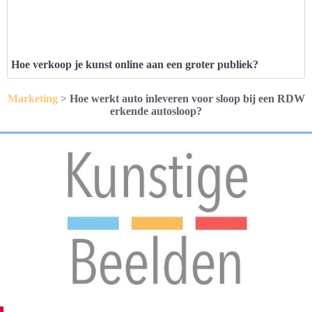
Hoe verkoop je kunst online aan een groter publiek?
Marketing
>
Hoe werkt auto inleveren voor sloop bij een RDW
erkende autosloop?