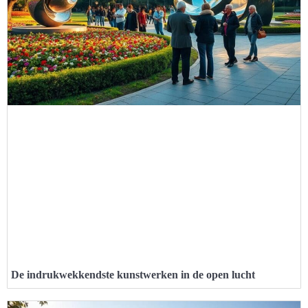
De indrukwekkendste kunstwerken in de open lucht