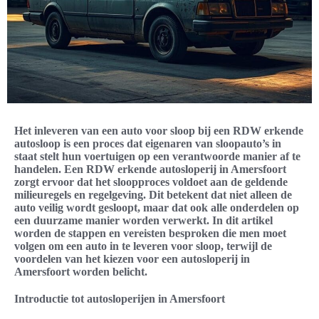
Het inleveren van een auto voor sloop bij een RDW erkende
autosloop is een proces dat eigenaren van sloopauto’s in
staat stelt hun voertuigen op een verantwoorde manier af te
handelen. Een RDW erkende autosloperij in Amersfoort
zorgt ervoor dat het sloopproces voldoet aan de geldende
milieuregels en regelgeving. Dit betekent dat niet alleen de
auto veilig wordt gesloopt, maar dat ook alle onderdelen op
een duurzame manier worden verwerkt. In dit artikel
worden de stappen en vereisten besproken die men moet
volgen om een auto in te leveren voor sloop, terwijl de
voordelen van het kiezen voor een autosloperij in
Amersfoort worden belicht.
Introductie tot autosloperijen in Amersfoort