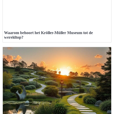
Waarom behoort het Kröller-Müller Museum tot de
wereldtop?