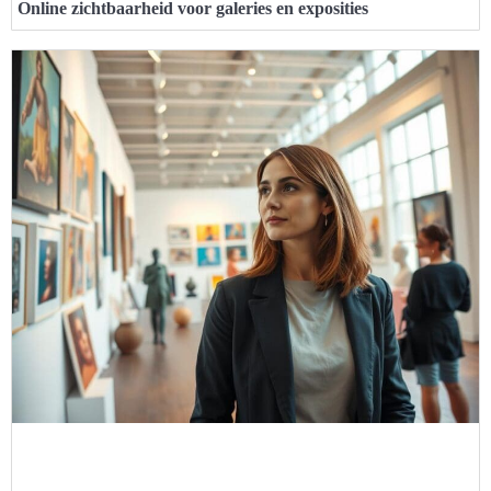
Online zichtbaarheid voor galeries en exposities