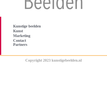
Kunstige beelden
Kunst
Marketing
Contact
Partners
Copyright 2023 kunstigebeelden.nl