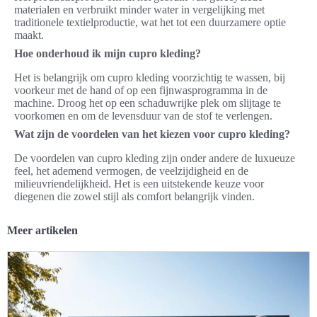
materialen en verbruikt minder water in vergelijking met
traditionele textielproductie, wat het tot een duurzamere optie
maakt.
Hoe onderhoud ik mijn cupro kleding?
Het is belangrijk om cupro kleding voorzichtig te wassen, bij
voorkeur met de hand of op een fijnwasprogramma in de
machine. Droog het op een schaduwrijke plek om slijtage te
voorkomen en om de levensduur van de stof te verlengen.
Wat zijn de voordelen van het kiezen voor cupro kleding?
De voordelen van cupro kleding zijn onder andere de luxueuze
feel, het ademend vermogen, de veelzijdigheid en de
milieuvriendelijkheid. Het is een uitstekende keuze voor
diegenen die zowel stijl als comfort belangrijk vinden.
Meer artikelen