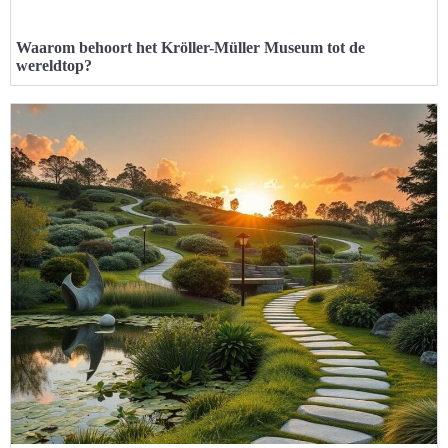
Waarom behoort het Kröller-Müller Museum tot de
wereldtop?