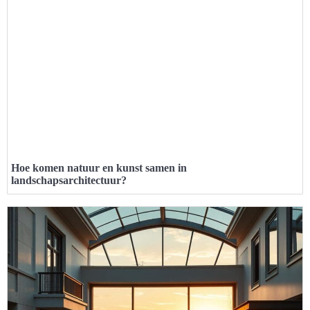
Hoe komen natuur en kunst samen in
landschapsarchitectuur?