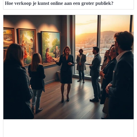
Hoe verkoop je kunst online aan een groter publiek?