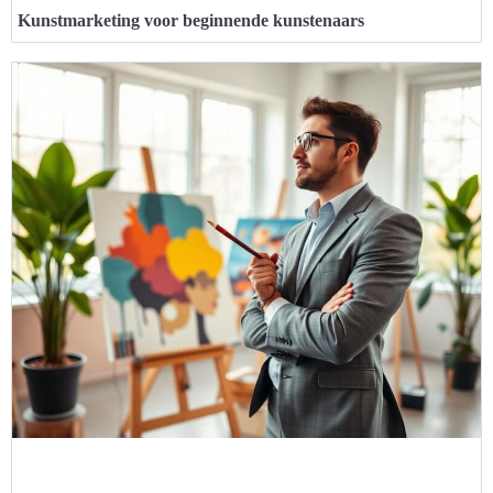
Kunstmarketing voor beginnende kunstenaars