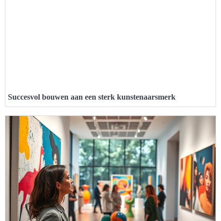
Succesvol bouwen aan een sterk kunstenaarsmerk