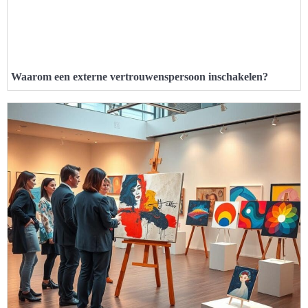
Waarom een externe vertrouwenspersoon inschakelen?