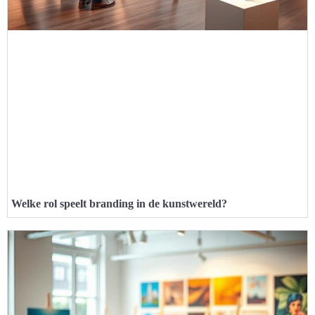
Welke rol speelt branding in de kunstwereld?