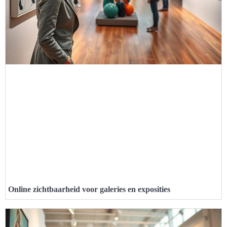
Online zichtbaarheid voor galeries en exposities