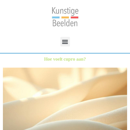
Hoe voelt cupro aan?