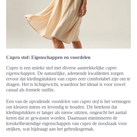
Cupro stof: Eigenschappen en voordelen
Cupro is een unieke stof met diverse aantrekkelijke
cupro
eigenschappen
. De natuurlijke, ademende kwaliteiten zorgen
ervoor dat kledingstukken van cupro zeer comfortabel zijn om te
dragen. Het is lichtgewicht, waardoor het ideaal is voor zowel
casual als formele outfits.
Een van de opvallende
voordelen van cupro stof
is het vermogen
om kleuren intens en levendig te houden. Dit betekent dat
kledingstukken er langer als nieuw uitzien, ongeacht het aantal
keren dat ze gewassen worden. Daarnaast minimiseren de
kreukelbestendige eigenschappen van cupro de noodzaak voor
strijken, wat bijdraagt aan het gebruiksgemak.