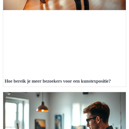
Hoe bereik je meer bezoekers voor een kunstexpositie?