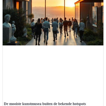
De mooiste kunstmusea buiten de bekende hotspots