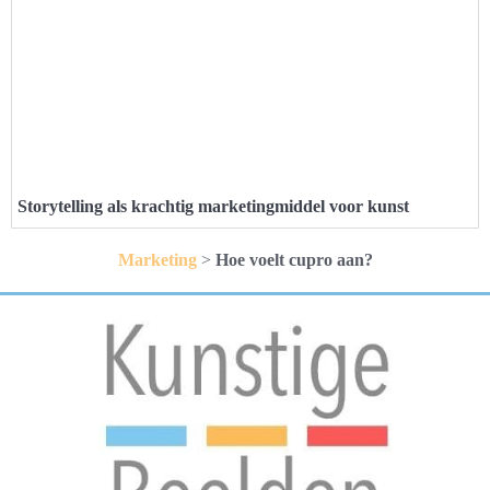
Storytelling als krachtig marketingmiddel voor kunst
Marketing
>
Hoe voelt cupro aan?