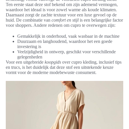
Ten eerste staat deze stof bekend om zijn ademend vermogen,
waardoor het ideaal is voor zowel warme als koude klimaten.
Daarnaast zorgt de zachte textuur voor een luxe gevoel op de
huid. De combinatie van
comfort en stijl
is een belangrijke factor
voor shoppers. Andere redenen om cupro te overwegen zijn:
Gemakkelijk in onderhoud, vaak wasbaar in de machine
Duurzaam en langhoudend, waardoor het een goede
investering is
Veelzijdigheid in ontwerp, geschikt voor verschillende
gelegenheden
Voor een uitgebreide
koopgids
over cupro kleding, inclusief tips
en trucs, is het duidelijk dat deze stof een uitstekende keuze
vormt voor de moderne modebewuste consument.