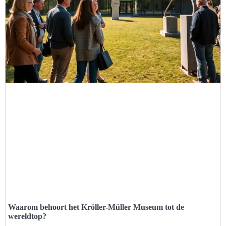
Waarom behoort het Kröller-Müller Museum tot de
wereldtop?