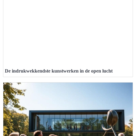
De indrukwekkendste kunstwerken in de open lucht