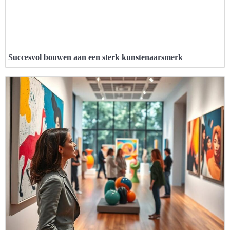
Succesvol bouwen aan een sterk kunstenaarsmerk