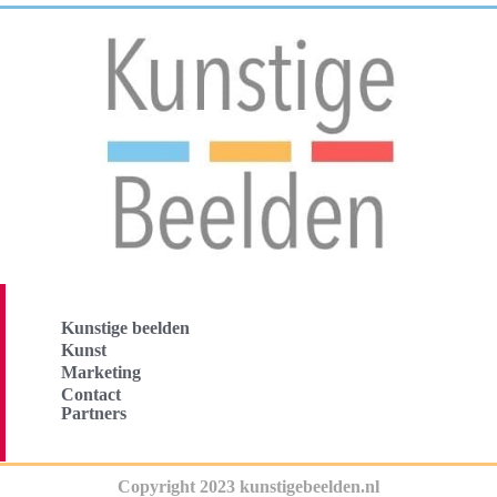
Kunstige beelden
Kunst
Marketing
Contact
Partners
Copyright 2023 kunstigebeelden.nl