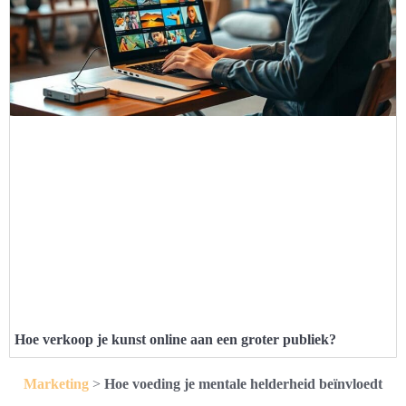
Hoe verkoop je kunst online aan een groter publiek?
Marketing
>
Hoe voeding je mentale helderheid beïnvloedt