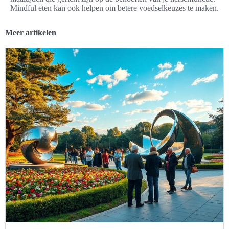
Mindful eten kan ook helpen om betere voedselkeuzes te maken.
Meer artikelen