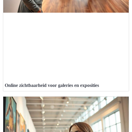
Online zichtbaarheid voor galeries en exposities