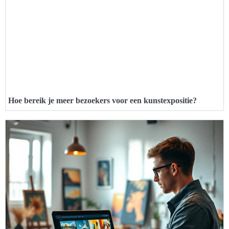
Hoe bereik je meer bezoekers voor een kunstexpositie?