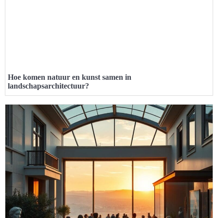
Hoe komen natuur en kunst samen in
landschapsarchitectuur?