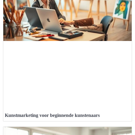
Kunstmarketing voor beginnende kunstenaars