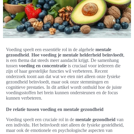
Voeding speelt een essentiële rol in de algehele
mentale
gezondheid
.
Hoe voeding je mentale helderheid beïnvloedt
,
is een thema dat steeds meer aandacht krijgt. De samenhang
tussen
voeding en concentratie
is cruciaal voor iedereen die
zijn of haar geestelijke functies wil verbeteren. Recent
onderzoek toont aan dat wat we eten niet alleen onze fysieke
gezondheid beïnvloedt, maar ook onze stemmingen en
cognitieve prestaties. In dit artikel wordt onthuld hoe de juiste
voedingsstoffen het brein kunnen ondersteunen en de focus
kunnen verbeteren.
De relatie tussen voeding en mentale gezondheid
Voeding speelt een cruciale rol in de
mentale gezondheid
van
een individu. Het beïnvloedt niet alleen de fysieke gesteldheid,
maar ook de emotionele en psychologische aspecten van