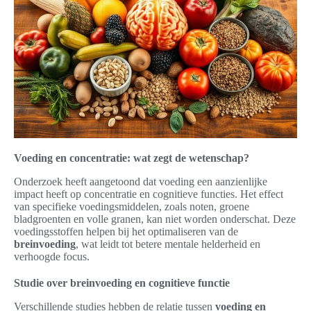
Voeding en concentratie: wat zegt de wetenschap?
Onderzoek heeft aangetoond dat voeding een aanzienlijke
impact heeft op concentratie en cognitieve functies. Het effect
van specifieke voedingsmiddelen, zoals noten, groene
bladgroenten en volle granen, kan niet worden onderschat. Deze
voedingsstoffen helpen bij het optimaliseren van de
breinvoeding
, wat leidt tot betere mentale helderheid en
verhoogde focus.
Studie over breinvoeding en cognitieve functie
Verschillende studies hebben de relatie tussen
voeding en