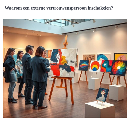
Waarom een externe vertrouwenspersoon inschakelen?