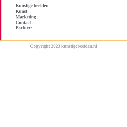
Kunstige beelden
Kunst
Marketing
Contact
Partners
Copyright 2023 kunstigebeelden.nl