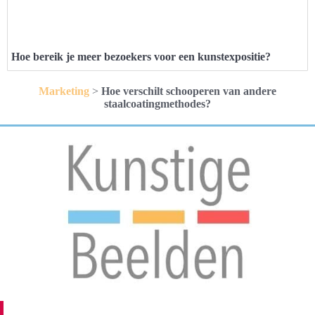
Hoe bereik je meer bezoekers voor een kunstexpositie?
Marketing
>
Hoe verschilt schooperen van andere
staalcoatingmethodes?