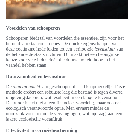
Voordelen van schooperen
Schooperen biedt tal van voordelen die essentieel zijn voor het
behoud van staalconstructies. De unieke eigenschappen van
deze coatingmethode leiden tot een verhoogde
levensduur
van
de behandelde staalstructuren. Dit maakt het een belangrijke
keuze voor vele industrieën die duurzaamheid hoog in het
vaandel hebben staan.
Duurzaamheid en levensduur
De
duurzaamheid
van geschoopeerd staal is opmerkelijk. Deze
methode creëert een robuuste laag die bestand is tegen diverse
omgevingsfactoren, wat resulteert in een langere levensduur.
Daardoor is het niet alleen financieel voordelig, maar ook een
ecologisch verantwoorde optie. Men ervaart minder de
noodzaak voor frequente vervangingen, wat bijdraagt aan een
lagere ecologische voetafdruk.
Effectiviteit in corrosiebescherming