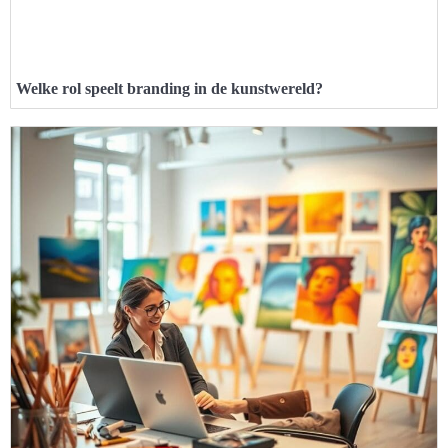
Welke rol speelt branding in de kunstwereld?