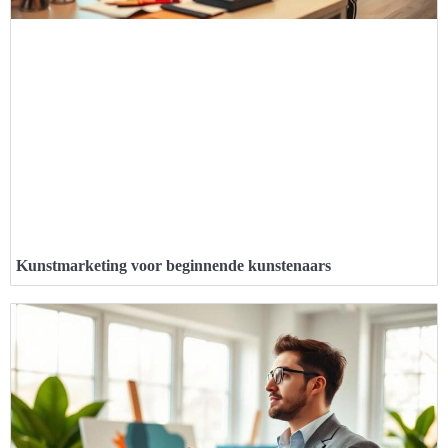
Kunstmarketing voor beginnende kunstenaars