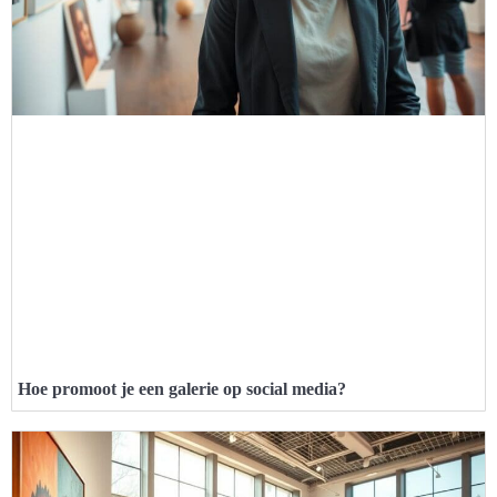
Hoe promoot je een galerie op social media?