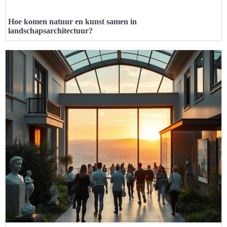
Hoe komen natuur en kunst samen in
landschapsarchitectuur?