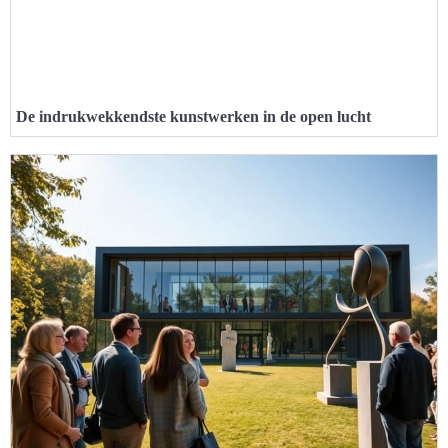
De indrukwekkendste kunstwerken in de open lucht