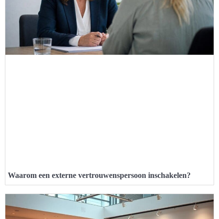
Waarom een externe vertrouwenspersoon inschakelen?