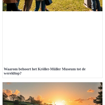
Waarom behoort het Kröller-Müller Museum tot de
wereldtop?