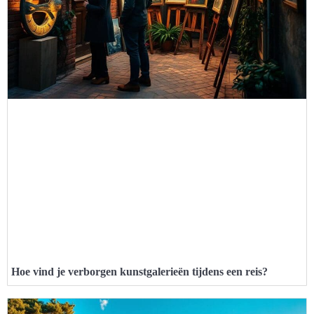
Hoe vind je verborgen kunstgalerieën tijdens een reis?