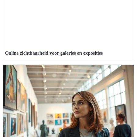
Online zichtbaarheid voor galeries en exposities