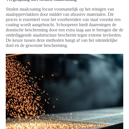
Stralen staalcoating focust voornamelijk op het reinigen van
staaloppervlakken door middel van abrasive materialen. Dit
proces is essentieel voor het voorbereiden van staal voordat een
coating wordt aangebracht. Schooperen biedt daarentegen de
drastische bescherming door een extra laag aan te brengen die de
onderliggende staalstructuur beschermt tegen externe invloeden.
De keuze tussen deze methoden hangt af van het uiteindelijke
doel en de gewenste bescherming.