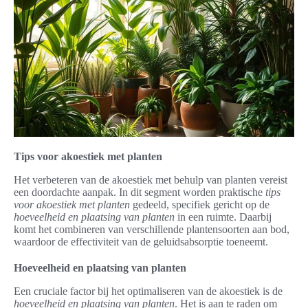
Tips voor akoestiek met planten
Het verbeteren van de akoestiek met behulp van planten vereist
een doordachte aanpak. In dit segment worden praktische
tips
voor akoestiek met planten
gedeeld, specifiek gericht op de
hoeveelheid en plaatsing van planten
in een ruimte. Daarbij
komt het combineren van verschillende plantensoorten aan bod,
waardoor de effectiviteit van de geluidsabsorptie toeneemt.
Hoeveelheid en plaatsing van planten
Een cruciale factor bij het optimaliseren van de akoestiek is de
hoeveelheid en plaatsing van planten
. Het is aan te raden om