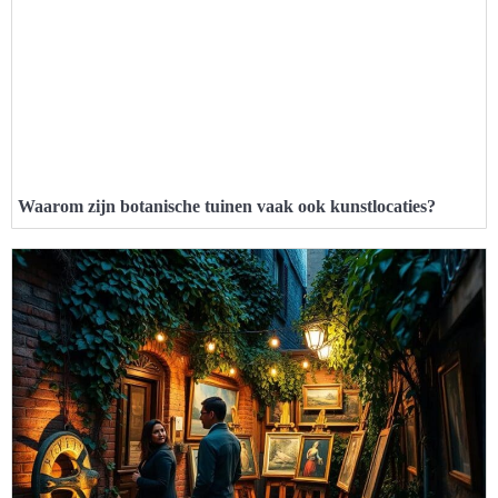
Waarom zijn botanische tuinen vaak ook kunstlocaties?