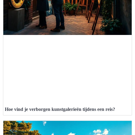
Hoe vind je verborgen kunstgalerieën tijdens een reis?