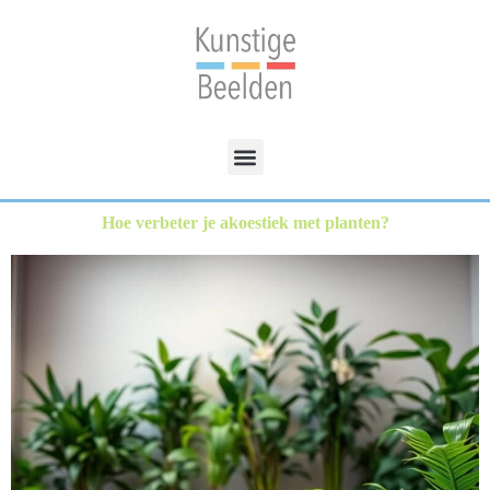
Hoe verbeter je akoestiek met planten?