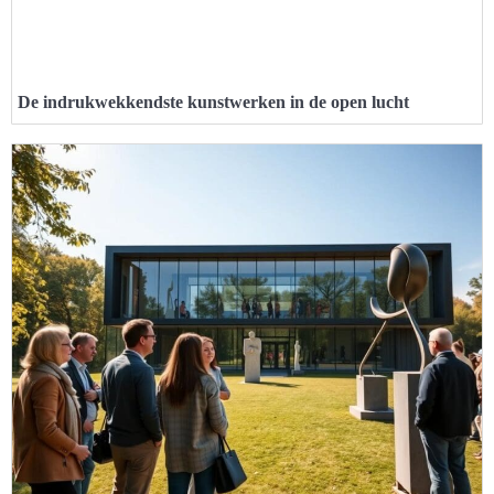
De indrukwekkendste kunstwerken in de open lucht