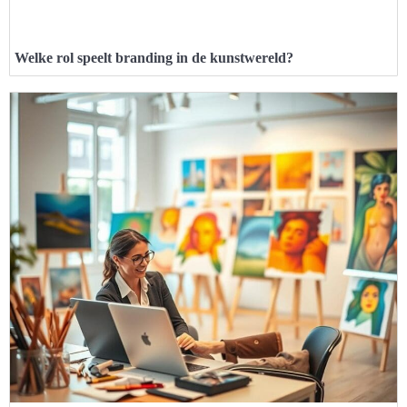
Welke rol speelt branding in de kunstwereld?