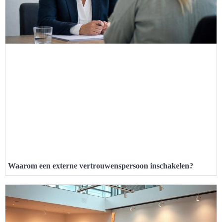
Waarom een externe vertrouwenspersoon inschakelen?