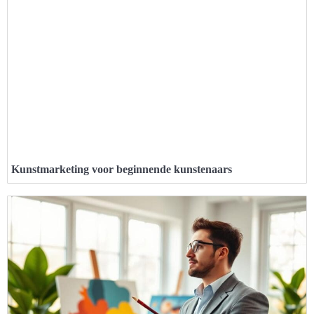
Kunstmarketing voor beginnende kunstenaars