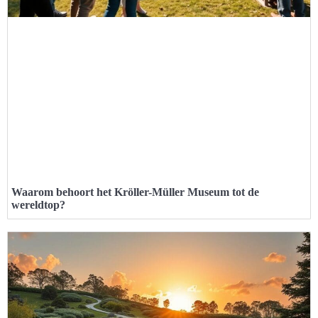
Waarom behoort het Kröller-Müller Museum tot de
wereldtop?