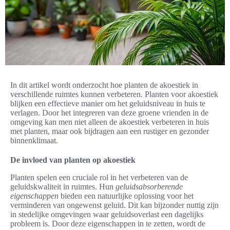
In dit artikel wordt onderzocht hoe planten de akoestiek in
verschillende ruimtes kunnen verbeteren. Planten voor akoestiek
blijken een effectieve manier om het geluidsniveau in huis te
verlagen. Door het integreren van deze groene vrienden in de
omgeving kan men niet alleen de akoestiek verbeteren in huis
met planten, maar ook bijdragen aan een rustiger en gezonder
binnenklimaat.
De invloed van planten op akoestiek
Planten spelen een cruciale rol in het verbeteren van de
geluidskwaliteit in ruimtes. Hun
geluidsabsorberende
eigenschappen
bieden een natuurlijke oplossing voor het
verminderen van ongewenst geluid. Dit kan bijzonder nuttig zijn
in stedelijke omgevingen waar geluidsoverlast een dagelijks
probleem is. Door deze eigenschappen in te zetten, wordt de