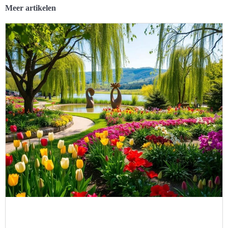
Meer artikelen