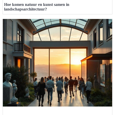
Hoe komen natuur en kunst samen in
landschapsarchitectuur?