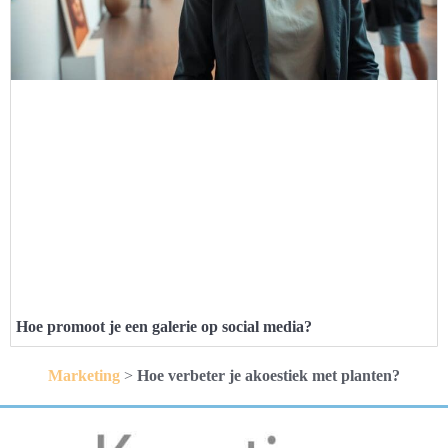
Hoe promoot je een galerie op social media?
Marketing
>
Hoe verbeter je akoestiek met planten?