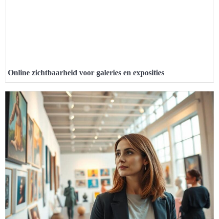
Online zichtbaarheid voor galeries en exposities