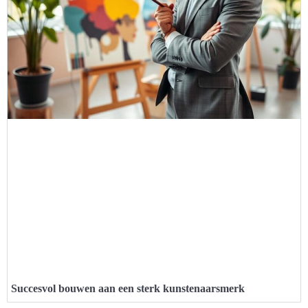
Succesvol bouwen aan een sterk kunstenaarsmerk