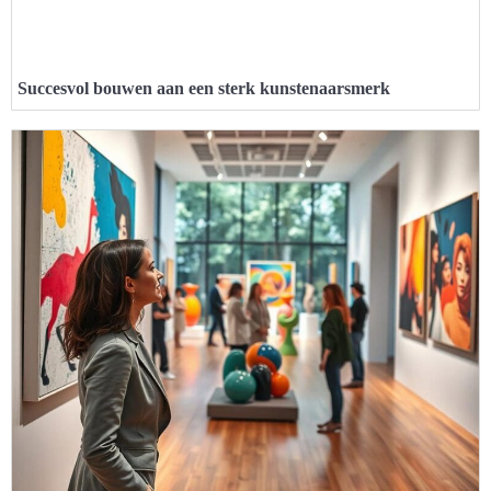
Succesvol bouwen aan een sterk kunstenaarsmerk