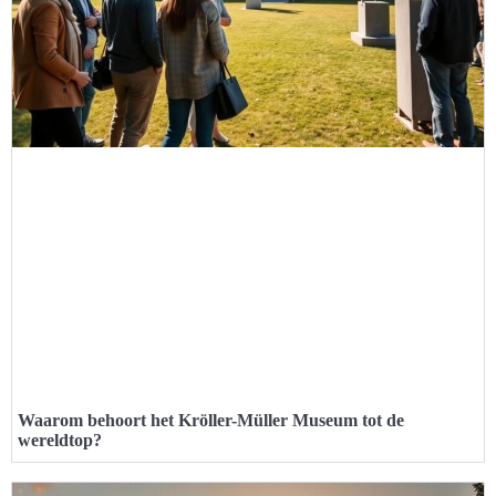
Waarom behoort het Kröller-Müller Museum tot de
wereldtop?