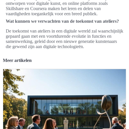
ontworpen voor digitale kunst, en online platforms zoals
Skillshare en Coursera maken het leren en delen van
vaardigheden toegankelijk voor een breed publiek.
Wat kunnen we verwachten van de toekomst van ateliers?
De toekomst van ateliers in een digitale wereld zal waarschijnlijk
gepaard gaan met een voortdurende evolutie in functies en
samenwerking, geleid door een nieuwe generatie kunstenaars
die gewend zijn aan digitale technologieën.
Meer artikelen