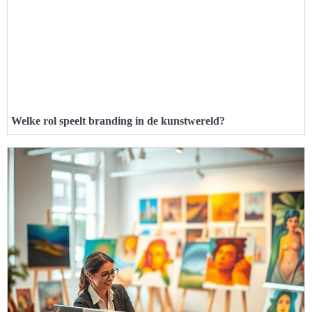
Welke rol speelt branding in de kunstwereld?