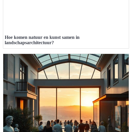
Hoe komen natuur en kunst samen in
landschapsarchitectuur?