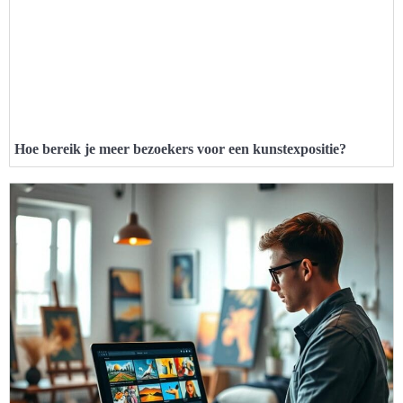
Hoe bereik je meer bezoekers voor een kunstexpositie?