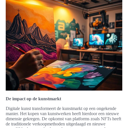
De impact op de kunstmarkt
Digitale kunst transformeert de kunstmarkt op een ongekende
manier. Het kopen van kunstwerken heeft hierdoor een nieuwe
dimensie gekregen. De opkomst van platforms zoals NFTs heeft
de traditionele verkoopmethoden uitgedaagd en nieuwe