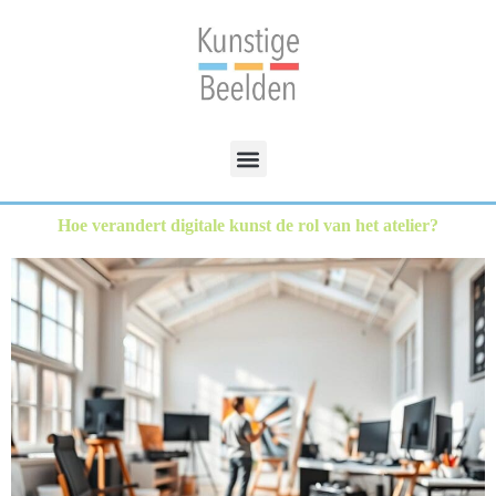
Hoe verandert digitale kunst de rol van het atelier?