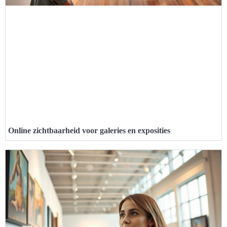
Online zichtbaarheid voor galeries en exposities