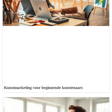
Kunstmarketing voor beginnende kunstenaars