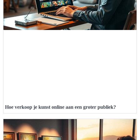
Hoe verkoop je kunst online aan een groter publiek?