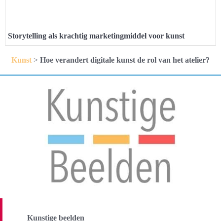
Storytelling als krachtig marketingmiddel voor kunst
Kunst
>
Hoe verandert digitale kunst de rol van het atelier?
Kunstige beelden