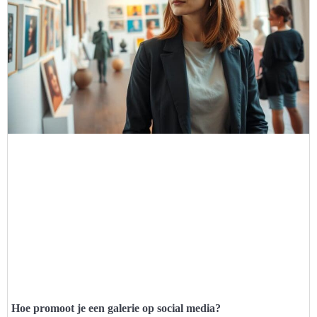
Hoe promoot je een galerie op social media?