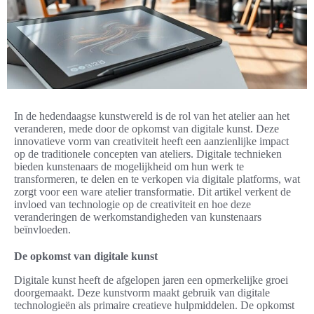
In de hedendaagse kunstwereld is de rol van het atelier aan het
veranderen, mede door de opkomst van digitale kunst. Deze
innovatieve vorm van creativiteit heeft een aanzienlijke impact
op de traditionele concepten van ateliers. Digitale technieken
bieden kunstenaars de mogelijkheid om hun werk te
transformeren, te delen en te verkopen via digitale platforms, wat
zorgt voor een ware atelier transformatie. Dit artikel verkent de
invloed van technologie op de creativiteit en hoe deze
veranderingen de werkomstandigheden van kunstenaars
beïnvloeden.
De opkomst van digitale kunst
Digitale kunst heeft de afgelopen jaren een opmerkelijke groei
doorgemaakt. Deze kunstvorm maakt gebruik van digitale
technologieën als primaire creatieve hulpmiddelen. De opkomst