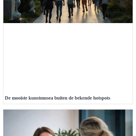
De mooiste kunstmusea buiten de bekende hotspots