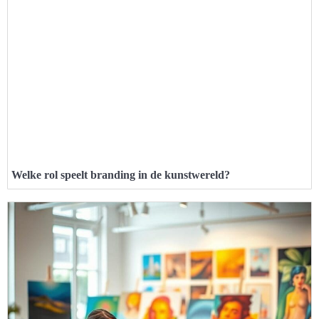
Welke rol speelt branding in de kunstwereld?