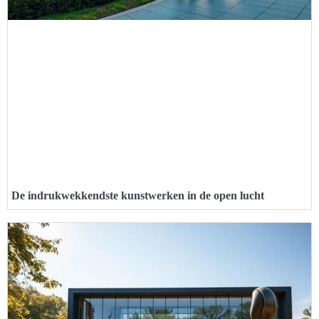
De indrukwekkendste kunstwerken in de open lucht