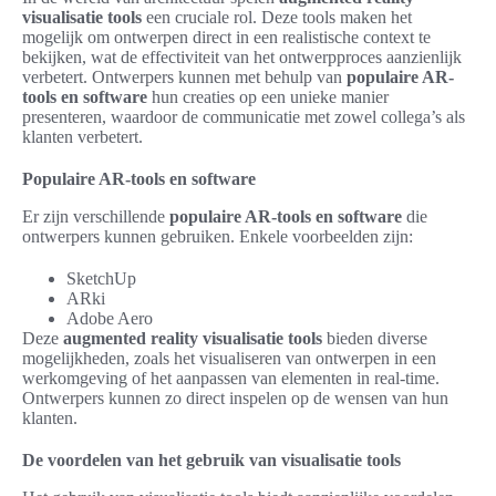
visualisatie tools
een cruciale rol. Deze tools maken het
mogelijk om ontwerpen direct in een realistische context te
bekijken, wat de effectiviteit van het ontwerpproces aanzienlijk
verbetert. Ontwerpers kunnen met behulp van
populaire AR-
tools en software
hun creaties op een unieke manier
presenteren, waardoor de communicatie met zowel collega’s als
klanten verbetert.
Populaire AR-tools en software
Er zijn verschillende
populaire AR-tools en software
die
ontwerpers kunnen gebruiken. Enkele voorbeelden zijn:
SketchUp
ARki
Adobe Aero
Deze
augmented reality visualisatie tools
bieden diverse
mogelijkheden, zoals het visualiseren van ontwerpen in een
werkomgeving of het aanpassen van elementen in real-time.
Ontwerpers kunnen zo direct inspelen op de wensen van hun
klanten.
De voordelen van het gebruik van visualisatie tools