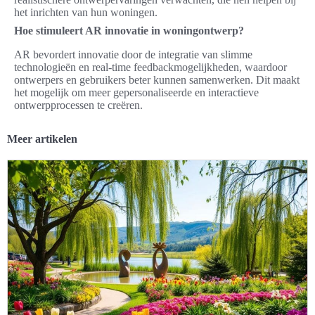
het inrichten van hun woningen.
Hoe stimuleert AR innovatie in woningontwerp?
AR bevordert innovatie door de integratie van slimme
technologieën en real-time feedbackmogelijkheden, waardoor
ontwerpers en gebruikers beter kunnen samenwerken. Dit maakt
het mogelijk om meer gepersonaliseerde en interactieve
ontwerpprocessen te creëren.
Meer artikelen