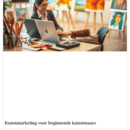
Kunstmarketing voor beginnende kunstenaars