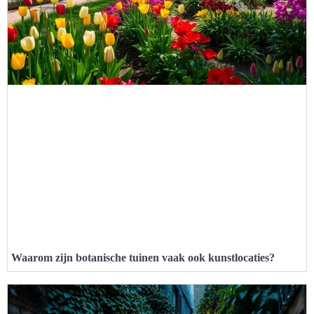
Waarom zijn botanische tuinen vaak ook kunstlocaties?