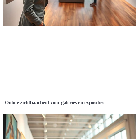
Online zichtbaarheid voor galeries en exposities