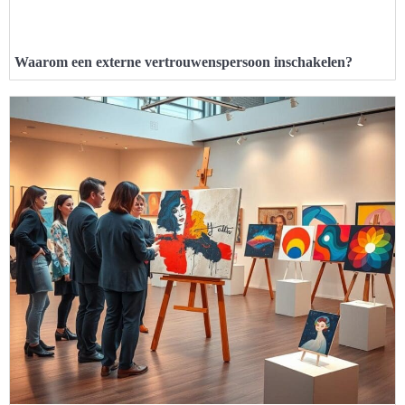
Waarom een externe vertrouwenspersoon inschakelen?