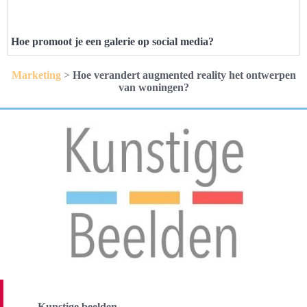
Hoe promoot je een galerie op social media?
Marketing
>
Hoe verandert augmented reality het ontwerpen
van woningen?
Kunstige beelden