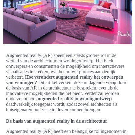
Augmented reality (AR) speelt een steeds grotere rol in de
wereld van de architectuur en woningontwerp. Het biedt
ontwerpers en consumenten de mogelijkheid om interactievere
visualisaties te creëren, wat het ontwerpproces aanzienlijk
verbetert.
Hoe verandert augmented reality het ontwerpen
van woningen?
Dit artikel verkent deze uitdagende vraag door
de basis van AR in de architectuur te bespreken, evenals de
innovatieve mogelijkheden die het biedt. Verder zal worden
onderzocht hoe
augmented reality in woningontwerp
daadwerkelijk toegepast wordt, zodat zowel architecten als
huiseigenaren hun visie tot leven kunnen brengen.
De basis van augmented reality in de architectuur
Augmented reality (AR) heeft een belangrijke rol ingenomen in