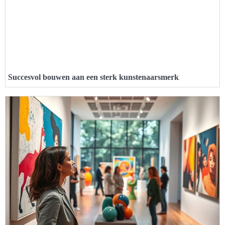
Succesvol bouwen aan een sterk kunstenaarsmerk