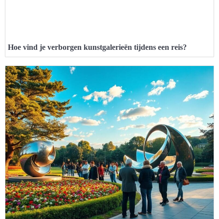
Hoe vind je verborgen kunstgalerieën tijdens een reis?