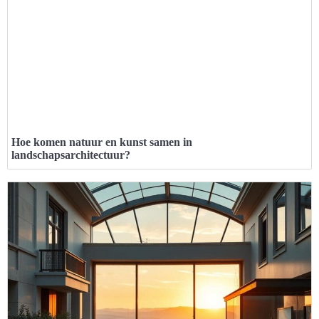
Hoe komen natuur en kunst samen in
landschapsarchitectuur?