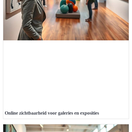
Online zichtbaarheid voor galeries en exposities