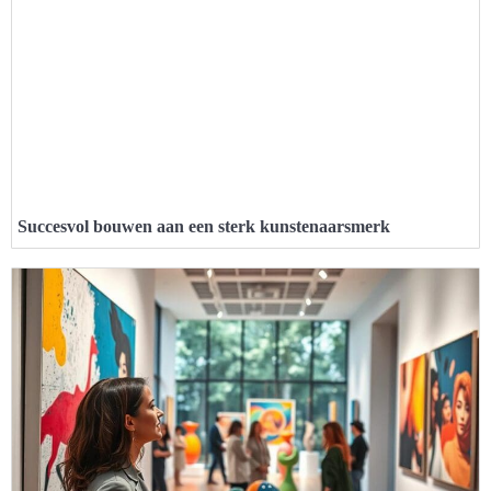
Succesvol bouwen aan een sterk kunstenaarsmerk