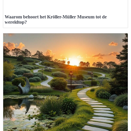
Waarom behoort het Kröller-Müller Museum tot de
wereldtop?