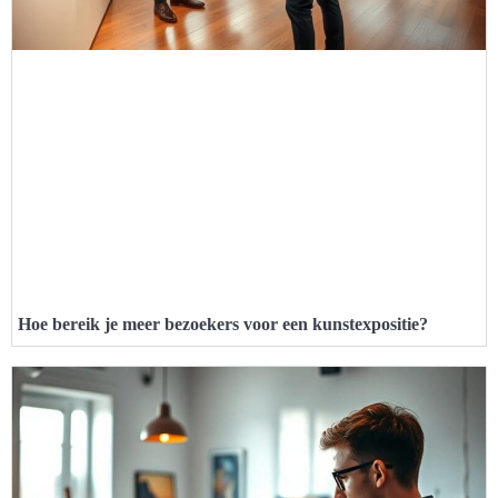
Hoe bereik je meer bezoekers voor een kunstexpositie?