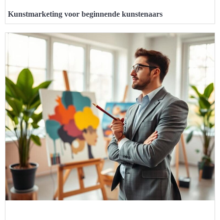
Kunstmarketing voor beginnende kunstenaars