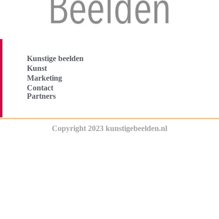
Kunstige beelden
Kunst
Marketing
Contact
Partners
Copyright 2023 kunstigebeelden.nl