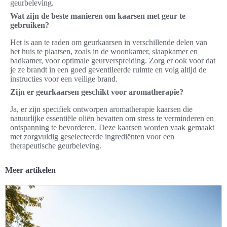
geurbeleving.
Wat zijn de beste manieren om kaarsen met geur te
gebruiken?
Het is aan te raden om geurkaarsen in verschillende delen van
het huis te plaatsen, zoals in de woonkamer, slaapkamer en
badkamer, voor optimale geurverspreiding. Zorg er ook voor dat
je ze brandt in een goed geventileerde ruimte en volg altijd de
instructies voor een veilige brand.
Zijn er geurkaarsen geschikt voor aromatherapie?
Ja, er zijn specifiek ontworpen aromatherapie kaarsen die
natuurlijke essentiële oliën bevatten om stress te verminderen en
ontspanning te bevorderen. Deze kaarsen worden vaak gemaakt
met zorgvuldig geselecteerde ingrediënten voor een
therapeutische geurbeleving.
Meer artikelen