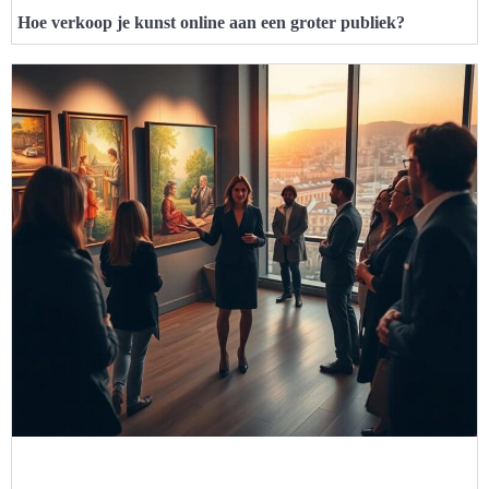
Hoe verkoop je kunst online aan een groter publiek?