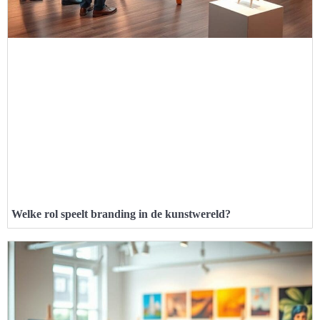
Welke rol speelt branding in de kunstwereld?