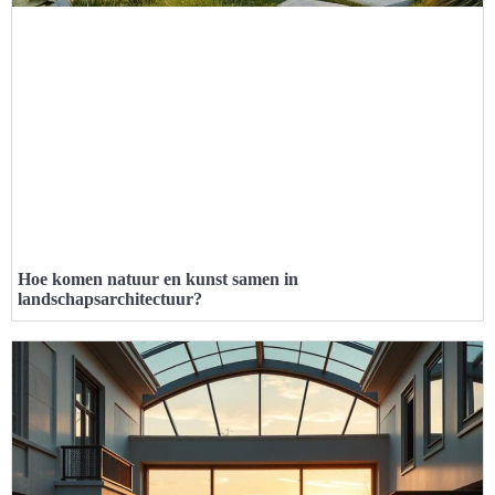
Hoe komen natuur en kunst samen in
landschapsarchitectuur?