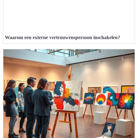
Waarom een externe vertrouwenspersoon inschakelen?