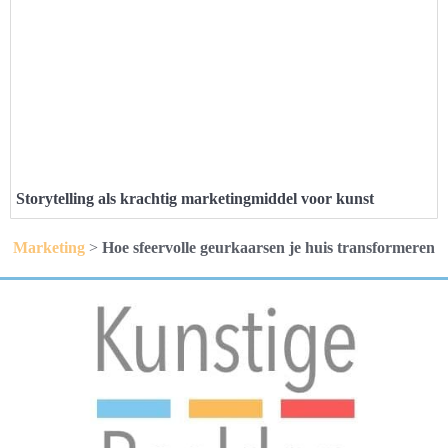
Storytelling als krachtig marketingmiddel voor kunst
Marketing
>
Hoe sfeervolle geurkaarsen je huis transformeren