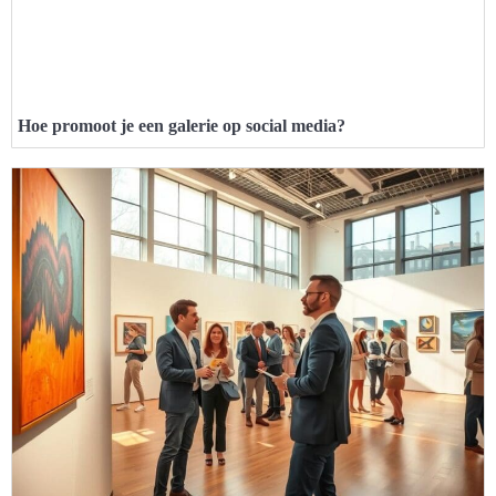
Hoe promoot je een galerie op social media?