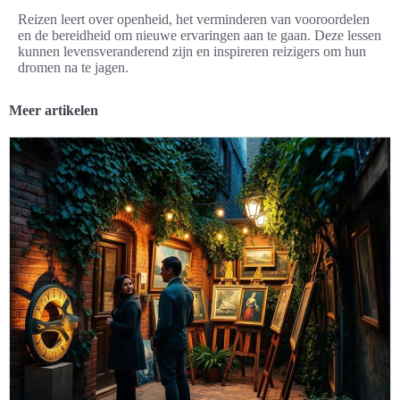
Reizen leert over openheid, het verminderen van vooroordelen
en de bereidheid om nieuwe ervaringen aan te gaan. Deze lessen
kunnen levensveranderend zijn en inspireren reizigers om hun
dromen na te jagen.
Meer artikelen