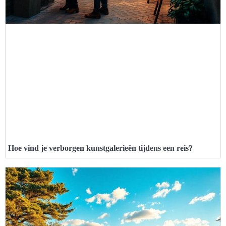
Hoe vind je verborgen kunstgalerieën tijdens een reis?