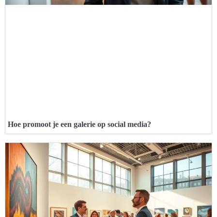
Hoe promoot je een galerie op social media?