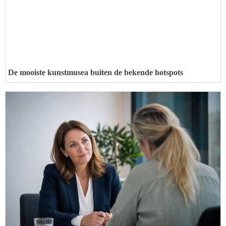
De mooiste kunstmusea buiten de bekende hotspots