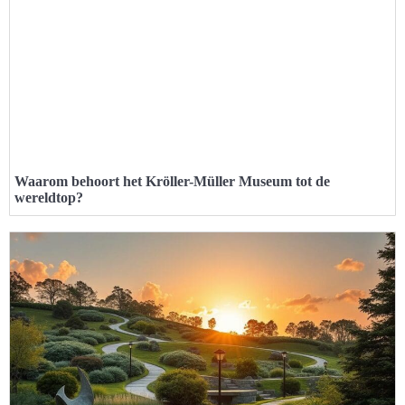
Waarom behoort het Kröller-Müller Museum tot de
wereldtop?