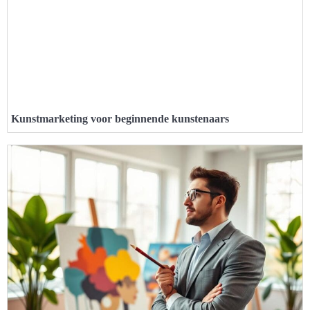
Kunstmarketing voor beginnende kunstenaars