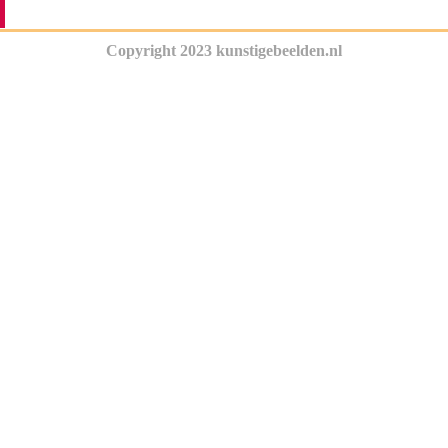
Copyright 2023 kunstigebeelden.nl