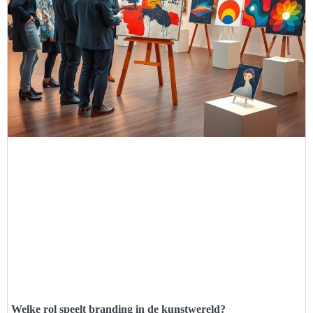
Welke rol speelt branding in de kunstwereld?