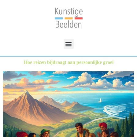
Hoe reizen bijdraagt aan persoonlijke groei