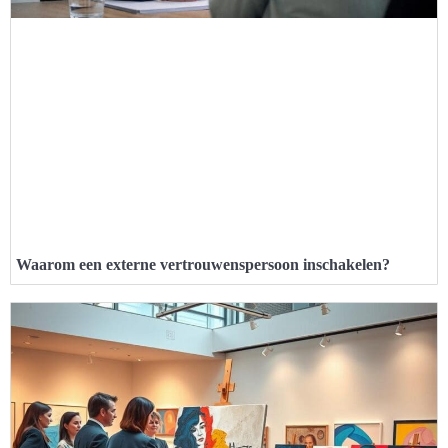
Waarom een externe vertrouwenspersoon inschakelen?