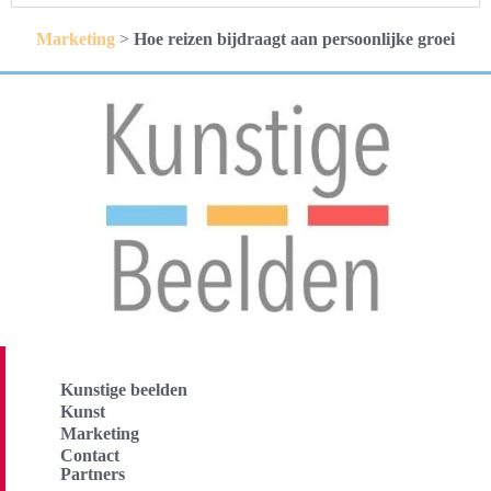
Marketing
>
Hoe reizen bijdraagt aan persoonlijke groei
Kunstige beelden
Kunst
Marketing
Contact
Partners