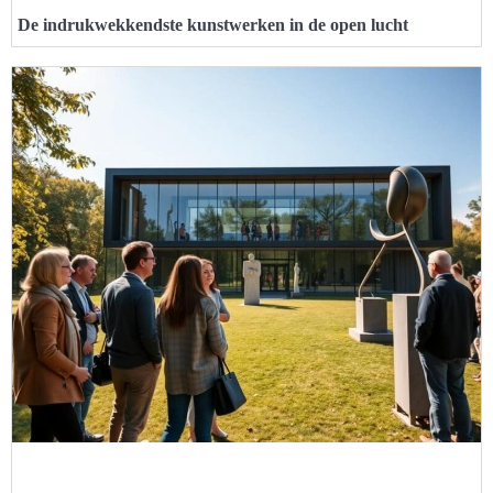
De indrukwekkendste kunstwerken in de open lucht