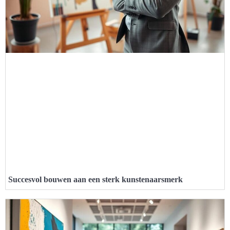
Succesvol bouwen aan een sterk kunstenaarsmerk