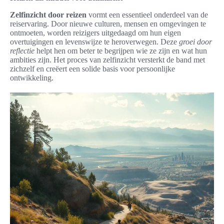
Zelfinzicht door reizen
vormt een essentieel onderdeel van de
reiservaring. Door nieuwe culturen, mensen en omgevingen te
ontmoeten, worden reizigers uitgedaagd om hun eigen
overtuigingen en levenswijze te heroverwegen. Deze
groei door
reflectie
helpt hen om beter te begrijpen wie ze zijn en wat hun
ambities zijn. Het proces van zelfinzicht versterkt de band met
zichzelf en creëert een solide basis voor persoonlijke
ontwikkeling.