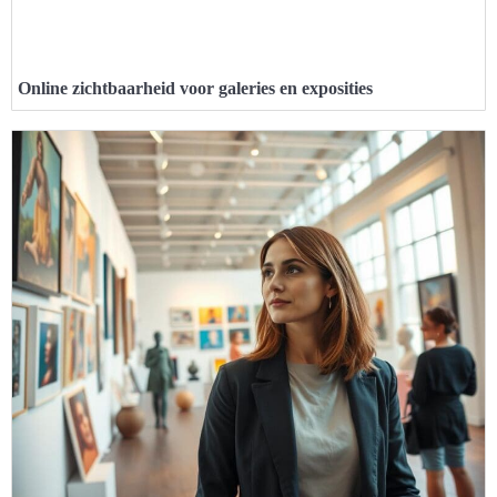
Online zichtbaarheid voor galeries en exposities