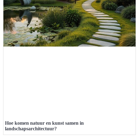
Hoe komen natuur en kunst samen in
landschapsarchitectuur?