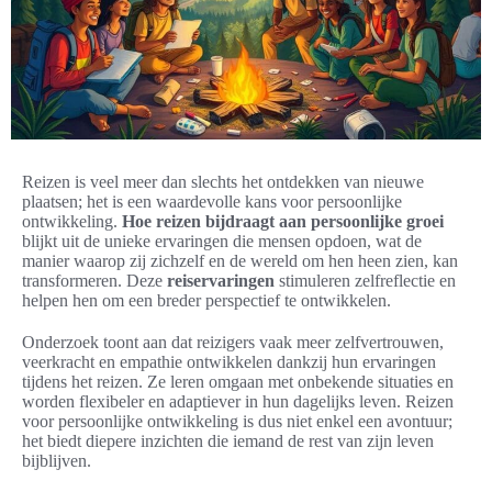
Reizen is veel meer dan slechts het ontdekken van nieuwe
plaatsen; het is een waardevolle kans voor persoonlijke
ontwikkeling.
Hoe reizen bijdraagt aan persoonlijke groei
blijkt uit de unieke ervaringen die mensen opdoen, wat de
manier waarop zij zichzelf en de wereld om hen heen zien, kan
transformeren. Deze
reiservaringen
stimuleren zelfreflectie en
helpen hen om een breder perspectief te ontwikkelen.
Onderzoek toont aan dat reizigers vaak meer zelfvertrouwen,
veerkracht en empathie ontwikkelen dankzij hun ervaringen
tijdens het reizen. Ze leren omgaan met onbekende situaties en
worden flexibeler en adaptiever in hun dagelijks leven. Reizen
voor persoonlijke ontwikkeling is dus niet enkel een avontuur;
het biedt diepere inzichten die iemand de rest van zijn leven
bijblijven.