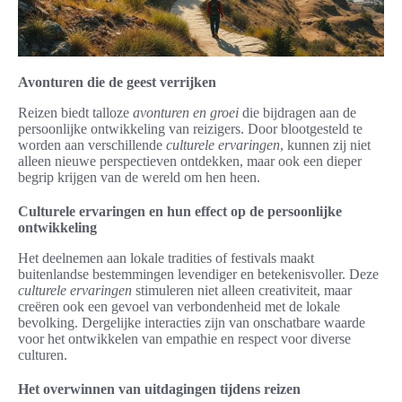
Avonturen die de geest verrijken
Reizen biedt talloze
avonturen en groei
die bijdragen aan de
persoonlijke ontwikkeling van reizigers. Door blootgesteld te
worden aan verschillende
culturele ervaringen
, kunnen zij niet
alleen nieuwe perspectieven ontdekken, maar ook een dieper
begrip krijgen van de wereld om hen heen.
Culturele ervaringen en hun effect op de persoonlijke
ontwikkeling
Het deelnemen aan lokale tradities of festivals maakt
buitenlandse bestemmingen levendiger en betekenisvoller. Deze
culturele ervaringen
stimuleren niet alleen creativiteit, maar
creëren ook een gevoel van verbondenheid met de lokale
bevolking. Dergelijke interacties zijn van onschatbare waarde
voor het ontwikkelen van empathie en respect voor diverse
culturen.
Het overwinnen van uitdagingen tijdens reizen