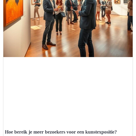
Hoe bereik je meer bezoekers voor een kunstexpositie?