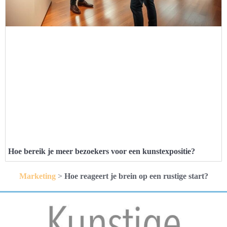
Hoe bereik je meer bezoekers voor een kunstexpositie?
Marketing
>
Hoe reageert je brein op een rustige start?