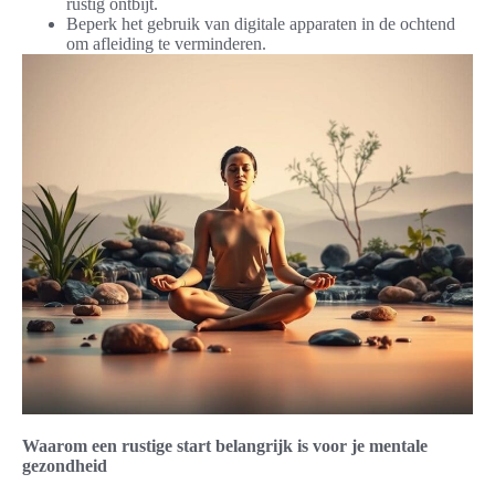
rustig ontbijt.
Beperk het gebruik van digitale apparaten in de ochtend
om afleiding te verminderen.
Waarom een rustige start belangrijk is voor je mentale
gezondheid