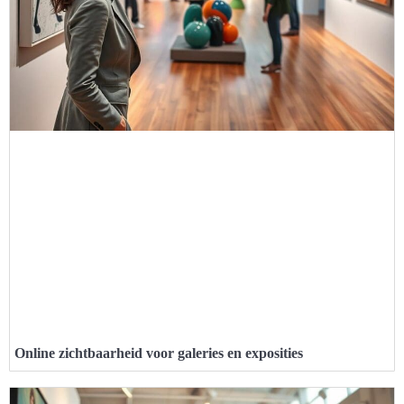
Online zichtbaarheid voor galeries en exposities