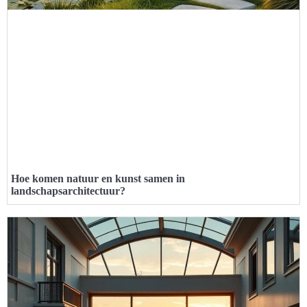
Hoe komen natuur en kunst samen in
landschapsarchitectuur?