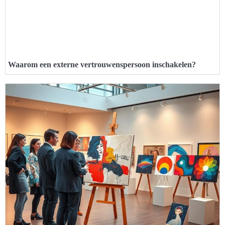
Waarom een externe vertrouwenspersoon inschakelen?