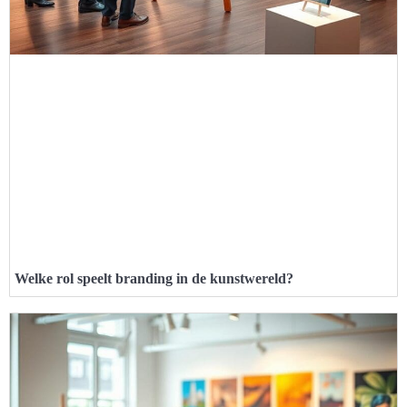
Welke rol speelt branding in de kunstwereld?