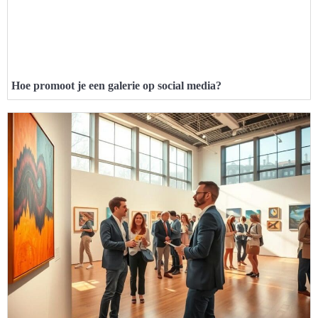
Hoe promoot je een galerie op social media?