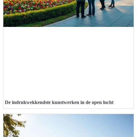
De indrukwekkendste kunstwerken in de open lucht