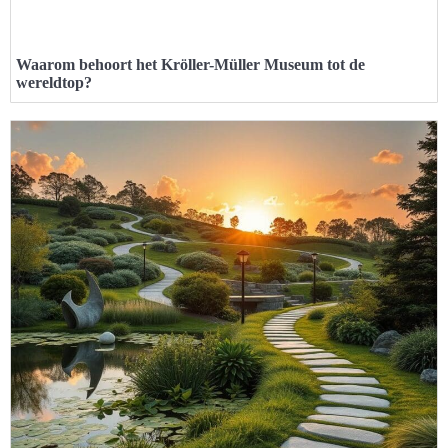
Waarom behoort het Kröller-Müller Museum tot de
wereldtop?