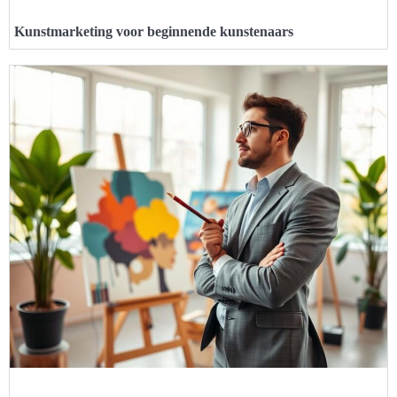
Kunstmarketing voor beginnende kunstenaars