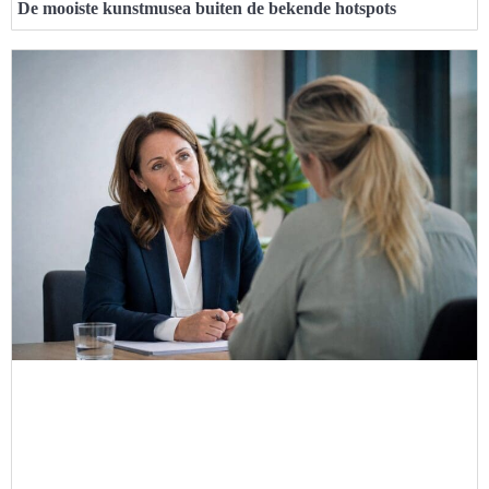
De mooiste kunstmusea buiten de bekende hotspots