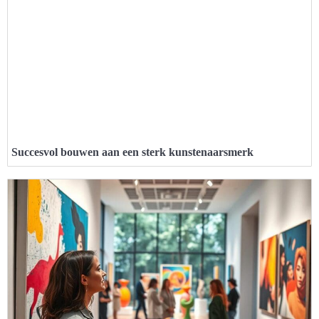
Succesvol bouwen aan een sterk kunstenaarsmerk