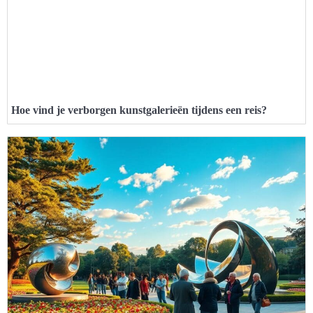
Hoe vind je verborgen kunstgalerieën tijdens een reis?