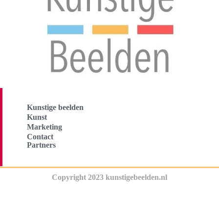
Kunstige beelden
Kunst
Marketing
Contact
Partners
Copyright 2023 kunstigebeelden.nl