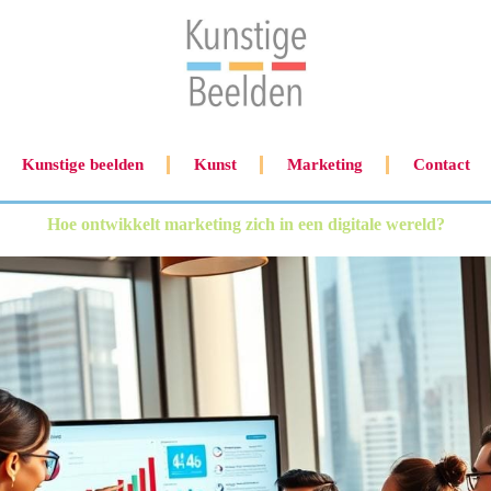
Kunstige beelden
Kunst
Marketing
Contact
Hoe ontwikkelt marketing zich in een digitale wereld?