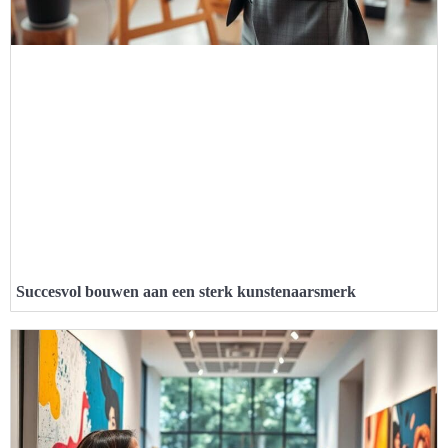
Succesvol bouwen aan een sterk kunstenaarsmerk