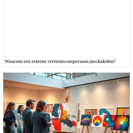
Waarom een externe vertrouwenspersoon inschakelen?