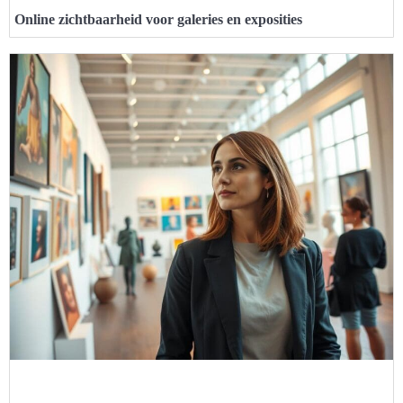
Online zichtbaarheid voor galeries en exposities