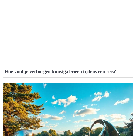
Hoe vind je verborgen kunstgalerieën tijdens een reis?