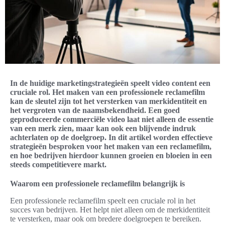
In de huidige marketingstrategieën speelt video content een
cruciale rol. Het maken van een professionele reclamefilm
kan de sleutel zijn tot het versterken van merkidentiteit en
het vergroten van de naamsbekendheid. Een goed
geproduceerde commerciële video laat niet alleen de essentie
van een merk zien, maar kan ook een blijvende indruk
achterlaten op de doelgroep. In dit artikel worden effectieve
strategieën besproken voor het maken van een reclamefilm,
en hoe bedrijven hierdoor kunnen groeien en bloeien in een
steeds competitievere markt.
Waarom een professionele reclamefilm belangrijk is
Een professionele reclamefilm speelt een cruciale rol in het
succes van bedrijven. Het helpt niet alleen om de merkidentiteit
te versterken, maar ook om bredere doelgroepen te bereiken.