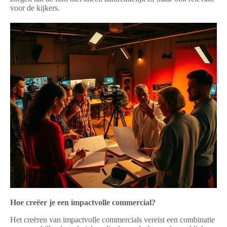
voor de kijkers.
Hoe creëer je een impactvolle commercial?
Het creëren van impactvolle commercials vereist een combinatie