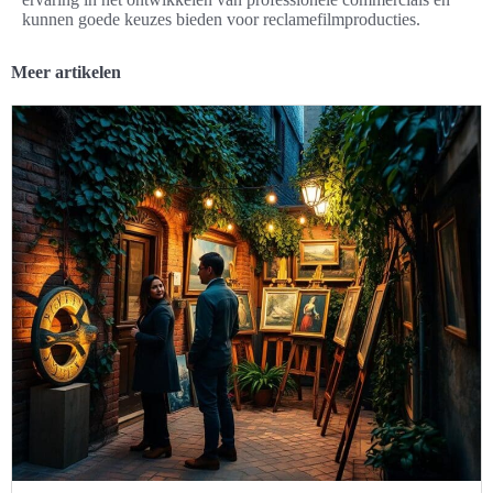
kunnen goede keuzes bieden voor reclamefilmproducties.
Meer artikelen