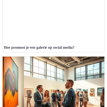
Hoe promoot je een galerie op social media?