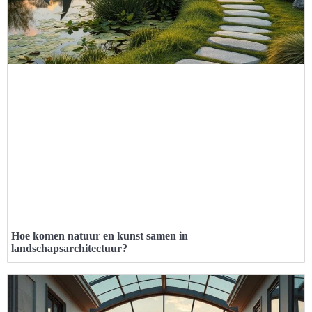
Hoe komen natuur en kunst samen in
landschapsarchitectuur?