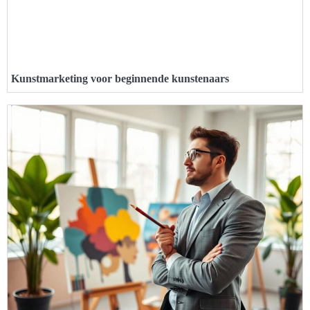
Kunstmarketing voor beginnende kunstenaars