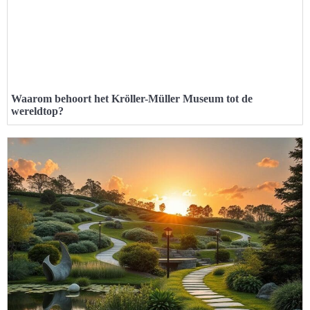
Waarom behoort het Kröller-Müller Museum tot de
wereldtop?