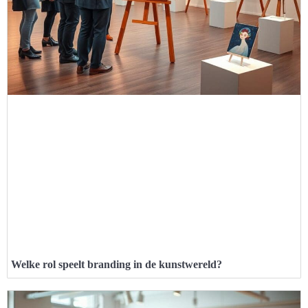
Welke rol speelt branding in de kunstwereld?