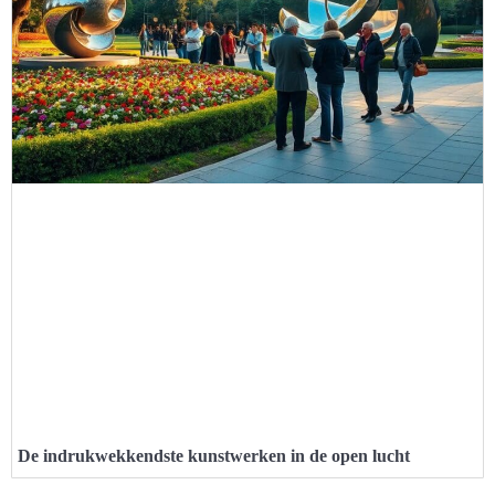
De indrukwekkendste kunstwerken in de open lucht