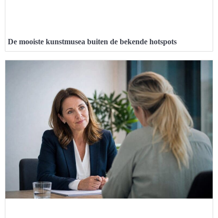
De mooiste kunstmusea buiten de bekende hotspots