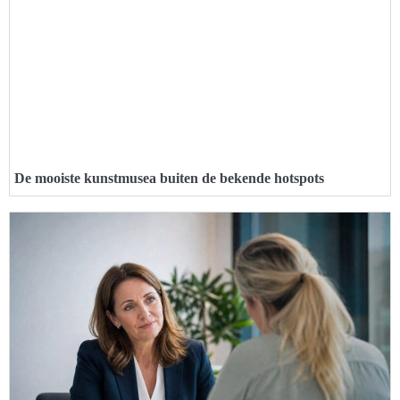
De mooiste kunstmusea buiten de bekende hotspots