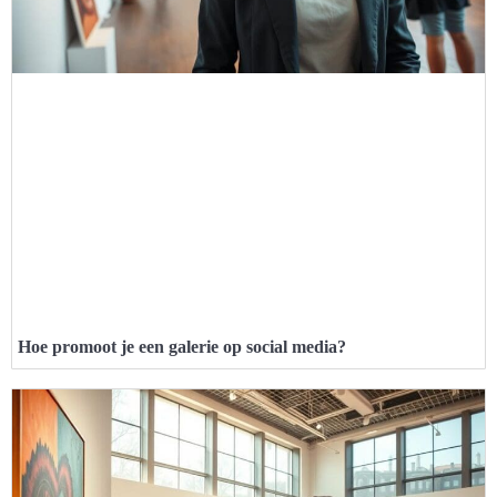
Hoe promoot je een galerie op social media?