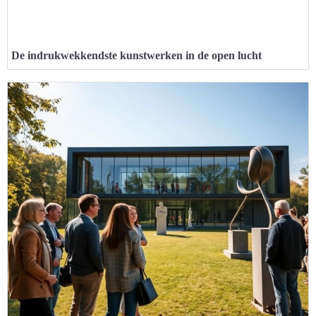
De indrukwekkendste kunstwerken in de open lucht