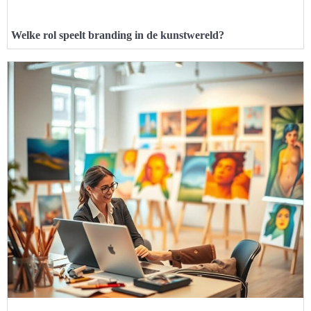
Welke rol speelt branding in de kunstwereld?