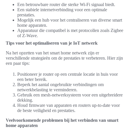
Een betrouwbare router die sterke Wi-Fi signaal biedt.
Een stabiele internetverbinding voor een optimale
prestaties.
Mogelijk een hub voor het centraliseren van diverse smart
home apparaten.
Apparatuur die compatibel is met protocollen zoals Zigbee
of Z-Wave.
Tips voor het optimaliseren van je IoT netwerk
Na het opzetten van het smart home netwerk zijn er
verschillende strategieën om de prestaties te verbeteren. Hier zijn
een paar tips:
Positioneer je router op een centrale locatie in huis voor
een beter bereik.
Beperk het aantal ongebruikte verbindingen om
netwerkbelasting te verminderen.
Gebruik een mesh-netwerksysteem voor een uitgebreidere
dekking.
Houd firmware van apparaten en routers up-to-date voor
de beste veiligheid en prestaties.
Veelvoorkomende problemen bij het verbinden van smart
home apparaten