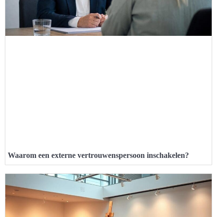
Waarom een externe vertrouwenspersoon inschakelen?