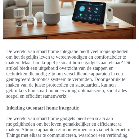
De wereld van smart home integratie biedt veel mogelijkheden
om het dagelijks leven te vereenvoudigen en comfortabeler te
maken. Maar hoe koppel je smart home gadgets aan elkaar? Dit
artikel biedt een uitgebreid overzicht van de stappen en
technieken die nodig zijn om verschillende apparaten in een
geïntegreerd domotica systeem te verbinden. Door gebruik te
maken van de juiste protocollen en standaarden, kunnen
gebruikers hun smart home ervaring optimaliseren, zodat alles
soepel en efficiënt samenwerkt.
Inleiding tot smart home integratie
De wereld van smart home gadgets biedt een scala aan
mogelijkheden om het leven gemakkelijker en efficiënter te
maken. Slimme apparaten zijn ontworpen om via het Internet of
Things met elkaar te communiceren, waardoor een verbinding