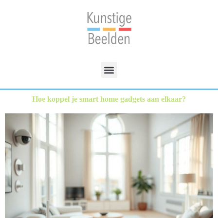
Hoe koppel je smart home gadgets aan elkaar?