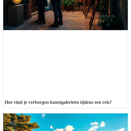
Hoe vind je verborgen kunstgalerieën tijdens een reis?