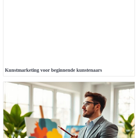
Kunstmarketing voor beginnende kunstenaars