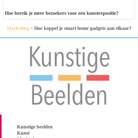
Hoe bereik je meer bezoekers voor een kunstexpositie?
Marketing
>
Hoe koppel je smart home gadgets aan elkaar?
Kunstige beelden
Kunst