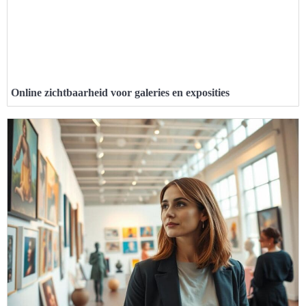
Online zichtbaarheid voor galeries en exposities