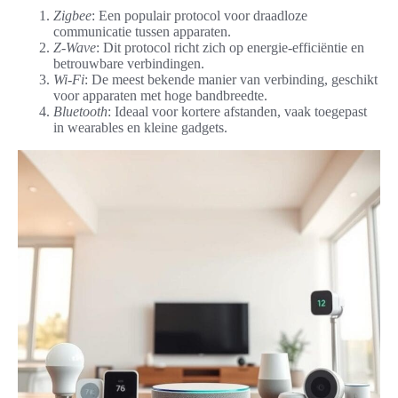
Zigbee
: Een populair protocol voor draadloze
communicatie tussen apparaten.
Z-Wave
: Dit protocol richt zich op energie-efficiëntie en
betrouwbare verbindingen.
Wi-Fi
: De meest bekende manier van verbinding, geschikt
voor apparaten met hoge bandbreedte.
Bluetooth
: Ideaal voor kortere afstanden, vaak toegepast
in wearables en kleine gadgets.