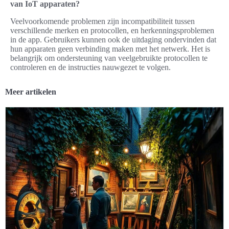
van IoT apparaten?
Veelvoorkomende problemen zijn incompatibiliteit tussen
verschillende merken en protocollen, en herkenningsproblemen
in de app. Gebruikers kunnen ook de uitdaging ondervinden dat
hun apparaten geen verbinding maken met het netwerk. Het is
belangrijk om ondersteuning van veelgebruikte protocollen te
controleren en de instructies nauwgezet te volgen.
Meer artikelen