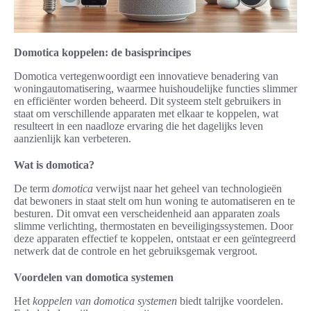
Domotica koppelen: de basisprincipes
Domotica vertegenwoordigt een innovatieve benadering van
woningautomatisering, waarmee huishoudelijke functies slimmer
en efficiënter worden beheerd. Dit systeem stelt gebruikers in
staat om verschillende apparaten met elkaar te koppelen, wat
resulteert in een naadloze ervaring die het dagelijks leven
aanzienlijk kan verbeteren.
Wat is domotica?
De term
domotica
verwijst naar het geheel van technologieën
dat bewoners in staat stelt om hun woning te automatiseren en te
besturen. Dit omvat een verscheidenheid aan apparaten zoals
slimme verlichting, thermostaten en beveiligingssystemen. Door
deze apparaten effectief te koppelen, ontstaat er een geïntegreerd
netwerk dat de controle en het gebruiksgemak vergroot.
Voordelen van domotica systemen
Het
koppelen van domotica systemen
biedt talrijke voordelen.