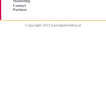
Marketing
Contact
Partners
Copyright 2023 kunstigebeelden.nl