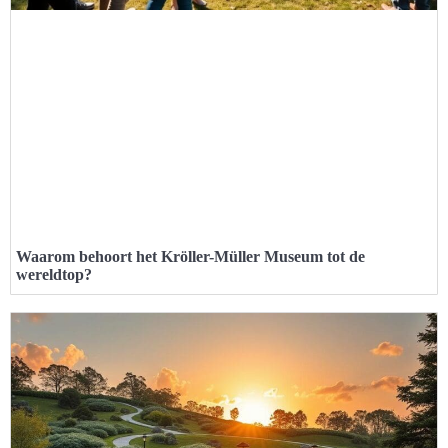
Waarom behoort het Kröller-Müller Museum tot de
wereldtop?