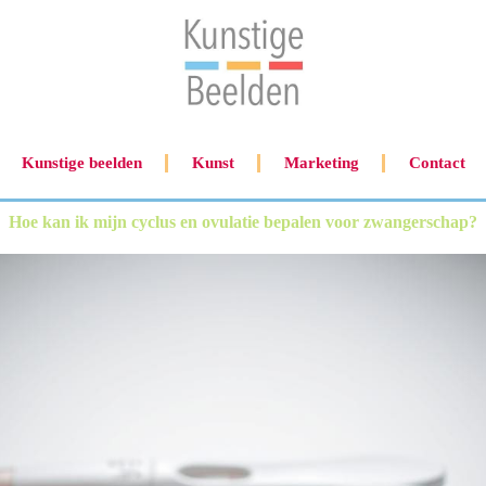
Kunstige beelden
Kunst
Marketing
Contact
Hoe kan ik mijn cyclus en ovulatie bepalen voor zwangerschap?