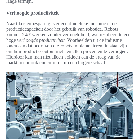
lange termijn.
Verhoogde productiviteit
Naast kostenbesparing is er een duidelijke toename in de
productiecapaciteit door het gebruik van robotica. Robots
kunnen 24/7 werken zonder vermoeidheid, wat resulteert in een
hoge
verhoogde productiviteit
. Voorbeelden uit de industrie
tonen aan dat bedrijven die robots implementeren, in staat zijn
om hun productie-output met tientallen procenten te verhogen.
Hierdoor kan men niet alleen voldoen aan de vraag van de
markt, maar ook concurreren op een hogere schaal.