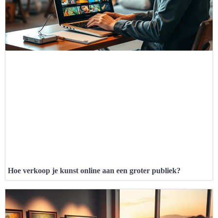
Hoe verkoop je kunst online aan een groter publiek?