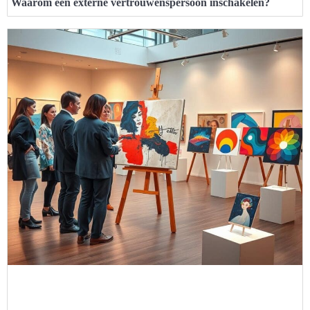
Waarom een externe vertrouwenspersoon inschakelen?