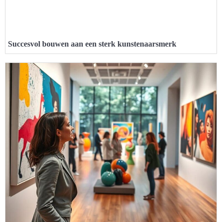
Succesvol bouwen aan een sterk kunstenaarsmerk