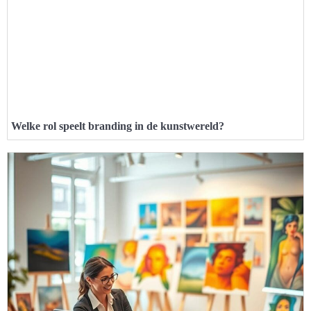
Welke rol speelt branding in de kunstwereld?