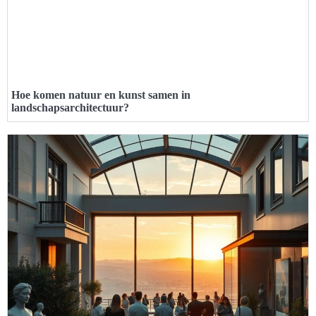
Hoe komen natuur en kunst samen in
landschapsarchitectuur?