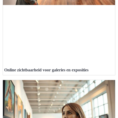
Online zichtbaarheid voor galeries en exposities