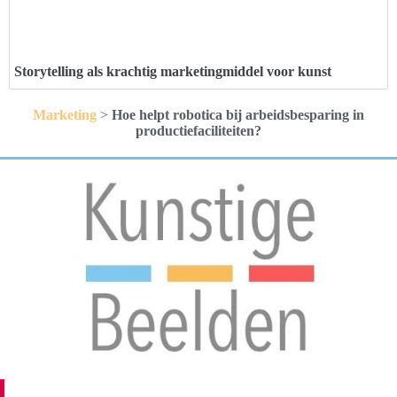
Storytelling als krachtig marketingmiddel voor kunst
Marketing
>
Hoe helpt robotica bij arbeidsbesparing in
productiefaciliteiten?