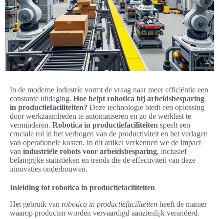
In de moderne industrie vormt de vraag naar meer efficiëntie een
constante uitdaging.
Hoe helpt robotica bij arbeidsbesparing
in productiefaciliteiten?
Deze technologie biedt een oplossing
door werkzaamheden te automatiseren en zo de werklast te
verminderen.
Robotica in productiefaciliteiten
speelt een
cruciale rol in het verhogen van de productiviteit en het verlagen
van operationele kosten. In dit artikel verkennen we de impact
van
industriële robots voor arbeidsbesparing
, inclusief
belangrijke statistieken en trends die de effectiviteit van deze
innovaties onderbouwen.
Inleiding tot robotica in productiefaciliteiten
Het gebruik van
robotica in productiefaciliteiten
heeft de manier
waarop producten worden vervaardigd aanzienlijk veranderd.