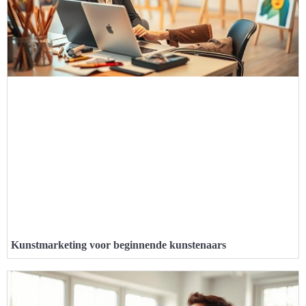
Kunstmarketing voor beginnende kunstenaars