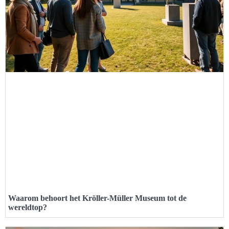
Waarom behoort het Kröller-Müller Museum tot de
wereldtop?