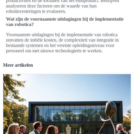
productiviteit en de kwaliteit van het eindproduct. Bedrijven
analyseren deze factoren om de waarde van hun
robotinvesteringen te evalueren.
Wat zijn de voornaamste uitdagingen bij de implementatie
van robotica?
Voornaamste uitdagingen bij de implementatie van robotica
omvatten de initiële kosten, de complexiteit van integratie in
bestaande systemen en het vereiste opleidingsniveau voor
personeel om met nieuwe technologieën te werken.
Meer artikelen