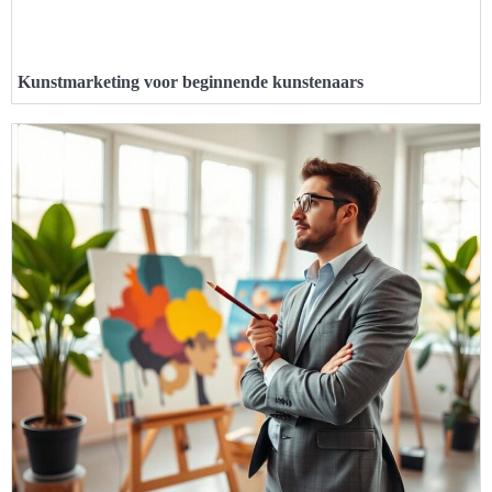
Kunstmarketing voor beginnende kunstenaars