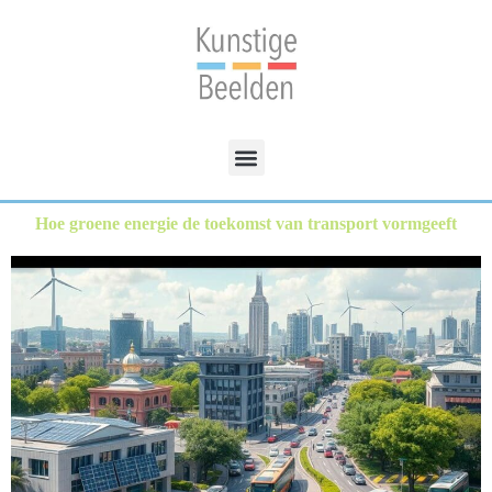
Hoe groene energie de toekomst van transport vormgeeft