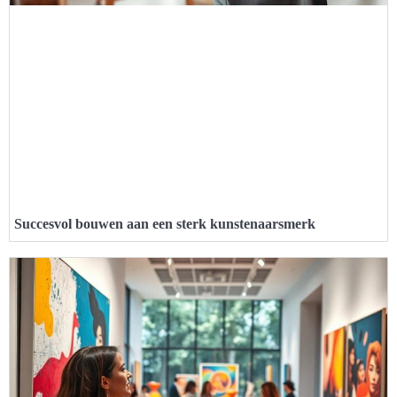
Succesvol bouwen aan een sterk kunstenaarsmerk