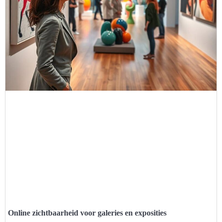
Online zichtbaarheid voor galeries en exposities