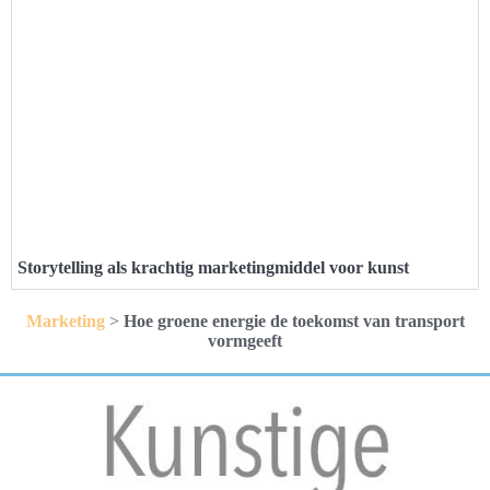
Storytelling als krachtig marketingmiddel voor kunst
Marketing
>
Hoe groene energie de toekomst van transport
vormgeeft