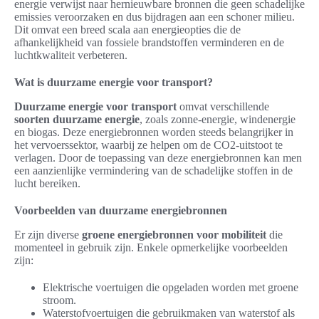
energie verwijst naar hernieuwbare bronnen die geen schadelijke
emissies veroorzaken en dus bijdragen aan een schoner milieu.
Dit omvat een breed scala aan energieopties die de
afhankelijkheid van fossiele brandstoffen verminderen en de
luchtkwaliteit verbeteren.
Wat is duurzame energie voor transport?
Duurzame energie voor transport
omvat verschillende
soorten duurzame energie
, zoals zonne-energie, windenergie
en biogas. Deze energiebronnen worden steeds belangrijker in
het vervoerssektor, waarbij ze helpen om de CO2-uitstoot te
verlagen. Door de toepassing van deze energiebronnen kan men
een aanzienlijke vermindering van de schadelijke stoffen in de
lucht bereiken.
Voorbeelden van duurzame energiebronnen
Er zijn diverse
groene energiebronnen voor mobiliteit
die
momenteel in gebruik zijn. Enkele opmerkelijke voorbeelden
zijn:
Elektrische voertuigen die opgeladen worden met groene
stroom.
Waterstofvoertuigen die gebruikmaken van waterstof als