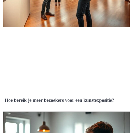
Hoe bereik je meer bezoekers voor een kunstexpositie?