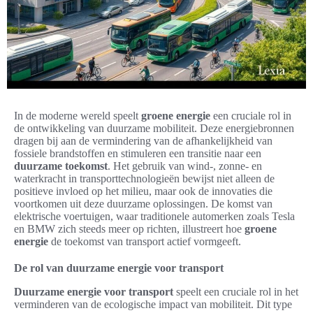
In de moderne wereld speelt
groene energie
een cruciale rol in
de ontwikkeling van duurzame mobiliteit. Deze energiebronnen
dragen bij aan de vermindering van de afhankelijkheid van
fossiele brandstoffen en stimuleren een transitie naar een
duurzame toekomst
. Het gebruik van wind-, zonne- en
waterkracht in transporttechnologieën bewijst niet alleen de
positieve invloed op het milieu, maar ook de innovaties die
voortkomen uit deze duurzame oplossingen. De komst van
elektrische voertuigen, waar traditionele automerken zoals Tesla
en BMW zich steeds meer op richten, illustreert hoe
groene
energie
de toekomst van transport actief vormgeeft.
De rol van duurzame energie voor transport
Duurzame energie voor transport
speelt een cruciale rol in het
verminderen van de ecologische impact van mobiliteit. Dit type