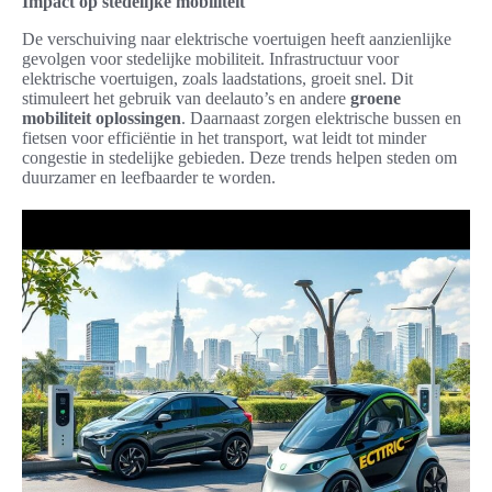
Impact op stedelijke mobiliteit
De verschuiving naar elektrische voertuigen heeft aanzienlijke
gevolgen voor stedelijke mobiliteit. Infrastructuur voor
elektrische voertuigen, zoals laadstations, groeit snel. Dit
stimuleert het gebruik van deelauto’s en andere
groene
mobiliteit oplossingen
. Daarnaast zorgen elektrische bussen en
fietsen voor efficiëntie in het transport, wat leidt tot minder
congestie in stedelijke gebieden. Deze trends helpen steden om
duurzamer en leefbaarder te worden.