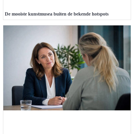
De mooiste kunstmusea buiten de bekende hotspots