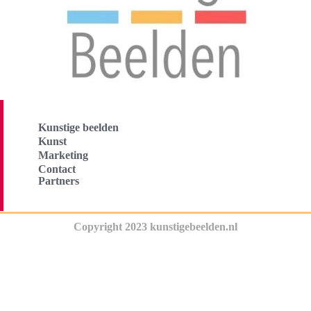
Kunstige beelden
Kunst
Marketing
Contact
Partners
Copyright 2023 kunstigebeelden.nl