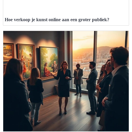
Hoe verkoop je kunst online aan een groter publiek?