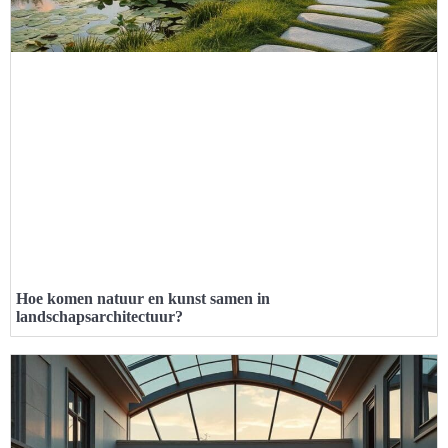
Hoe komen natuur en kunst samen in
landschapsarchitectuur?