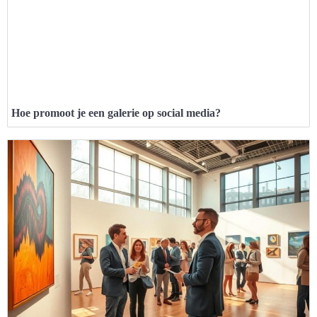
Hoe promoot je een galerie op social media?