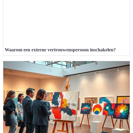
Waarom een externe vertrouwenspersoon inschakelen?