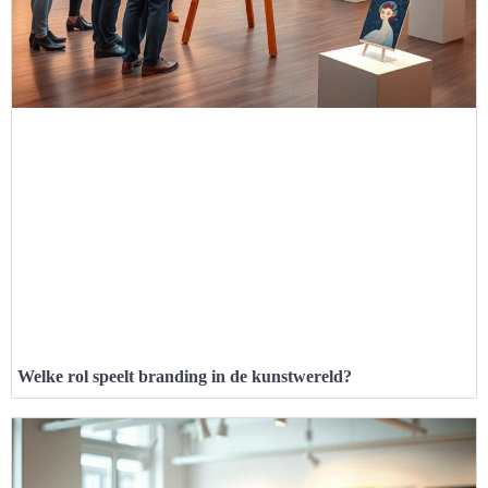
Welke rol speelt branding in de kunstwereld?