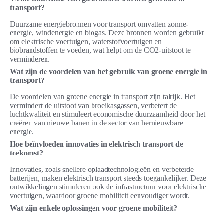
transport?
Duurzame energiebronnen voor transport omvatten zonne-
energie, windenergie en biogas. Deze bronnen worden gebruikt
om elektrische voertuigen, waterstofvoertuigen en
biobrandstoffen te voeden, wat helpt om de CO2-uitstoot te
verminderen.
Wat zijn de voordelen van het gebruik van groene energie in
transport?
De voordelen van groene energie in transport zijn talrijk. Het
vermindert de uitstoot van broeikasgassen, verbetert de
luchtkwaliteit en stimuleert economische duurzaamheid door het
creëren van nieuwe banen in de sector van hernieuwbare
energie.
Hoe beïnvloeden innovaties in elektrisch transport de
toekomst?
Innovaties, zoals snellere oplaadtechnologieën en verbeterde
batterijen, maken elektrisch transport steeds toegankelijker. Deze
ontwikkelingen stimuleren ook de infrastructuur voor elektrische
voertuigen, waardoor groene mobiliteit eenvoudiger wordt.
Wat zijn enkele oplossingen voor groene mobiliteit?