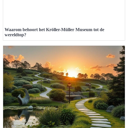
Waarom behoort het Kröller-Müller Museum tot de
wereldtop?