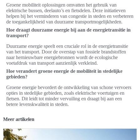
Groene mobiliteit oplossingen omvatten het gebruik van
elektrische bussen, deelauto’s en fietsdelen. Deze initiatieven
helpen bij het verminderen van congestie in steden en verbeteren
de toegankelijkheid van duurzame transportmogelijkheden.
Hoe draagt duurzame energie bij aan de energietransitie in
transport?
Duurzame energie speelt een cruciale rol in de energietransitie
van het transport. Door de overstap van fossiele brandstoffen
naar hernieuwbare energiebronnen wordt de ecologische
voetafdruk van transport aanzienlijk verkleind.
Hoe verandert groene energie de mobiliteit in stedelijke
gebieden?
Groene energie bevordert de ontwikkeling van schone vervoers
opties in stedelijke gebieden, zoals elektrische voertuigen en
fietsen. Dit leidt tot minder vervuiling en draagt bij aan een
betere levenskwaliteit in steden.
Meer artikelen