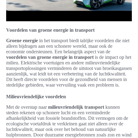
Voordelen van groene energie in transport
Groene energie
in het transport biedt talrijke voordelen die niet
alleen bijdragen aan een schonere wereld, maar ook de
economie ondersteunen. Een belangrijk aspect van de
voordelen van groene energie in transport
is de impact op het
milieu. Elektrische voertuigen en andere milieuvriendelijke
transportoplossingen verminderen de uitstoot van broeikasgassen
aanzienlijk, wat leidt tot een verbetering van de luchtkwaliteit.
Dit heeft directe voordelen voor de gezondheid van mensen in
stedelijke gebieden, waar vervuiling vaak een probleem is.
Milieuvriendelijke voordelen
Met de overstap naar
milieuvriendelijk transport
kunnen
steden rekenen op schonere lucht en een verminderde
afhankelijkheid van fossiele brandstoffen. Dit vermogen om de
ecologische voetafdruk te verkleinen gaat niet alleen over de
luchtkwaliteit, maar ook over het behoud van natuurlijke
hulpbronnen. Door duurzame energiebronnen zoals zon en wind