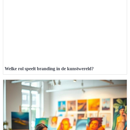
Welke rol speelt branding in de kunstwereld?