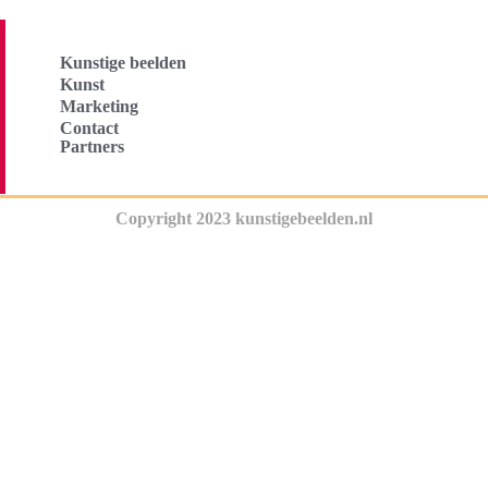
Kunstige beelden
Kunst
Marketing
Contact
Partners
Copyright 2023 kunstigebeelden.nl