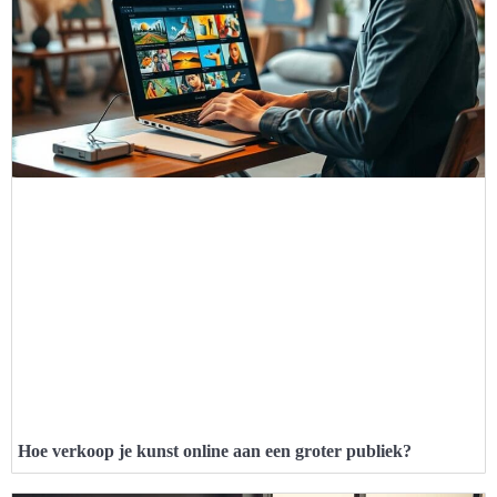
Hoe verkoop je kunst online aan een groter publiek?