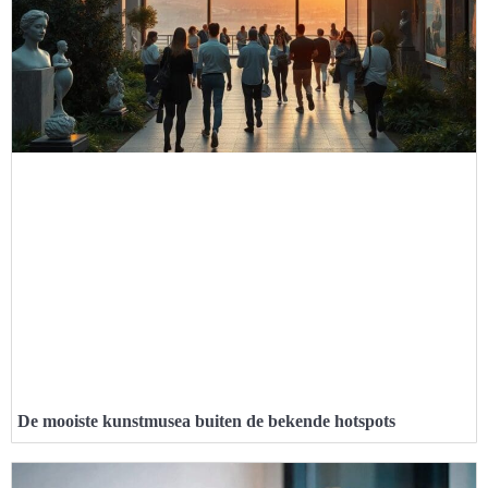
De mooiste kunstmusea buiten de bekende hotspots