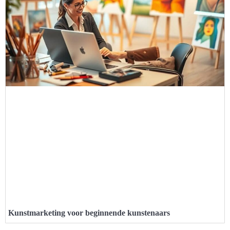
Kunstmarketing voor beginnende kunstenaars