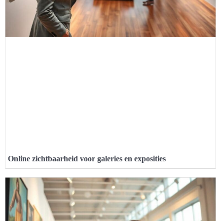
Online zichtbaarheid voor galeries en exposities