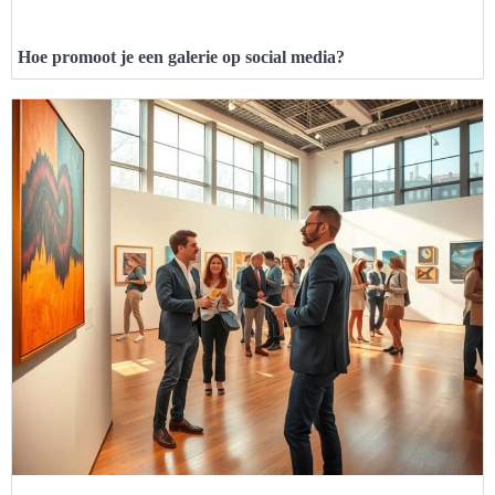
Hoe promoot je een galerie op social media?