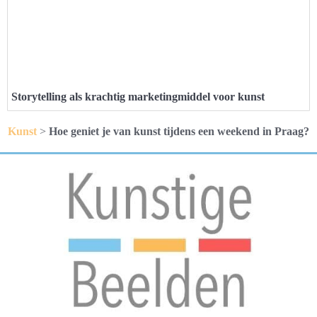
Storytelling als krachtig marketingmiddel voor kunst
Kunst
>
Hoe geniet je van kunst tijdens een weekend in Praag?