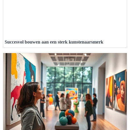
Succesvol bouwen aan een sterk kunstenaarsmerk