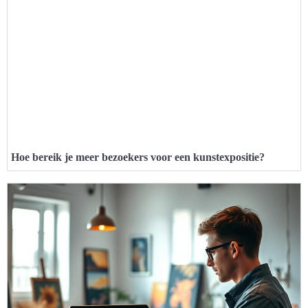
Hoe bereik je meer bezoekers voor een kunstexpositie?