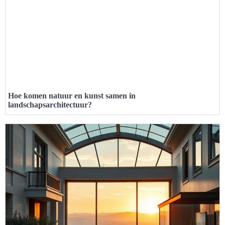
Hoe komen natuur en kunst samen in
landschapsarchitectuur?