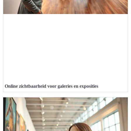
Online zichtbaarheid voor galeries en exposities