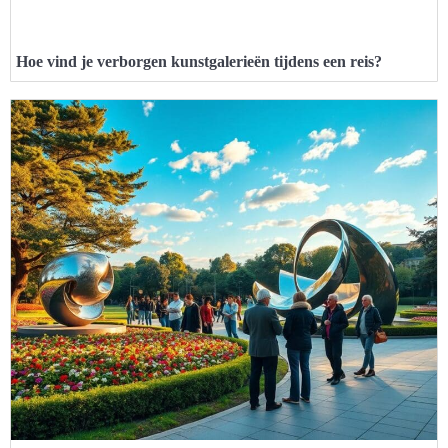
Hoe vind je verborgen kunstgalerieën tijdens een reis?