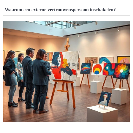
Waarom een externe vertrouwenspersoon inschakelen?