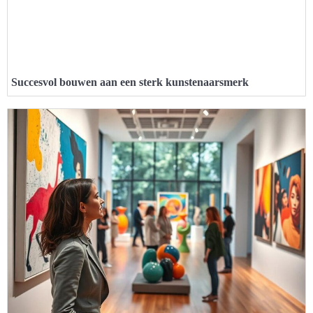
Succesvol bouwen aan een sterk kunstenaarsmerk