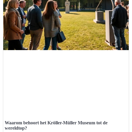
Waarom behoort het Kröller-Müller Museum tot de
wereldtop?