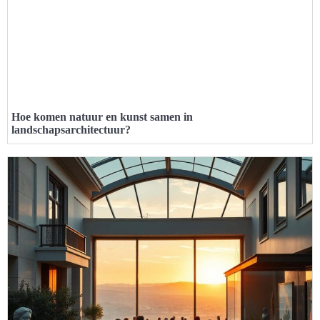
Hoe komen natuur en kunst samen in
landschapsarchitectuur?