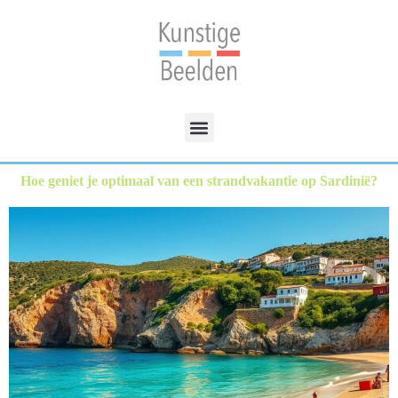
Hoe geniet je optimaal van een strandvakantie op Sardinië?