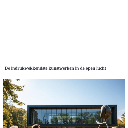
De indrukwekkendste kunstwerken in de open lucht