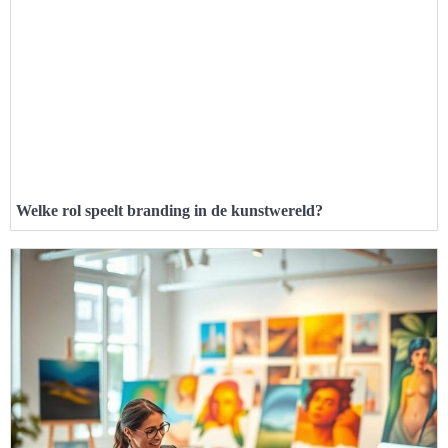
Welke rol speelt branding in de kunstwereld?