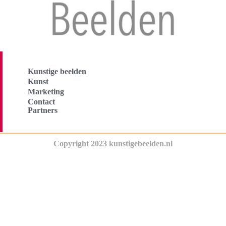
Kunstige beelden
Kunst
Marketing
Contact
Partners
Copyright 2023 kunstigebeelden.nl