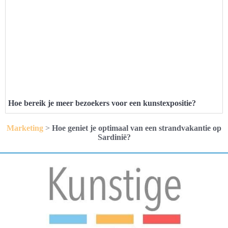
Hoe bereik je meer bezoekers voor een kunstexpositie?
Marketing
>
Hoe geniet je optimaal van een strandvakantie op
Sardinië?