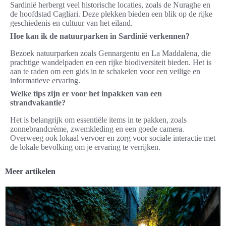
Sardinië herbergt veel historische locaties, zoals de Nuraghe en
de hoofdstad Cagliari. Deze plekken bieden een blik op de rijke
geschiedenis en cultuur van het eiland.
Hoe kan ik de natuurparken in Sardinië verkennen?
Bezoek natuurparken zoals Gennargentu en La Maddalena, die
prachtige wandelpaden en een rijke biodiversiteit bieden. Het is
aan te raden om een gids in te schakelen voor een veilige en
informatieve ervaring.
Welke tips zijn er voor het inpakken van een
strandvakantie?
Het is belangrijk om essentiële items in te pakken, zoals
zonnebrandcrème, zwemkleding en een goede camera.
Overweeg ook lokaal vervoer en zorg voor sociale interactie met
de lokale bevolking om je ervaring te verrijken.
Meer artikelen