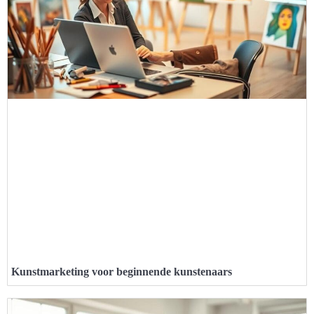
Kunstmarketing voor beginnende kunstenaars