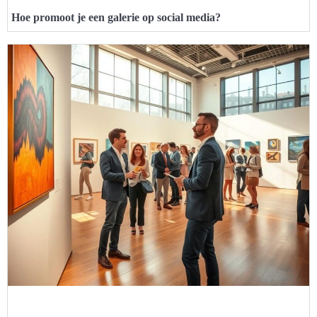
Hoe promoot je een galerie op social media?