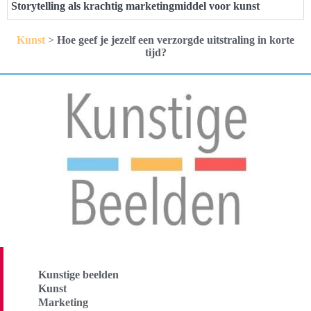
Storytelling als krachtig marketingmiddel voor kunst
Kunst
>
Hoe geef je jezelf een verzorgde uitstraling in korte
tijd?
Kunstige beelden
Kunst
Marketing