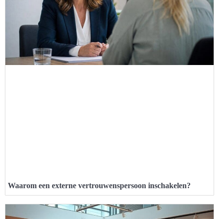
Waarom een externe vertrouwenspersoon inschakelen?