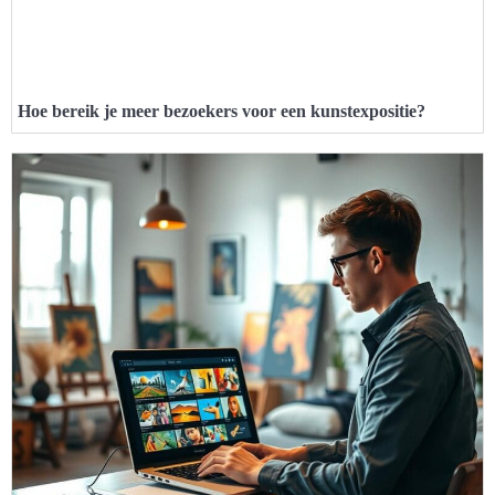
Hoe bereik je meer bezoekers voor een kunstexpositie?