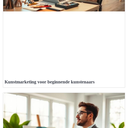
Kunstmarketing voor beginnende kunstenaars