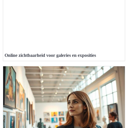
Online zichtbaarheid voor galeries en exposities