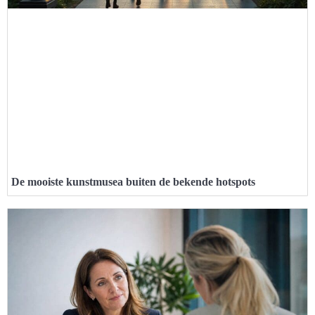
De mooiste kunstmusea buiten de bekende hotspots