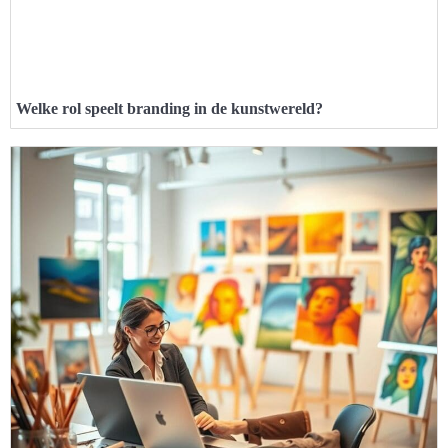
Welke rol speelt branding in de kunstwereld?