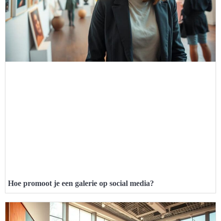
Hoe promoot je een galerie op social media?