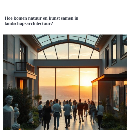
Hoe komen natuur en kunst samen in
landschapsarchitectuur?