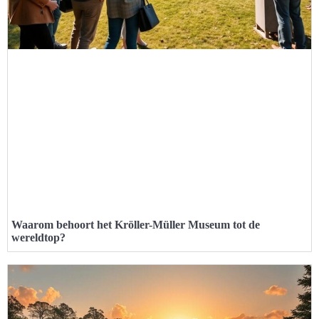
Waarom behoort het Kröller-Müller Museum tot de
wereldtop?