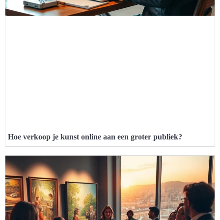
Hoe verkoop je kunst online aan een groter publiek?