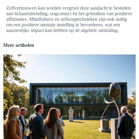
Zelfvertrouwen kan worden vergroot door aandacht te besteden
aan lichaamshouding, oogcontact en het gebruiken van positieve
affirmaties. Mindfulness en zelfzorgtechnieken zijn ook nuttig
om een positieve mentale instelling te bevorderen, wat een
aanzienlijke impact kan hebben op de algehele uitstraling.
Meer artikelen