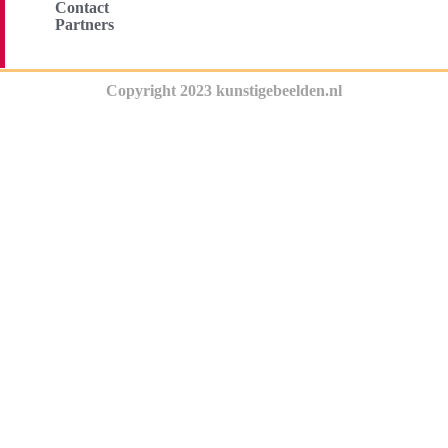
Contact
Partners
Copyright 2023 kunstigebeelden.nl