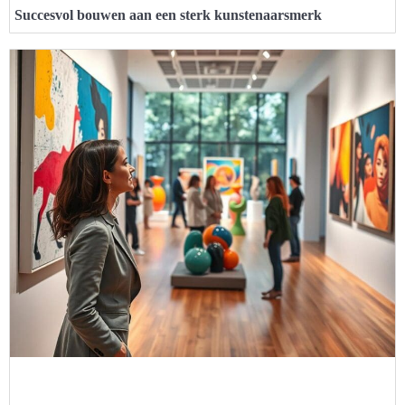
Succesvol bouwen aan een sterk kunstenaarsmerk