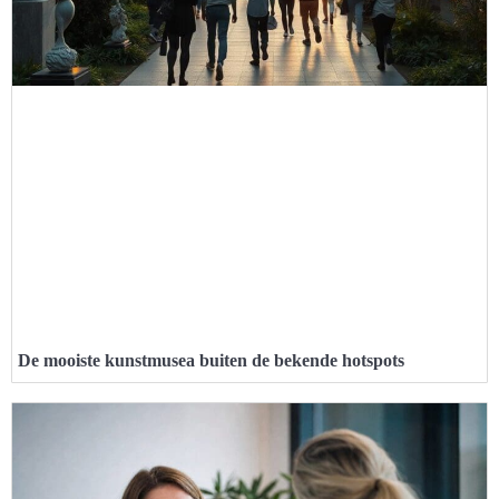
De mooiste kunstmusea buiten de bekende hotspots