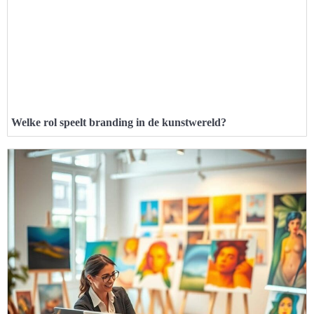
Welke rol speelt branding in de kunstwereld?