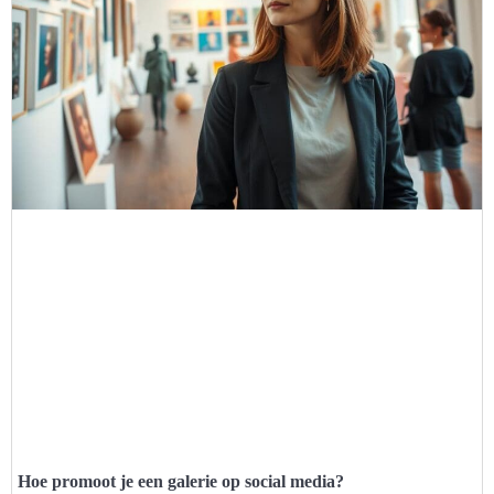
Hoe promoot je een galerie op social media?