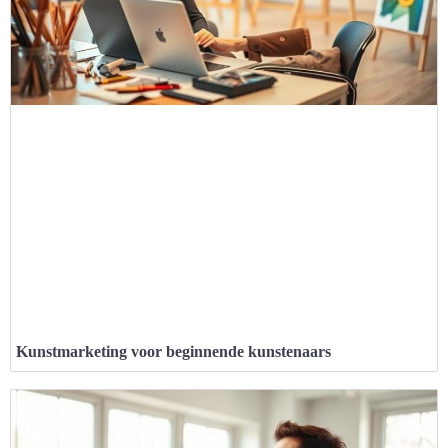
Kunstmarketing voor beginnende kunstenaars