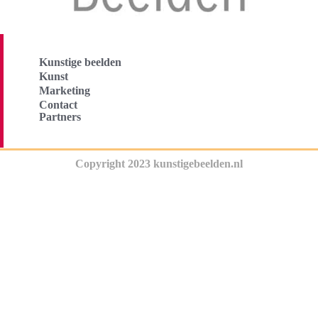
Kunstige beelden
Kunst
Marketing
Contact
Partners
Copyright 2023 kunstigebeelden.nl