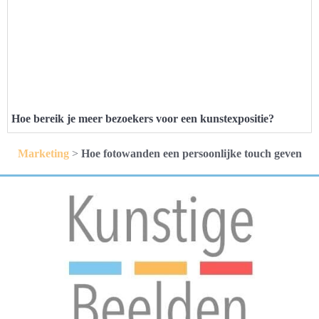
Hoe bereik je meer bezoekers voor een kunstexpositie?
Marketing
>
Hoe fotowanden een persoonlijke touch geven