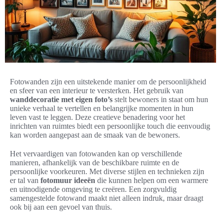
Fotowanden zijn een uitstekende manier om de persoonlijkheid
en sfeer van een interieur te versterken. Het gebruik van
wanddecoratie met eigen foto’s
stelt bewoners in staat om hun
unieke verhaal te vertellen en belangrijke momenten in hun
leven vast te leggen. Deze creatieve benadering voor het
inrichten van ruimtes biedt een persoonlijke touch die eenvoudig
kan worden aangepast aan de smaak van de bewoners.
Het vervaardigen van fotowanden kan op verschillende
manieren, afhankelijk van de beschikbare ruimte en de
persoonlijke voorkeuren. Met diverse stijlen en technieken zijn
er tal van
fotomuur ideeën
die kunnen helpen om een warmere
en uitnodigende omgeving te creëren. Een zorgvuldig
samengestelde fotowand maakt niet alleen indruk, maar draagt
ook bij aan een gevoel van thuis.