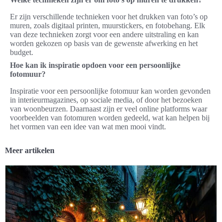
Er zijn verschillende technieken voor het drukken van foto’s op
muren, zoals digitaal printen, muurstickers, en fotobehang. Elk
van deze technieken zorgt voor een andere uitstraling en kan
worden gekozen op basis van de gewenste afwerking en het
budget.
Hoe kan ik inspiratie opdoen voor een persoonlijke
fotomuur?
Inspiratie voor een persoonlijke fotomuur kan worden gevonden
in interieurmagazines, op sociale media, of door het bezoeken
van woonbeurzen. Daarnaast zijn er veel online platforms waar
voorbeelden van fotomuren worden gedeeld, wat kan helpen bij
het vormen van een idee van wat men mooi vindt.
Meer artikelen