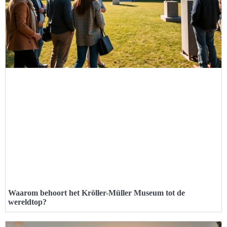
Waarom behoort het Kröller-Müller Museum tot de
wereldtop?