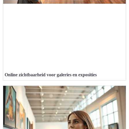
Online zichtbaarheid voor galeries en exposities