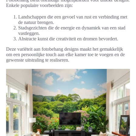
Enkele populaire voorbeelden zijn:
Landschappen die een gevoel van rust en verbinding met
de natuur brengen.
Stadsgezichten die de energie en dynamiek van een stad
vastleggen.
Abstracte kunst die creativiteit en dromen bevordert.
Deze variëteit aan fotobehang designs maakt het gemakkelijk
om een persoonlijke touch aan elke kamer toe te voegen en de
gewenste uitstraling te realiseren.