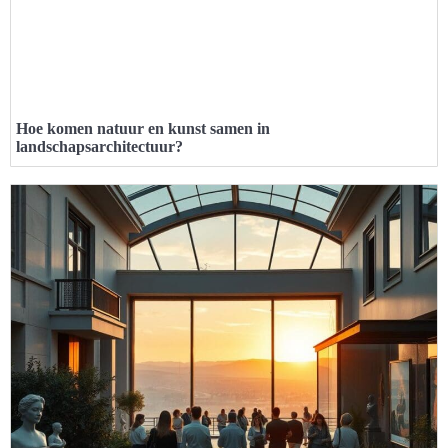
Hoe komen natuur en kunst samen in
landschapsarchitectuur?