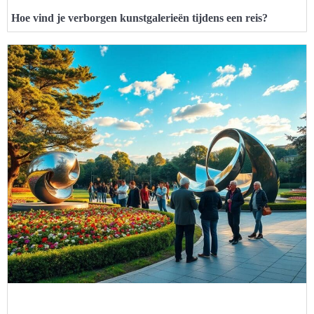
Hoe vind je verborgen kunstgalerieën tijdens een reis?