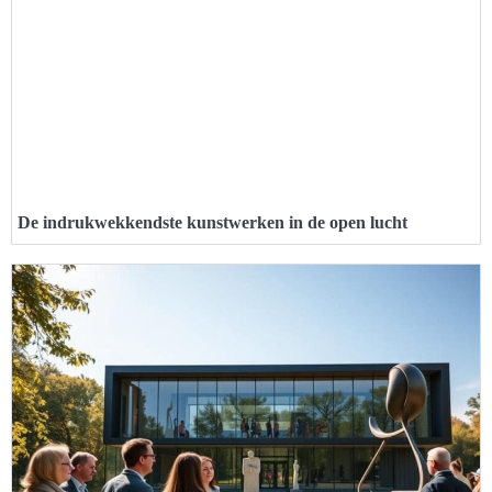
De indrukwekkendste kunstwerken in de open lucht