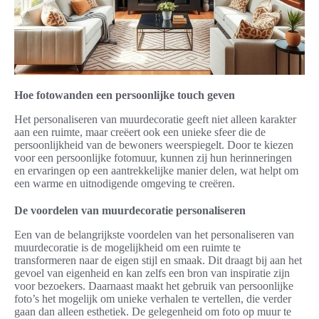
Hoe fotowanden een persoonlijke touch geven
Het personaliseren van muurdecoratie geeft niet alleen karakter
aan een ruimte, maar creëert ook een unieke sfeer die de
persoonlijkheid van de bewoners weerspiegelt. Door te kiezen
voor een persoonlijke fotomuur, kunnen zij hun herinneringen
en ervaringen op een aantrekkelijke manier delen, wat helpt om
een warme en uitnodigende omgeving te creëren.
De voordelen van muurdecoratie personaliseren
Een van de belangrijkste voordelen van het personaliseren van
muurdecoratie is de mogelijkheid om een ruimte te
transformeren naar de eigen stijl en smaak. Dit draagt bij aan het
gevoel van eigenheid en kan zelfs een bron van inspiratie zijn
voor bezoekers. Daarnaast maakt het gebruik van persoonlijke
foto’s het mogelijk om unieke verhalen te vertellen, die verder
gaan dan alleen esthetiek. De gelegenheid om foto op muur te