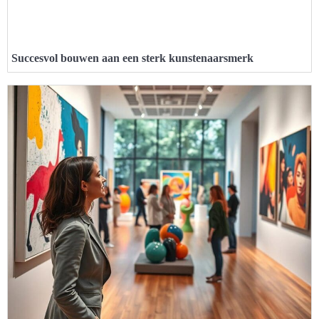
Succesvol bouwen aan een sterk kunstenaarsmerk