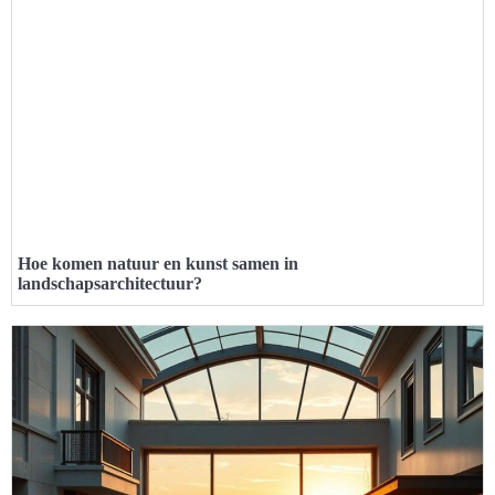
Hoe komen natuur en kunst samen in
landschapsarchitectuur?