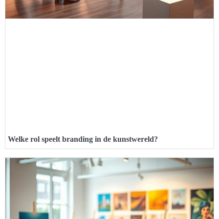
Welke rol speelt branding in de kunstwereld?