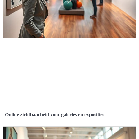
Online zichtbaarheid voor galeries en exposities