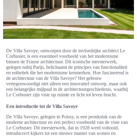
De Villa Savoye, ontworpen door de invloedrijke architect Le
Corbusier, is een essentieel voorbeeld van het modernisme
binnen de Franse architectuur. Dit iconische meesterwerk,
gelegen nabij Parijs, belichaamt de principes van functionaliteit
en esthetiek die het modernisme kenmerken. Hoe fascinerend is
de architectuur van de Villa Savoye? Het gebouw
vertegenwoordigt niet alleen een innovatief ontwerp, maar ook
een belangrijke mijlpaal in de architectuurgeschiedenis, waarbij
Le Corbusier zijn visie op ruimte en licht tot leven bracht.
Een introductie tot de Villa Savoye
De Villa Savoye, gelegen in Poissy, is een pronkstuk van de
moderne architectuur en een perfect voorbeeld van de visie van
Le Corbusier. Dit meesterwerk, dat in 1928 werd voltooid,
introduceert
kijkers tot een nieuwe manier van wonen en