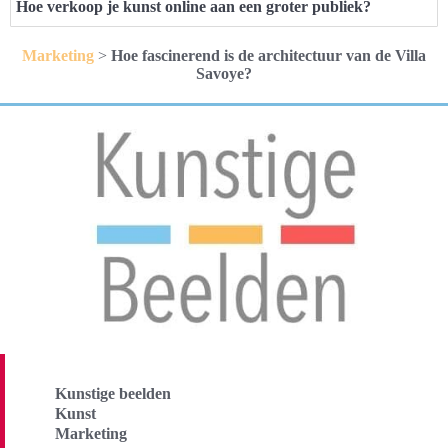
Hoe verkoop je kunst online aan een groter publiek?
Marketing
>
Hoe fascinerend is de architectuur van de Villa
Savoye?
Kunstige beelden
Kunst
Marketing