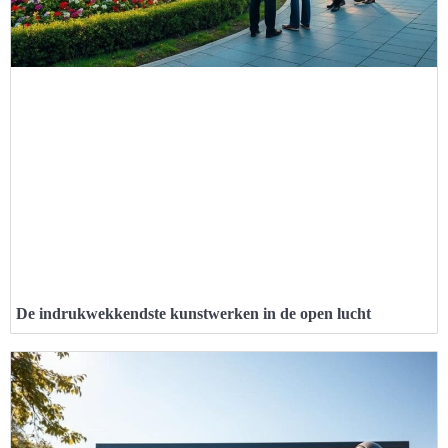
De indrukwekkendste kunstwerken in de open lucht