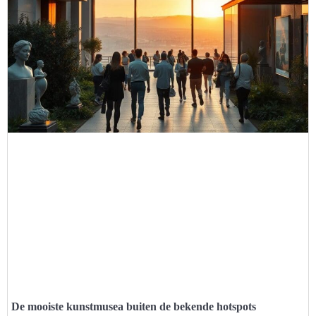
De mooiste kunstmusea buiten de bekende hotspots