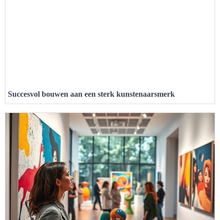
Succesvol bouwen aan een sterk kunstenaarsmerk