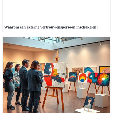
Waarom een externe vertrouwenspersoon inschakelen?