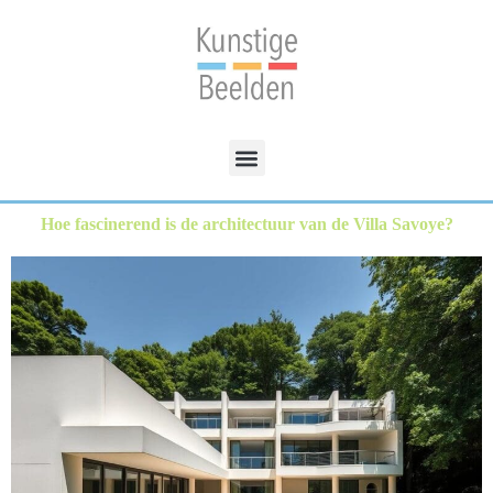
Hoe fascinerend is de architectuur van de Villa Savoye?