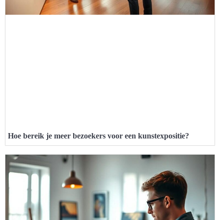
Hoe bereik je meer bezoekers voor een kunstexpositie?