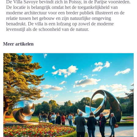
De Villa Savoye bevindt zich in Poissy, in de Parijse voorsteden.
De locatie is belangrijk omdat het de toegankelijkheid van
moderne architectuur voor een breder publiek illustreert en de
relatie tussen het gebouw en zijn natuurlijke omgeving
benadrukt. De villa is een lofzang op zowel de moderne
levensstijl als de schoonheid van de natuur.
Meer artikelen