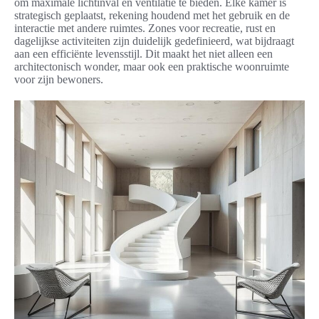
om maximale lichtinval en ventilatie te bieden. Elke kamer is
strategisch geplaatst, rekening houdend met het gebruik en de
interactie met andere ruimtes. Zones voor recreatie, rust en
dagelijkse activiteiten zijn duidelijk gedefinieerd, wat bijdraagt
aan een efficiënte levensstijl. Dit maakt het niet alleen een
architectonisch wonder, maar ook een praktische woonruimte
voor zijn bewoners.