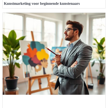
Kunstmarketing voor beginnende kunstenaars