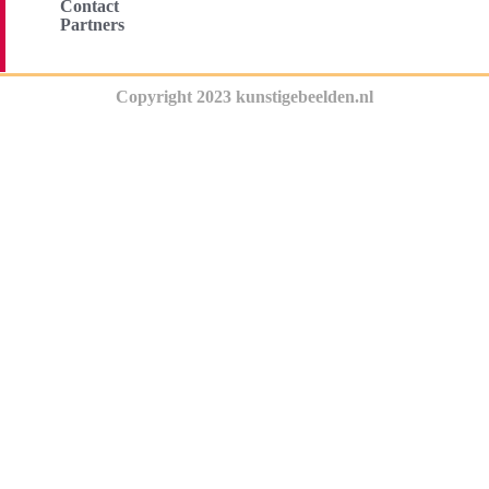
Contact
Partners
Copyright 2023 kunstigebeelden.nl