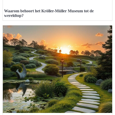
Waarom behoort het Kröller-Müller Museum tot de
wereldtop?