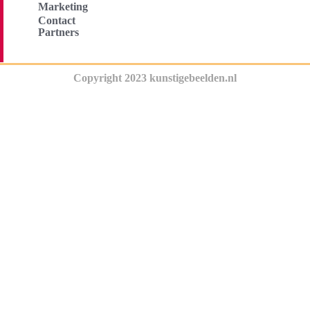
Marketing
Contact
Partners
Copyright 2023 kunstigebeelden.nl