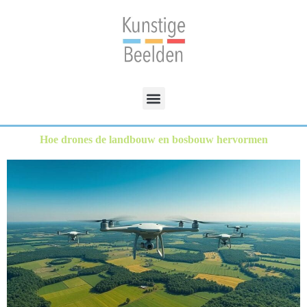
Hoe drones de landbouw en bosbouw hervormen