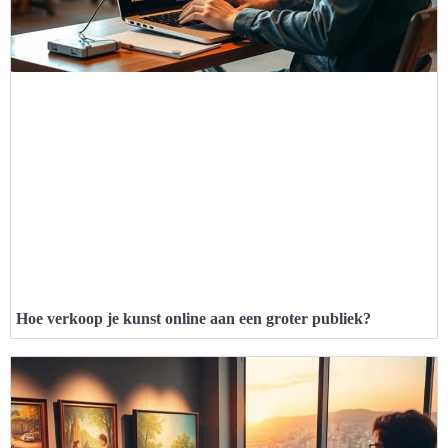
Hoe verkoop je kunst online aan een groter publiek?