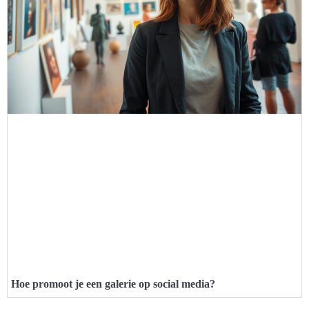
Hoe promoot je een galerie op social media?