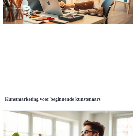
Kunstmarketing voor beginnende kunstenaars