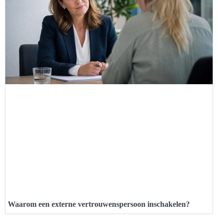
Waarom een externe vertrouwenspersoon inschakelen?