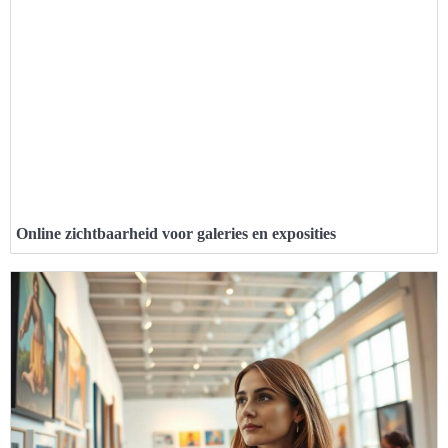
Online zichtbaarheid voor galeries en exposities