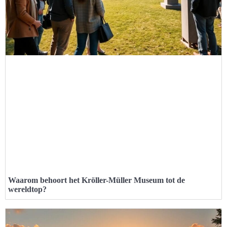
Waarom behoort het Kröller-Müller Museum tot de
wereldtop?