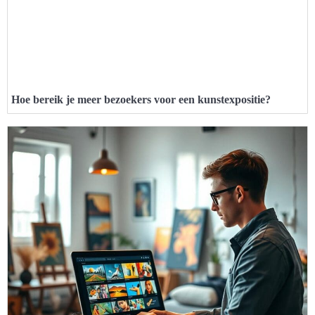
Hoe bereik je meer bezoekers voor een kunstexpositie?