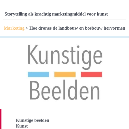
Storytelling als krachtig marketingmiddel voor kunst
Marketing
>
Hoe drones de landbouw en bosbouw hervormen
Kunstige beelden
Kunst