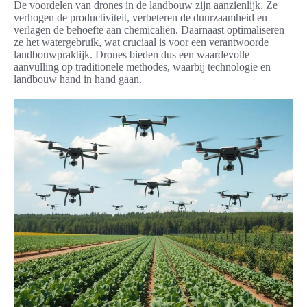
De voordelen van drones in de landbouw zijn aanzienlijk. Ze
verhogen de productiviteit, verbeteren de duurzaamheid en
verlagen de behoefte aan chemicaliën. Daarnaast optimaliseren
ze het watergebruik, wat cruciaal is voor een verantwoorde
landbouwpraktijk. Drones bieden dus een waardevolle
aanvulling op traditionele methodes, waarbij technologie en
landbouw hand in hand gaan.