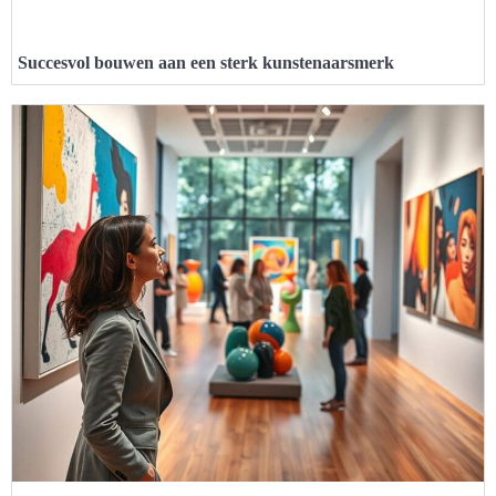
Succesvol bouwen aan een sterk kunstenaarsmerk