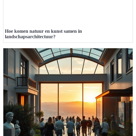
Hoe komen natuur en kunst samen in
landschapsarchitectuur?