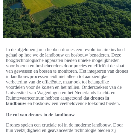
In de afgelopen jaren hebben drones een revolutionaire invloed
gehad op hoe we de landbouw en bosbouw benaderen. Deze
hoogtechnologische apparaten bieden unieke mogelijkheden
voor boeren en bosbeheerders door precies en efficiënt de staat
van gewassen en bossen te monitoren. Het integreren van drones
in landbouwprocessen leidt niet alleen tot aanzienlijke
verbetering van de efficiëntie, maar ook tot belangrijke
voordelen voor de kosten en het milieu. Onderzoekers van de
Universiteit van Wageningen en het Nederlands Lucht- en
Ruimtevaartcentrum hebben aangetoond dat
drones in
landbouw
en bosbouw een veelbelovende toekomst bieden.
De rol van drones in de landbouw
Drones spelen een cruciale rol in de moderne landbouw. Door
hun veelzijdigheid en geavanceerde technologie bieden zij