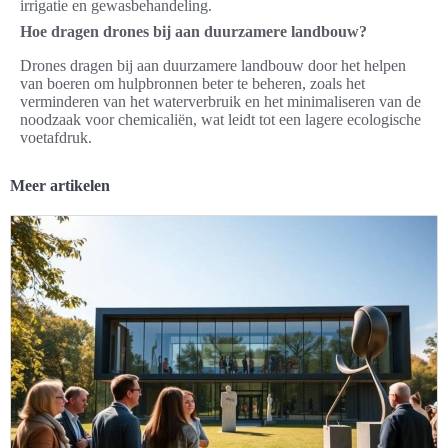
irrigatie en gewasbehandeling.
Hoe dragen drones bij aan duurzamere landbouw?
Drones dragen bij aan duurzamere landbouw door het helpen
van boeren om hulpbronnen beter te beheren, zoals het
verminderen van het waterverbruik en het minimaliseren van de
noodzaak voor chemicaliën, wat leidt tot een lagere ecologische
voetafdruk.
Meer artikelen