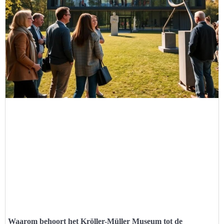
Waarom behoort het Kröller-Müller Museum tot de