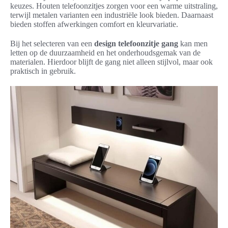
keuzes. Houten telefoonzitjes zorgen voor een warme uitstraling,
terwijl metalen varianten een industriële look bieden. Daarnaast
bieden stoffen afwerkingen comfort en kleurvariatie.
Bij het selecteren van een
design telefoonzitje gang
kan men
letten op de duurzaamheid en het onderhoudsgemak van de
materialen. Hierdoor blijft de gang niet alleen stijlvol, maar ook
praktisch in gebruik.