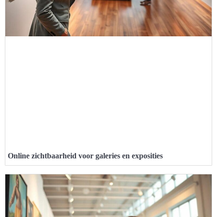
Online zichtbaarheid voor galeries en exposities