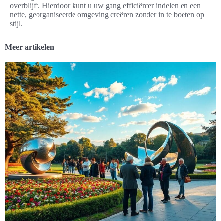
overblijft. Hierdoor kunt u uw gang efficiënter indelen en een
nette, georganiseerde omgeving creëren zonder in te boeten op
stijl.
Meer artikelen