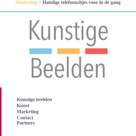
Marketing
>
Handige telefoonzitjes voor in de gang
Kunstige beelden
Kunst
Marketing
Contact
Partners