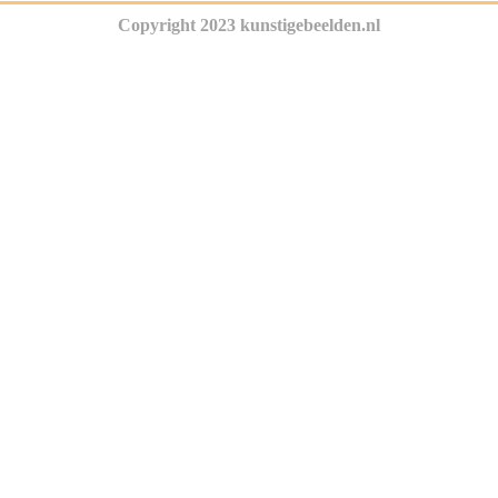
Copyright 2023 kunstigebeelden.nl