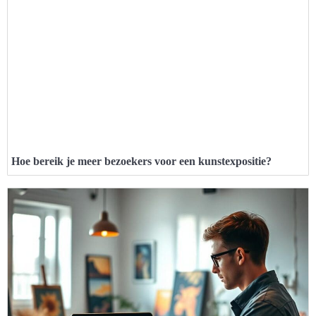
Hoe bereik je meer bezoekers voor een kunstexpositie?