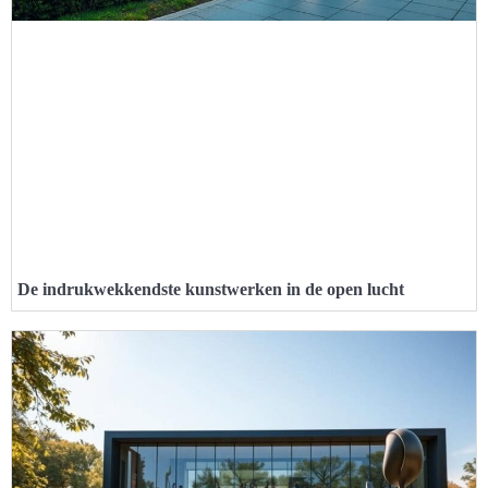
De indrukwekkendste kunstwerken in de open lucht