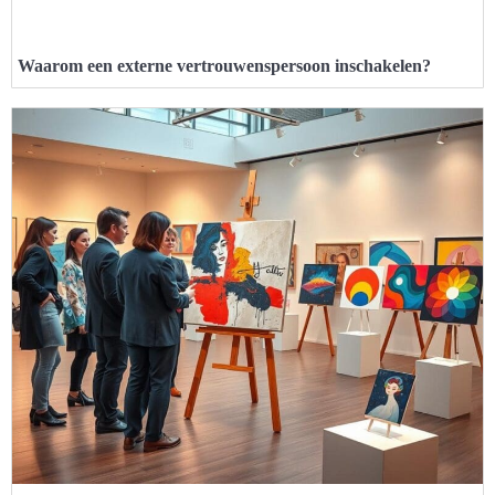
Waarom een externe vertrouwenspersoon inschakelen?