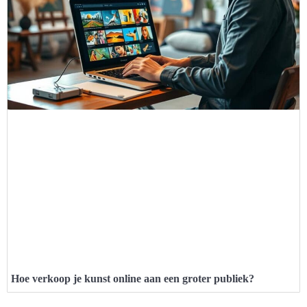
Hoe verkoop je kunst online aan een groter publiek?