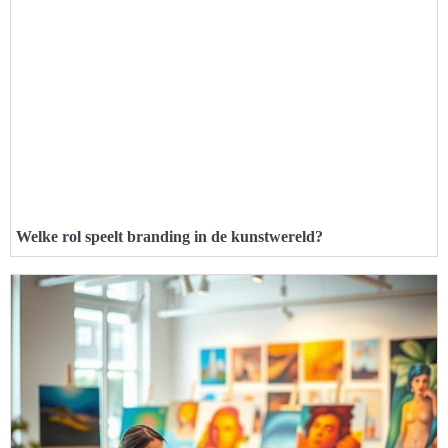
Welke rol speelt branding in de kunstwereld?