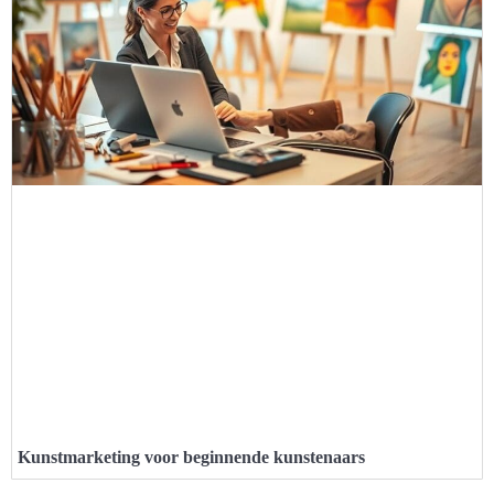
Kunstmarketing voor beginnende kunstenaars