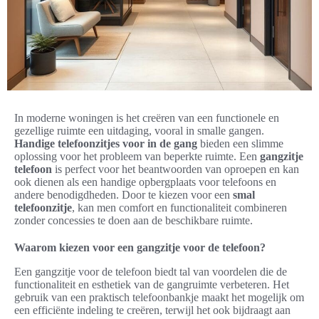
In moderne woningen is het creëren van een functionele en
gezellige ruimte een uitdaging, vooral in smalle gangen.
Handige telefoonzitjes voor in de gang
bieden een slimme
oplossing voor het probleem van beperkte ruimte. Een
gangzitje
telefoon
is perfect voor het beantwoorden van oproepen en kan
ook dienen als een handige opbergplaats voor telefoons en
andere benodigdheden. Door te kiezen voor een
smal
telefoonzitje
, kan men comfort en functionaliteit combineren
zonder concessies te doen aan de beschikbare ruimte.
Waarom kiezen voor een gangzitje voor de telefoon?
Een gangzitje voor de telefoon biedt tal van voordelen die de
functionaliteit en esthetiek van de gangruimte verbeteren. Het
gebruik van een praktisch telefoonbankje maakt het mogelijk om
een efficiënte indeling te creëren, terwijl het ook bijdraagt aan