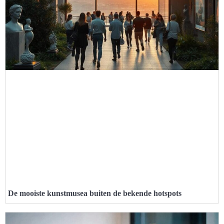
De mooiste kunstmusea buiten de bekende hotspots