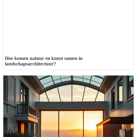
Hoe komen natuur en kunst samen in
landschapsarchitectuur?