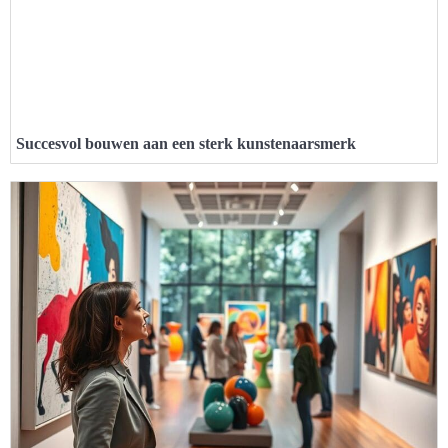
Succesvol bouwen aan een sterk kunstenaarsmerk