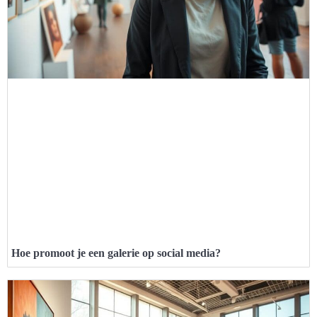
Hoe promoot je een galerie op social media?