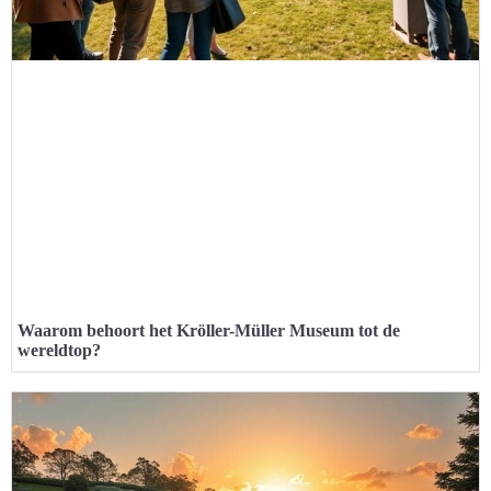
Waarom behoort het Kröller-Müller Museum tot de
wereldtop?