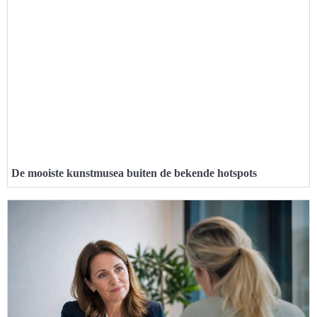
De mooiste kunstmusea buiten de bekende hotspots