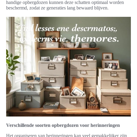
handige opbergdozen kunnen deze schatten optimaal worden
beschermd, zodat ze generaties lang bewaard blijven.
Verschillende soorten opbergdozen voor herinneringen
Het organiseren van herinneringen kan veel gemakkelijker zijn