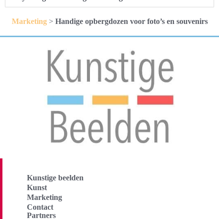
Marketing
>
Handige opbergdozen voor foto’s en souvenirs
Kunstige beelden
Kunst
Marketing
Contact
Partners