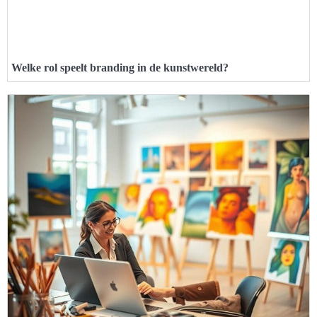
Welke rol speelt branding in de kunstwereld?