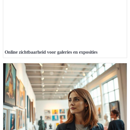
Online zichtbaarheid voor galeries en exposities