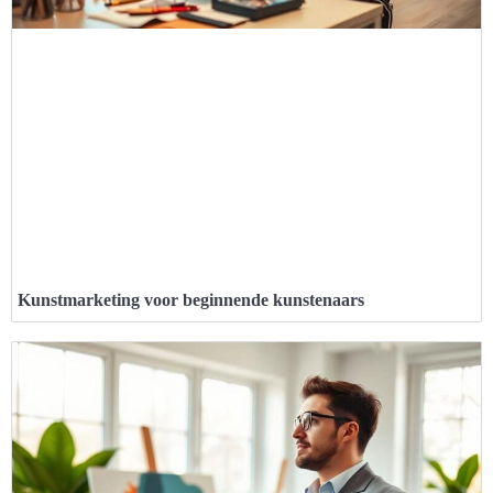
Kunstmarketing voor beginnende kunstenaars