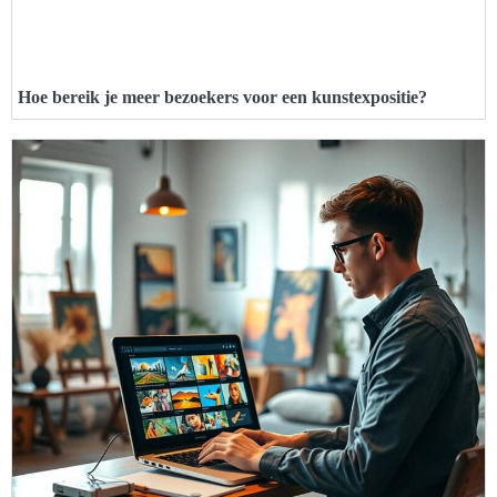
Hoe bereik je meer bezoekers voor een kunstexpositie?