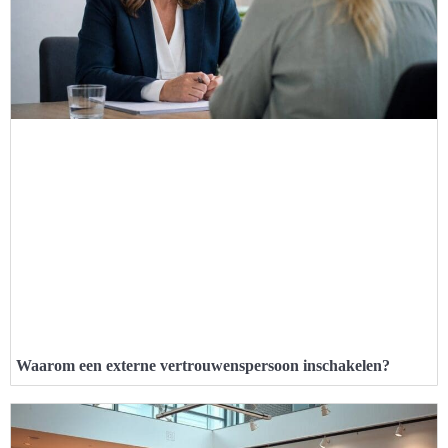
Waarom een externe vertrouwenspersoon inschakelen?