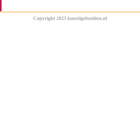
Copyright 2023 kunstigebeelden.nl