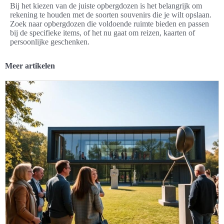
Bij het kiezen van de juiste opbergdozen is het belangrijk om
rekening te houden met de soorten souvenirs die je wilt opslaan.
Zoek naar opbergdozen die voldoende ruimte bieden en passen
bij de specifieke items, of het nu gaat om reizen, kaarten of
persoonlijke geschenken.
Meer artikelen