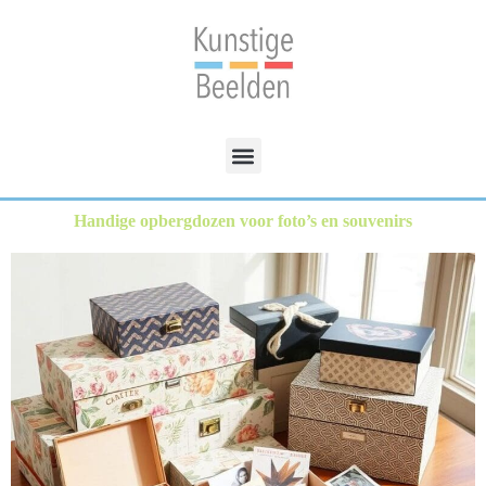
Handige opbergdozen voor foto’s en souvenirs