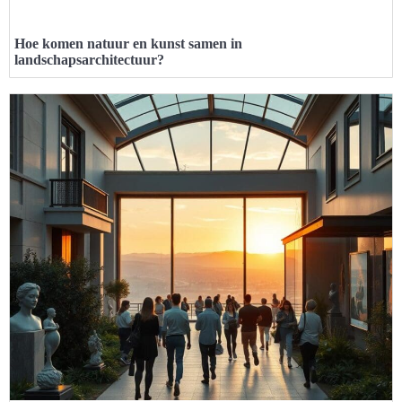
Hoe komen natuur en kunst samen in
landschapsarchitectuur?