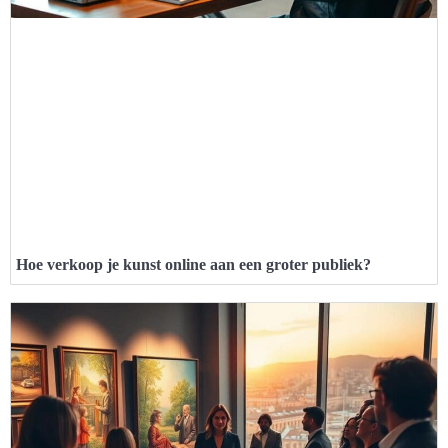
Hoe verkoop je kunst online aan een groter publiek?