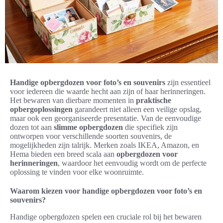
Handige opbergdozen voor foto’s en souvenirs
zijn essentieel
voor iedereen die waarde hecht aan zijn of haar herinneringen.
Het bewaren van dierbare momenten in
praktische
opbergoplossingen
garandeert niet alleen een veilige opslag,
maar ook een georganiseerde presentatie. Van de eenvoudige
dozen tot aan
slimme opbergdozen
die specifiek zijn
ontworpen voor verschillende soorten souvenirs, de
mogelijkheden zijn talrijk. Merken zoals IKEA, Amazon, en
Hema bieden een breed scala aan
opbergdozen voor
herinneringen
, waardoor het eenvoudig wordt om de perfecte
oplossing te vinden voor elke woonruimte.
Waarom kiezen voor handige opbergdozen voor foto’s en
souvenirs?
Handige opbergdozen spelen een cruciale rol bij het bewaren