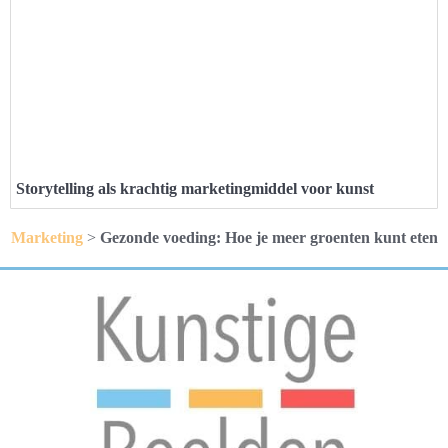
Storytelling als krachtig marketingmiddel voor kunst
Marketing
>
Gezonde voeding: Hoe je meer groenten kunt eten