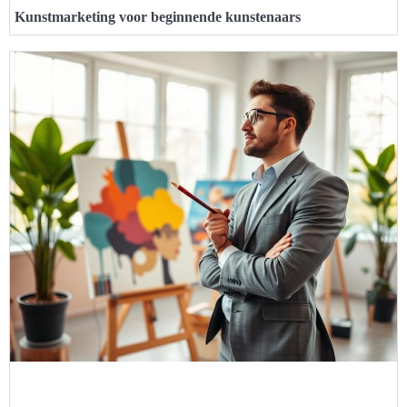
Kunstmarketing voor beginnende kunstenaars