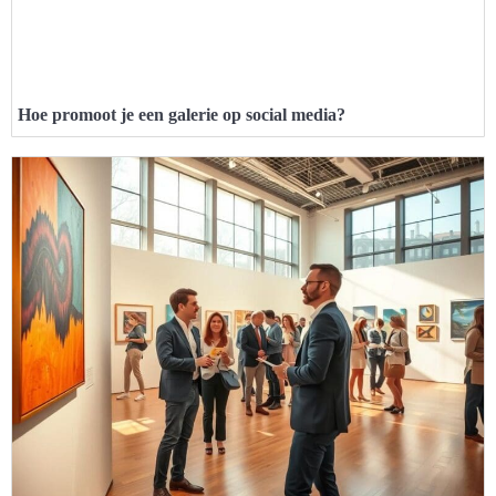
Hoe promoot je een galerie op social media?