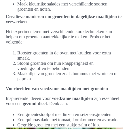
Maak kleurrijke salades met verschillende soorten
groenten en noten.
Creatieve manieren om groenten in dagelijkse maaltijden te
verwerken
Het experimenteren met verschillende kooktechnieken kan
helpen om groenten aantrekkelijker te maken. Probeer het
volgende:
Rooster groenten in de oven met kruiden voor extra
smaak.
Stoom groenten om hun knapperigheid en
voedingsstoffen te behouden.
Maak dips van groenten zoals hummus met wortelen of
paprika.
Voorbeelden van voedzame maaltijden met groenten
Inspirerende ideeën voor
voedzame maaltijden
zijn essentieel
voor een
gezond dieet
. Denk aan:
Een groentestoofpot met linzen en seizoensgroenten.
Een quinoasalade met tomaat, komkommer en avocado.
Gegrilde groenten met een stukje zalm of kip.