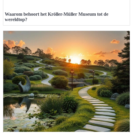
Waarom behoort het Kröller-Müller Museum tot de
wereldtop?