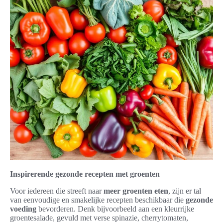
Inspirerende gezonde recepten met groenten
Voor iedereen die streeft naar
meer groenten eten
, zijn er tal
van eenvoudige en smakelijke recepten beschikbaar die
gezonde
voeding
bevorderen. Denk bijvoorbeeld aan een kleurrijke
groentesalade, gevuld met verse spinazie, cherrytomaten,