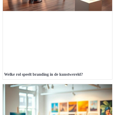
Welke rol speelt branding in de kunstwereld?