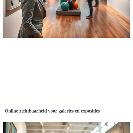
Online zichtbaarheid voor galeries en exposities