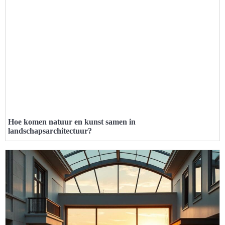
Hoe komen natuur en kunst samen in
landschapsarchitectuur?