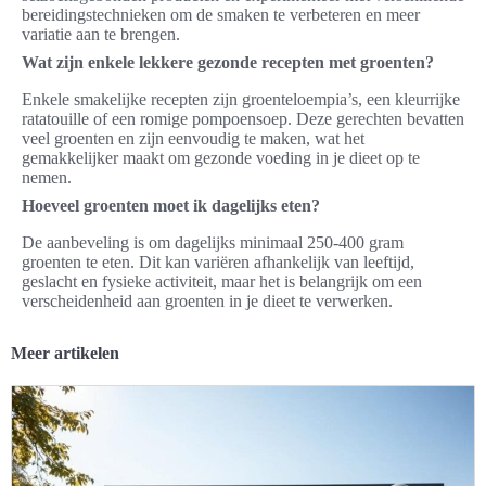
bereidingstechnieken om de smaken te verbeteren en meer
variatie aan te brengen.
Wat zijn enkele lekkere gezonde recepten met groenten?
Enkele smakelijke recepten zijn groenteloempia’s, een kleurrijke
ratatouille of een romige pompoensoep. Deze gerechten bevatten
veel groenten en zijn eenvoudig te maken, wat het
gemakkelijker maakt om gezonde voeding in je dieet op te
nemen.
Hoeveel groenten moet ik dagelijks eten?
De aanbeveling is om dagelijks minimaal 250-400 gram
groenten te eten. Dit kan variëren afhankelijk van leeftijd,
geslacht en fysieke activiteit, maar het is belangrijk om een
verscheidenheid aan groenten in je dieet te verwerken.
Meer artikelen