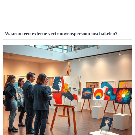
Waarom een externe vertrouwenspersoon inschakelen?