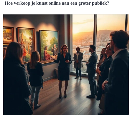
Hoe verkoop je kunst online aan een groter publiek?