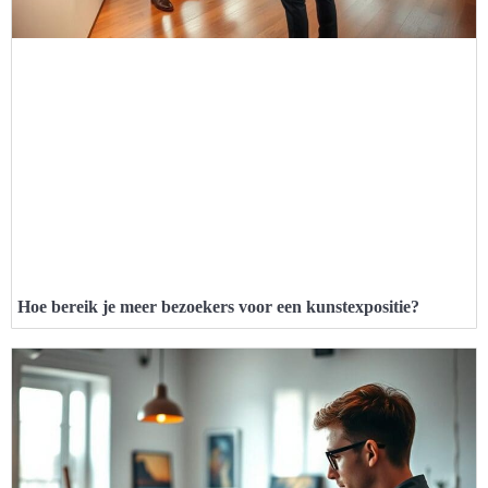
Hoe bereik je meer bezoekers voor een kunstexpositie?