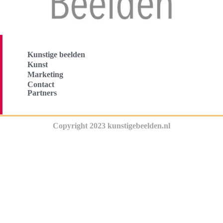
Kunstige beelden
Kunst
Marketing
Contact
Partners
Copyright 2023 kunstigebeelden.nl