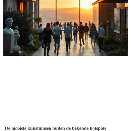
De mooiste kunstmusea buiten de bekende hotspots