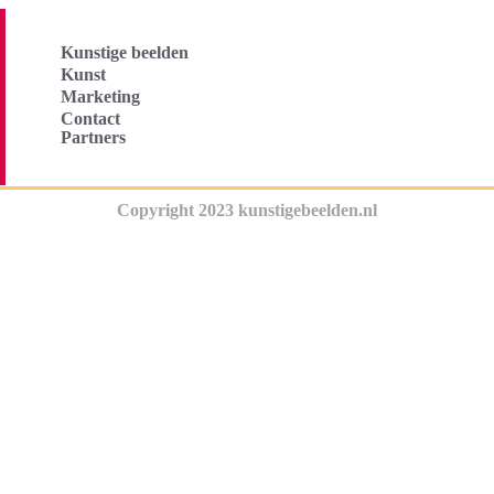
Kunstige beelden
Kunst
Marketing
Contact
Partners
Copyright 2023 kunstigebeelden.nl