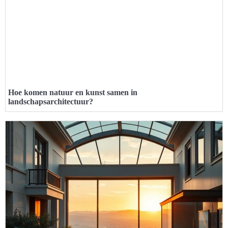
Hoe komen natuur en kunst samen in
landschapsarchitectuur?