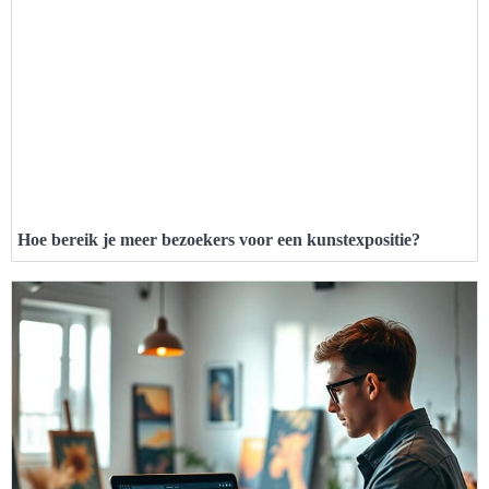
Hoe bereik je meer bezoekers voor een kunstexpositie?