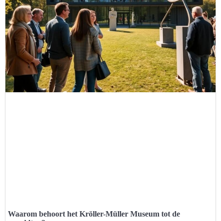
Waarom behoort het Kröller-Müller Museum tot de