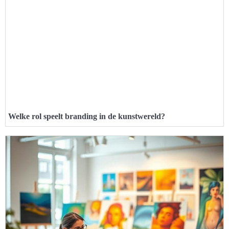
Welke rol speelt branding in de kunstwereld?