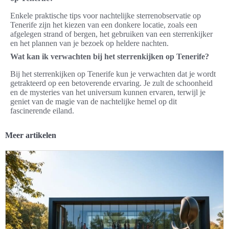
Enkele praktische tips voor nachtelijke sterrenobservatie op
Tenerife zijn het kiezen van een donkere locatie, zoals een
afgelegen strand of bergen, het gebruiken van een sterrenkijker
en het plannen van je bezoek op heldere nachten.
Wat kan ik verwachten bij het sterrenkijken op Tenerife?
Bij het sterrenkijken op Tenerife kun je verwachten dat je wordt
getrakteerd op een betoverende ervaring. Je zult de schoonheid
en de mysteries van het universum kunnen ervaren, terwijl je
geniet van de magie van de nachtelijke hemel op dit
fascinerende eiland.
Meer artikelen