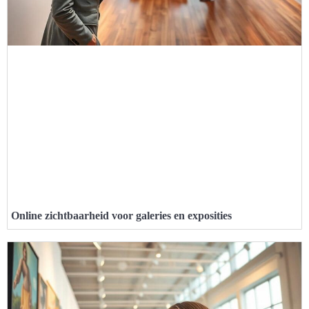
Online zichtbaarheid voor galeries en exposities