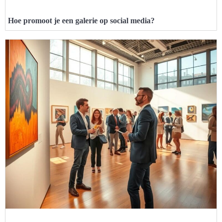
Hoe promoot je een galerie op social media?