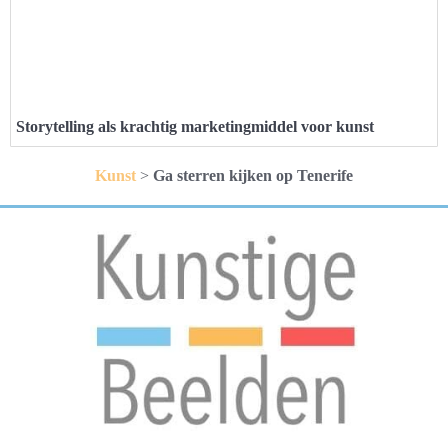
Storytelling als krachtig marketingmiddel voor kunst
Kunst
>
Ga sterren kijken op Tenerife