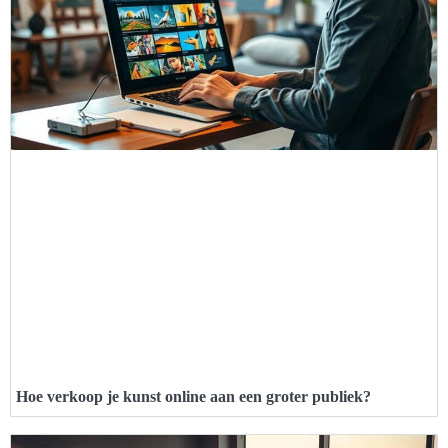
Hoe verkoop je kunst online aan een groter publiek?