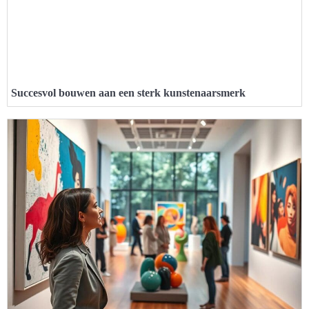
Succesvol bouwen aan een sterk kunstenaarsmerk