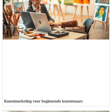
Kunstmarketing voor beginnende kunstenaars