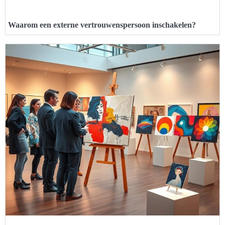
Waarom een externe vertrouwenspersoon inschakelen?