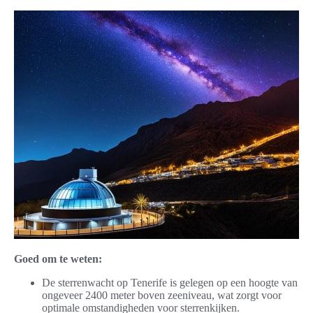
Goed om te weten:
De sterrenwacht op Tenerife is gelegen op een hoogte van
ongeveer 2400 meter boven zeeniveau, wat zorgt voor
optimale omstandigheden voor sterrenkijken.