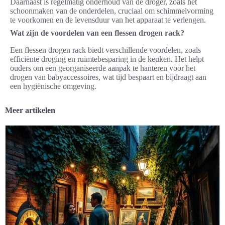
Daarnaast is regelmatig onderhoud van de droger, zoals het
schoonmaken van de onderdelen, cruciaal om schimmelvorming
te voorkomen en de levensduur van het apparaat te verlengen.
Wat zijn de voordelen van een flessen drogen rack?
Een flessen drogen rack biedt verschillende voordelen, zoals
efficiënte droging en ruimtebesparing in de keuken. Het helpt
ouders om een georganiseerde aanpak te hanteren voor het
drogen van babyaccessoires, wat tijd bespaart en bijdraagt aan
een hygiënische omgeving.
Meer artikelen