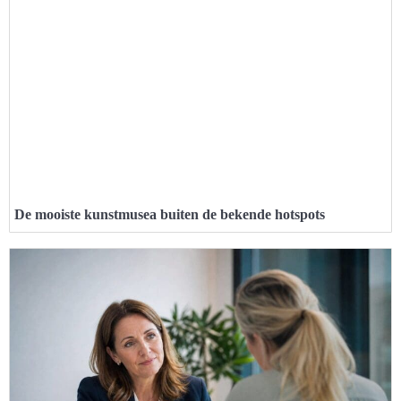
De mooiste kunstmusea buiten de bekende hotspots