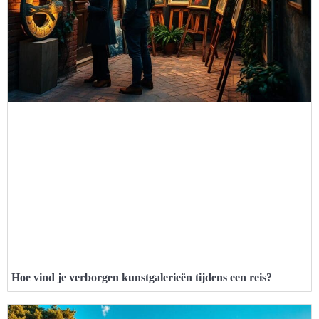
Hoe vind je verborgen kunstgalerieën tijdens een reis?