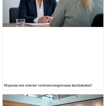
Waarom een externe vertrouwenspersoon inschakelen?