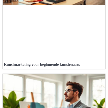
Kunstmarketing voor beginnende kunstenaars