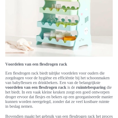
Voordelen van een flesdrogen rack
Een flesdrogen rack biedt talrijke voordelen voor ouders die
zorgdragen voor de hygiëne en efficiëntie bij het schoonmaken
van babyflessen en drinkbekers. Een van de belangrijkste
voordelen van een flesdrogen rack
is de
ruimtebesparing
die
het biedt. In een vaak kleine keuken zorgt een goed ontworpen
droger ervoor dat flesjes en bekers op een georganiseerde manier
kunnen worden neergelegd, zonder dat ze veel kostbare ruimte
in beslag nemen.
Bovendien maakt het gebruik van een flesdrogen rack het proces