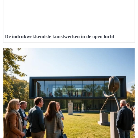
De indrukwekkendste kunstwerken in de open lucht