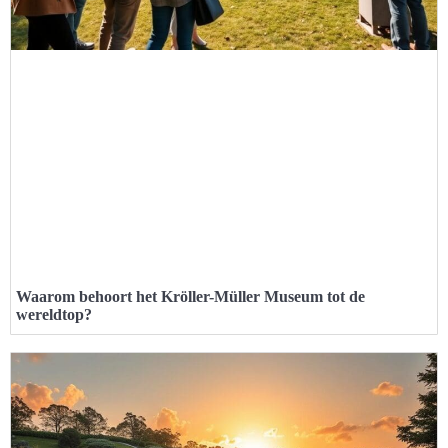
Waarom behoort het Kröller-Müller Museum tot de
wereldtop?