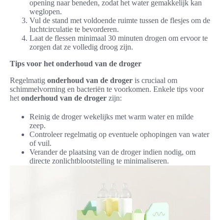
opening naar beneden, zodat het water gemakkelijk kan
weglopen.
Vul de stand met voldoende ruimte tussen de flesjes om de
luchtcirculatie te bevorderen.
Laat de flessen minimaal 30 minuten drogen om ervoor te
zorgen dat ze volledig droog zijn.
Tips voor het onderhoud van de droger
Regelmatig
onderhoud van de droger
is cruciaal om
schimmelvorming en bacteriën te voorkomen. Enkele tips voor
het
onderhoud van de droger
zijn:
Reinig de droger wekelijks met warm water en milde
zeep.
Controleer regelmatig op eventuele ophopingen van water
of vuil.
Verander de plaatsing van de droger indien nodig, om
directe zonlichtblootstelling te minimaliseren.