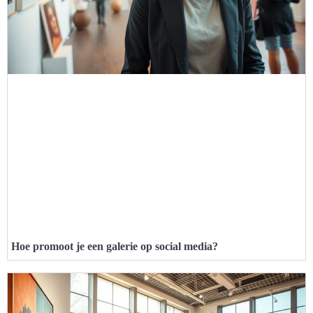
Hoe promoot je een galerie op social media?