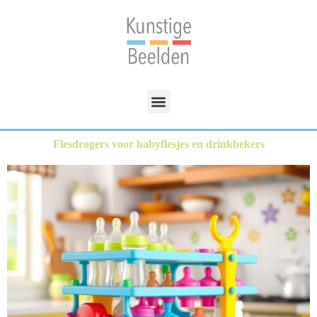
Flesdrogers voor babyflesjes en drinkbekers