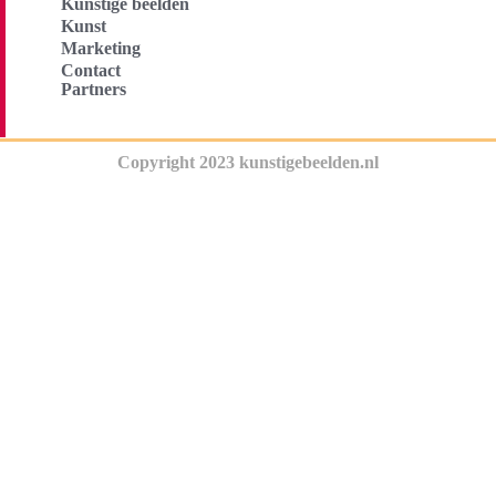
Kunstige beelden
Kunst
Marketing
Contact
Partners
Copyright 2023 kunstigebeelden.nl