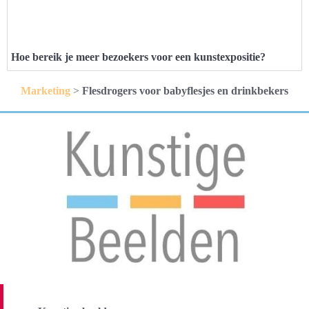
Hoe bereik je meer bezoekers voor een kunstexpositie?
Marketing
>
Flesdrogers voor babyflesjes en drinkbekers