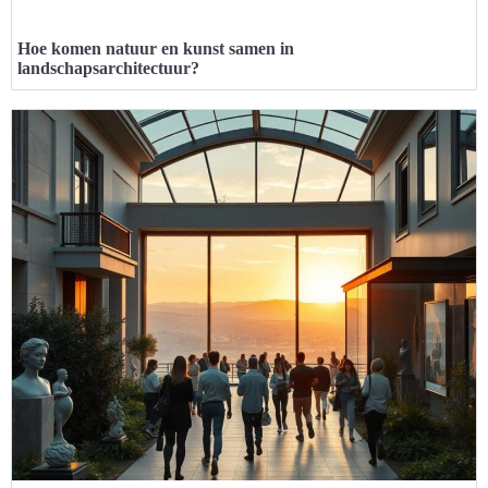
Hoe komen natuur en kunst samen in
landschapsarchitectuur?