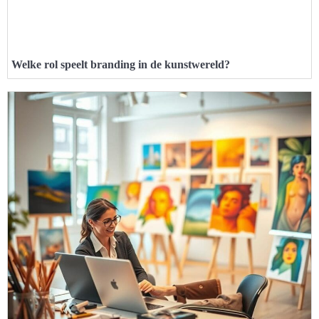
Welke rol speelt branding in de kunstwereld?